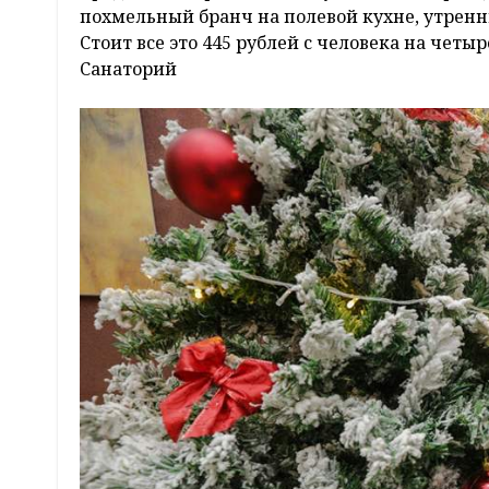
похмельный бранч на полевой кухне, утренн
Стоит все это 445 рублей с человека на четыр
Санаторий