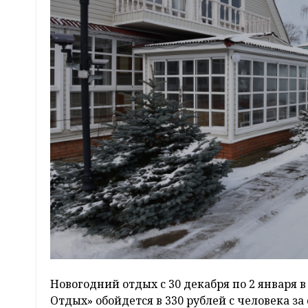
Новогодний отдых с 30 декабря по 2 января
Отдых» обойдется в 330 рублей с человека за