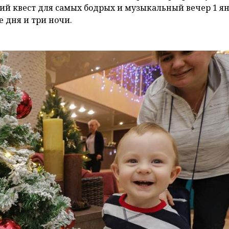
ий квест для самых бодрых и музыкальный вечер 1 ян
е дня и три ночи.