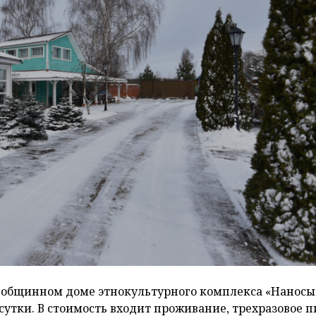
 в общинном доме этнокультурного комплекса «Наносы
 сутки. В стоимость входит проживание, трехразовое п