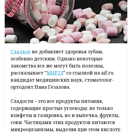
Сладкое
не добавляет здоровья зубам,
особенно детским. Однако некоторые
лакомства все же могут быть полезны,
рассказывает "
МИР24
" со ссылкой на aif.ru
кандидат медицинских наук, стоматолог-
ортодонт Нана Гезалова.
Сладости – это все продукты питания,
содержащие простые углеводы: не только
конфеты и газировка, но и выпечка, фрукты,
соки. Частицами этих продуктов питаются
микроорганизмы, выделяя при этом кислоту.