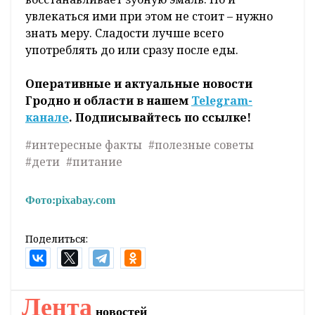
увлекаться ими при этом не стоит – нужно
знать меру. Сладости лучше всего
употреблять до или сразу после еды.
Оперативные и актуальные новости
Гродно и области в нашем
Telegram-
канале
. Подписывайтесь по ссылке!
#интересные факты
#полезные советы
#дети
#питание
Фото:
pixabay.com
Поделиться:
Главная
Новости
Lifestyle