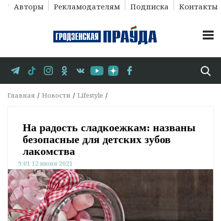
Авторы
Рекламодателям
Подписка
Контакты
Главная
Новости
Lifestyle
На радость сладкоежкам: названы
безопасные для детских зубов
лакомства
9:01 12 июня 2021