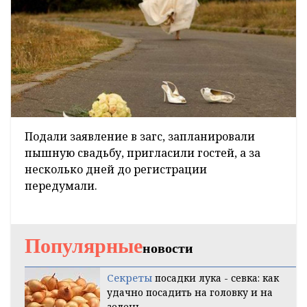
Подали заявление в загс, запланировали
пышную свадьбу, пригласили гостей, а за
несколько дней до регистрации
передумали.
Популярные
новости
Секреты
посадки лука - севка: как
удачно посадить на головку и на
зелень