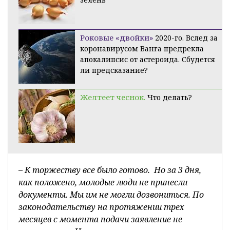
Роковые «двойки»
2020-го. Вслед за
коронавирусом Ванга предрекла
апокалипсис от астероида. Сбудется
ли предсказание?
Желтеет чеснок.
Что делать?
–
К торжеству все было готово. Но за 3 дня,
как положено, молодые люди не принесли
документы. Мы им не могли дозвониться. По
законодательству на протяжении трех
месяцев с момента подачи заявление не