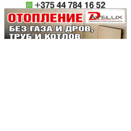
Наши партнеры