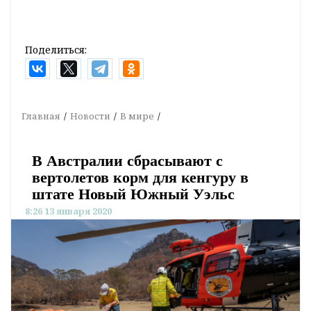
Поделиться:
Главная
Новости
В мире
В Австралии сбрасывают с
вертолетов корм для кенгуру в
штате Новый Южный Уэльс
8:26 13 января 2020