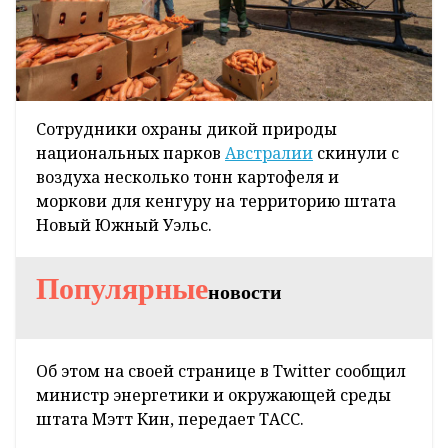
Сотрудники охраны дикой природы
национальных парков
Австралии
скинули с
воздуха несколько тонн картофеля и
моркови для кенгуру на территорию штата
Новый Южный Уэльс.
Популярные
новости
Об этом на своей странице в Twitter сообщил
министр энергетики и окружающей среды
штата Мэтт Кин, передает ТАСС.