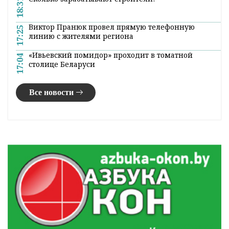
18:31
Виктор Пранюк провел прямую телефонную
17:25
линию с жителями региона
«Ивьевский помидор» проходит в томатной
17:04
столице Беларуси
Все новости