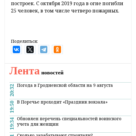
построек. С октября 2019 года в огне погибли
25 человек, в том числе четверо пожарных.
Поделиться:
Лента
новостей
Погода в Гродненской области на 9 августа
20:32
В Поречье проходит «Праздник вокзала»
19:50
Обновлен перечень специальностей воинского
19:34
учета для женщин
Сколько зарабатывают строители?