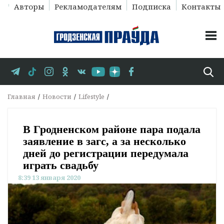
Авторы
Рекламодателям
Подписка
Контакты
Главная
Новости
Lifestyle
В Гродненском районе пара подала
заявление в загс, а за несколько
дней до регистрации передумала
играть свадьбу
8:39 13 января 2020