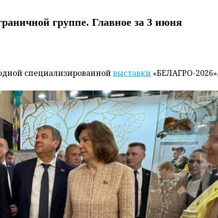
раничной группе. Главное за 3 июня
родной специализированной
выставки
«БЕЛАГРО-2026»