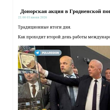
Донорская акция в Гродненской пог
21:00 03 июня 2026
Традиционные итоги дня.
Как проходит второй день работы междуна