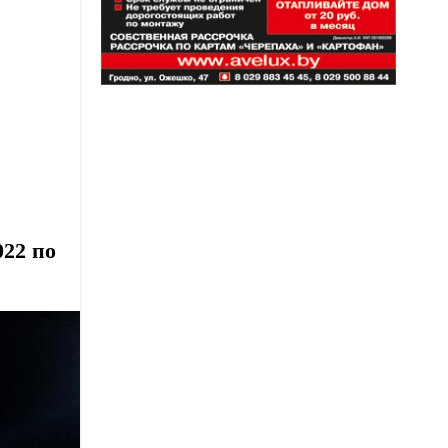
22 по