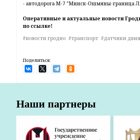
- автодорога М-7 "Минск-Ошмяны-граница Л
Оперативные и актуальные новости Грод
по ссылке!
#новости гродно
#транспорт
#датчики дви
Поделиться:
Наши партнеры