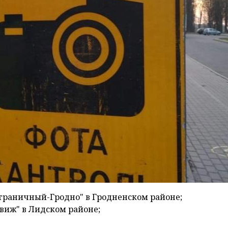
ограничный-Гродно" в Гродненском районе;
свиж" в Лидском районе;