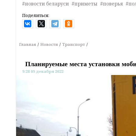
#новости беларуси
#приметы
#поверья
#по
Поделиться:
Главная
Новости
Транспорт
Планируемые места установки моби
9:28 09 декабря 2022