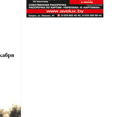
кабря