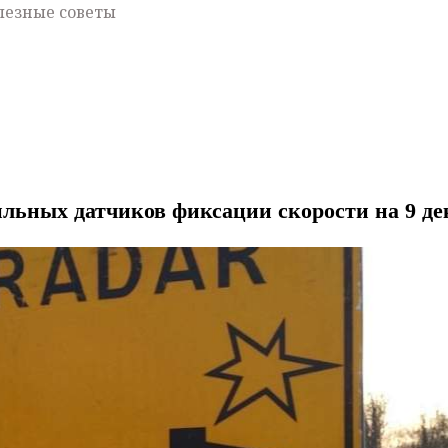
лезные советы
льных датчиков фиксации скорости на 9 де