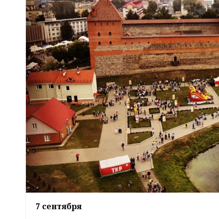
7 сентября