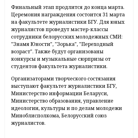
Финальный этап продлится до конца марта.
Церемония награждения состоится 31 марта
на факультете журналистики БГУ. Для юных
журналистов проведут мастер-классы
сотрудники белорусских молодежных СМИ:
"Знамя Юности", "Зорька", "Переходный
возраст". Также будут организованы
конкурсы и музыкальные сюрпризы от
студентов факультета журналистики.
Организаторами творческого состязания
выступают факультет журналистики БГУ,
Министерство информации Беларуси,
Министерство образования, управление
идеологии, культуры и по делам молодежи
Миноблисполкома, Белорусский союз
журналистов.