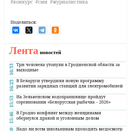
#конкурс
#сми
#журналистика
Поделиться:
Лента
новостей
Три человека утонули в Гродненской области за
16:33
выходные
В Беларуси утвердили новую программу
16:23
развития зарядных станций для электромобилей
На Зельвенском водохранилище пройдут
15:53
соревнования «Белорусская рыбачка – 2026»
В Гродно конфликт между женщинами
15:46
обернулся дракой и уголовным делом
Надо ли всем школьникам проходить медосмотр