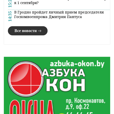
15:20
к 1 сентября?
В Гродно пройдет личный прием председателя
14:35
Госкомвоенпрома Дмитрия Пантуса
Все новости