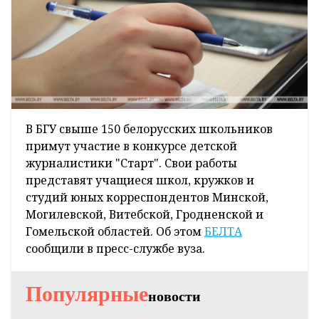
В БГУ свыше 150 белорусских школьников
примут участие в конкурсе детской
журналистики "Старт". Свои работы
представят учащиеся школ, кружков и
студий юных корреспондентов Минской,
Могилевской, Витебской, Гродненской и
Гомельской областей. Об этом
БЕЛТА
сообщили в пресс-службе вуза.
Популярные
новости