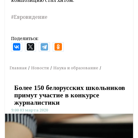
#Евровидение
Поделиться:
Главная
Новости
Наука и образование
Более 150 белорусских школьников
примут участие в конкурсе
журналистики
9:00 03 марта 2020