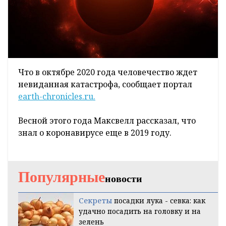
Что в октябре 2020 года человечество ждет
невиданная катастрофа, сообщает портал
earth-chronicles.ru.
Весной этого года Максвелл рассказал, что
знал о коронавирусе еще в 2019 году.
Популярные
новости
Секреты
посадки лука - севка: как
удачно посадить на головку и на
зелень