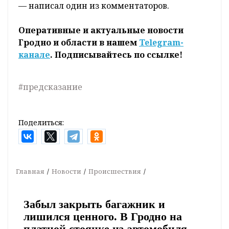
— написал один из комментаторов.
Оперативные и актуальные новости
Гродно и области в нашем
Telegram-
канале
. Подписывайтесь по ссылке!
#предсказание
Поделиться:
Главная
Новости
Происшествия
Забыл закрыть багажник и
лишился ценного. В Гродно на
платной стоянке из автомобиля