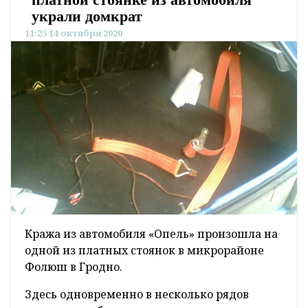
украли домкрат
11:25 14 октября 2020
Кража из автомобиля «Опель» произошла на
одной из платных стоянок в микрорайоне
Фолюш в Гродно.
Здесь одновременно в несколько рядов