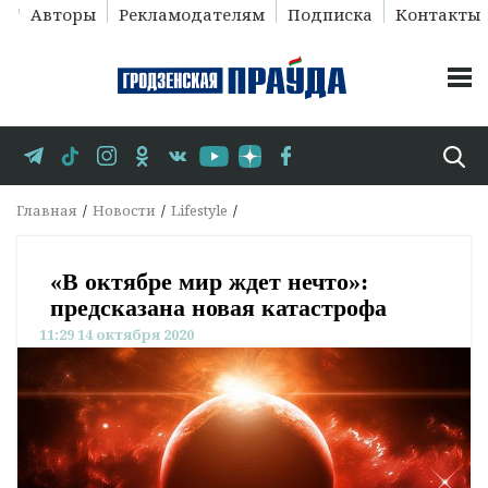
Авторы
Рекламодателям
Подписка
Контакты
Главная
Новости
Lifestyle
«В октябре мир ждет нечто»:
предсказана новая катастрофа
11:29 14 октября 2020