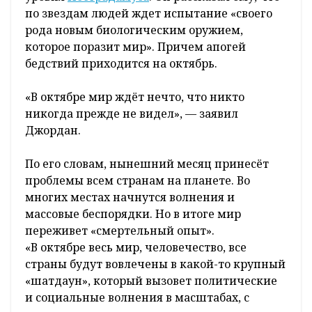
по звездам людей ждет испытание «своего
рода новым биологическим оружием,
которое поразит мир». Причем апогей
бедствий приходится на октябрь.
«В октябре мир ждёт нечто, что никто
никогда прежде не видел», — заявил
Джордан.
По его словам, нынешний месяц принесёт
проблемы всем странам на планете. Во
многих местах начнутся волнения и
массовые беспорядки. Но в итоге мир
переживет «смертельный опыт».
«В октябре весь мир, человечество, все
страны будут вовлечены в какой-то крупный
«шатдаун», который вызовет политические
и социальные волнения в масштабах, с