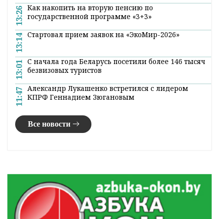
Как накопить на вторую пенсию по
13:26
государственной программе «3+3»
Стартовал прием заявок на «ЭкоМир-2026»
13:14
С начала года Беларусь посетили более 146 тысяч
13:01
безвизовых туристов
Александр Лукашенко встретился с лидером
11:47
КПРФ Геннадием Зюгановым
Все новости