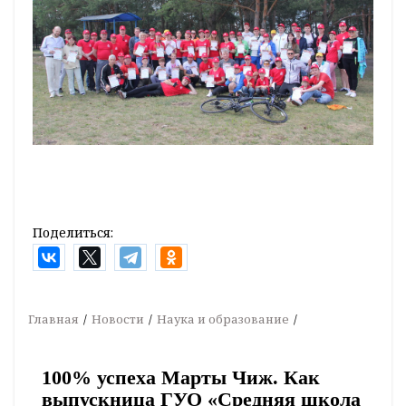
Поделиться:
Главная
Новости
Наука и образование
100% успеха Марты Чиж. Как
выпускница ГУО «Средняя школа