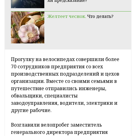
ли предсказание?
Желтеет чеснок.
Что делать?
Прогулку на велосипедах совершили более
70 сотрудников предприятия со всех
производственных подразделений и цехов
организации. Вместе со своими семьями в
путешествие отправились инженеры,
обвальщики, специалисты
заводоуправления, водители, электрики и
другие рабочие.
Возглавили велопробег заместитель
генерального директора предприятия