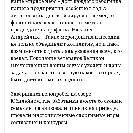
наше мирное небо – долг каждого работника
нашего предприятия, особенно в год 75-
летия освобождения Беларуси от немецко-
фашистских захватчиков, – отметила
председатель профкома Наталия
Андрейчик. – Такие мероприятия и поездки
не только объединяют коллектив, но и дают
возможность отдать дань уважения всем, кто
воевал. Поколение ветеранов Великой
Отечественной войны сейчас уходит, и наша
задача – сохранить светлую память о героях,
быть достойными их подвига».
Завершился велопробег на озере
Юбилейном, где работники вместе со своими
семьями организовали пикник на природе,
провели многочисленные спортивные игры,
состязания и конкурсы.