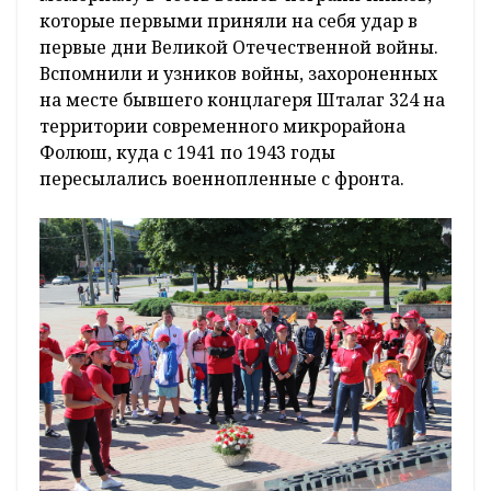
которые первыми приняли на себя удар в
первые дни Великой Отечественной войны.
Вспомнили и узников войны, захороненных
на месте бывшего концлагеря Шталаг 324 на
территории современного микрорайона
Фолюш, куда с 1941 по 1943 годы
пересылались военнопленные с фронта.