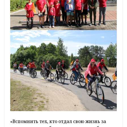
«Вспомнить тех, кто отдал свою жизнь за