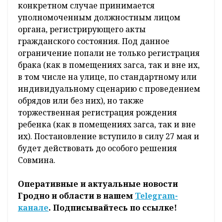
конкретном случае принимается
уполномоченным должностным лицом
органа, регистрирующего акты
гражданского состояния. Под данное
ограничение попали не только регистрация
брака (как в помещениях загса, так и вне их,
в том числе на улице, по стандартному или
индивидуальному сценарию с проведением
обрядов или без них), но также
торжественная регистрация рождения
ребенка (как в помещениях загса, так и вне
их). Постановление вступило в силу 27 мая и
будет действовать до особого решения
Совмина.
Оперативные и актуальные новости
Гродно и области в нашем
Telegram-
канале
. Подписывайтесь по ссылке!