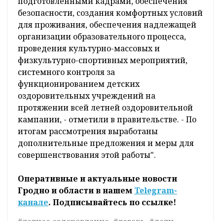
подготовленными кадрами, обеспечения
безопасности, создания комфортных условий
для проживания, обеспечения надлежащей
организации образовательного процесса,
проведения культурно-массовых и
физкультурно-спортивных мероприятий,
системного контроля за
функционированием детских
оздоровительных учреждений на
протяжении всей летней оздоровительной
кампании, - отметили в правительстве. - По
итогам рассмотрения выработаны
дополнительные предложения и меры для
совершенствования этой работы".
Оперативные и актуальные новости
Гродно и области в нашем
Telegram-
канале
. Подписывайтесь по ссылке!