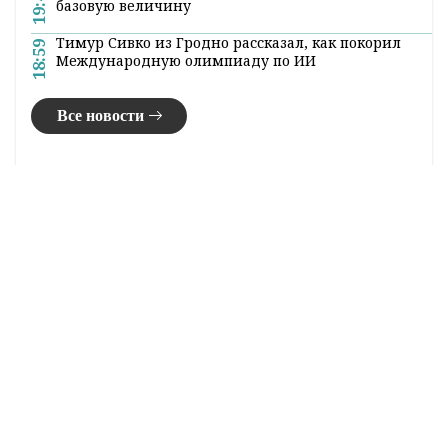
19:40
базовую величину
Тимур Сивко из Гродно рассказал, как покорил
18:59
Международную олимпиаду по ИИ
Все новости