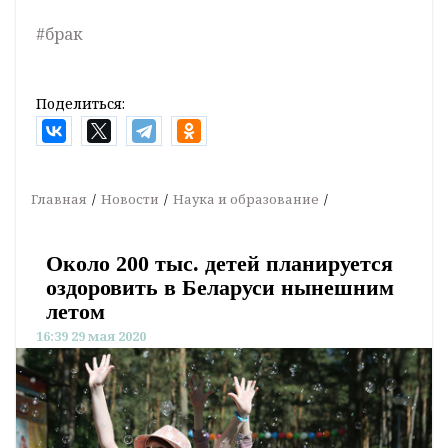
#брак
Поделиться:
Главная
Новости
Наука и образование
Около 200 тыс. детей планируется
оздоровить в Беларуси нынешним
летом
16:39 29 мая 2020