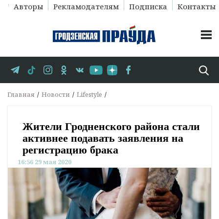
Авторы
Рекламодателям
Подписка
Контакты
Главная
Новости
Lifestyle
Жители Гродненского района стали
активнее подавать заявления на
регистрацию брака
16:56 29 мая 2020