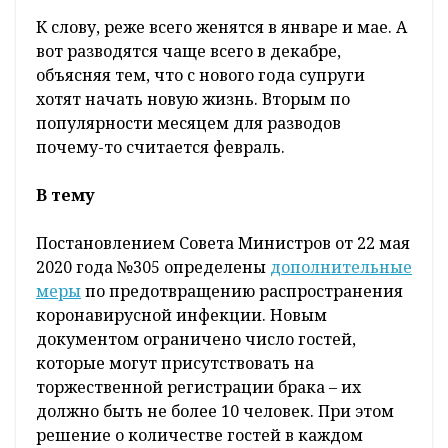
К слову, реже всего женятся в январе и мае. А
вот разводятся чаще всего в декабре,
объясняя тем, что с нового года супруги
хотят начать новую жизнь. Вторым по
популярности месяцем для разводов
почему-то считается февраль.
В тему
Постановлением Совета Министров от 22 мая
2020 года №305 определены
дополнительные
меры
по предотвращению распространения
коронавирусной инфекции. Новым
документом ограничено число гостей,
которые могут присутствовать на
торжественной регистрации брака – их
должно быть не более 10 человек. При этом
решение о количестве гостей в каждом