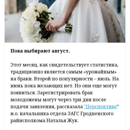
Пока выбирают август.
Этот месяц, как свидетельствует статистика,
традиционно является самым «урожайным»
на браки. Второй по популярности – июль. На
июнь пока желающих нет. Но они еще могут
появиться. Зарегистрировать брак
молодожены могут через три дня после
подачи заявления, рассказала
"Перспективе
"
и.о. начальника отдела ЗАГС Гродненского
райисполкома Наталья Жук.