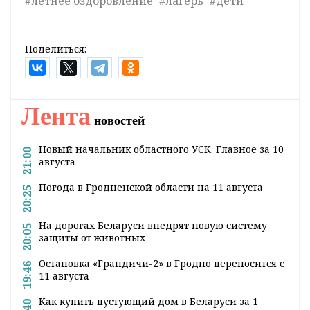
#летнее оздоровление
#лагерь
#дети
Поделиться:
Лента
новостей
Новый начальник областного УСК. Главное за 10
21:00
августа
Погода в Гродненской области на 11 августа
20:25
На дорогах Беларуси внедрят новую систему
20:05
защиты от животных
Остановка «Грандичи-2» в Гродно переносится с
19:46
11 августа
Как купить пустующий дом в Беларуси за 1