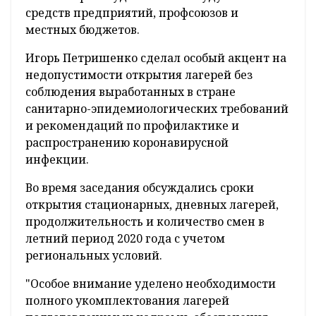
средств предприятий, профсоюзов и
местных бюджетов.
Игорь Петришенко сделал особый акцент на
недопустимости открытия лагерей без
соблюдения выработанных в стране
санитарно-эпидемиологических требований
и рекомендаций по профилактике и
распространению коронавирусной
инфекции.
Во время заседания обсуждались сроки
открытия стационарных, дневных лагерей,
продолжительность и количество смен в
летний период 2020 года с учетом
региональных условий.
"Особое внимание уделено необходимости
полного укомплектования лагерей