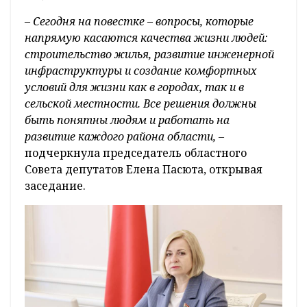
– Сегодня на повестке – вопросы, которые
напрямую касаются качества жизни людей:
строительство жилья, развитие инженерной
инфраструктуры и создание комфортных
условий для жизни как в городах, так и в
сельской местности. Все решения должны
быть понятны людям и работать на
развитие каждого района области,
–
подчеркнула председатель областного
Совета депутатов Елена Пасюта, открывая
заседание.