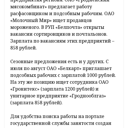
мясокомбинат» предлагает работу
расфасовщиком и подсобным рабочим. ОАО
«Молочный Мир» ищет продавцов
мороженого. В РУП «Белпочта» открыты
вакансии сортировщиков и почтальонов.
Зарплата по вакансиям этих предприятий –
858 рублей.
Сезонные предложения есть и у других. С
июля по август ОАО «Белкарт» приглашает
подсобных рабочих с зарплатой 1000 рублей.
На эту же позицию ищет сотрудника ОАО
«Гронитекс» (зарплата 1200 рублей) и
унитарное предприятие «Гроднооблгаз»
(зарплата 858 рублей).
Для удобства поиска работы на портале
государственной службы занятости создан