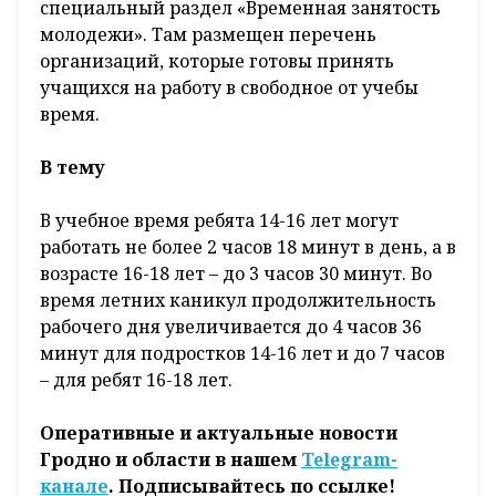
специальный раздел «Временная занятость
молодежи». Там размещен перечень
организаций, которые готовы принять
учащихся на работу в свободное от учебы
время.
В тему
В учебное время ребята 14-16 лет могут
работать не более 2 часов 18 минут в день, а в
возрасте 16-18 лет – до 3 часов 30 минут. Во
время летних каникул продолжительность
рабочего дня увеличивается до 4 часов 36
минут для подростков 14-16 лет и до 7 часов
– для ребят 16-18 лет.
Оперативные и актуальные новости
Гродно и области в нашем
Telegram-
канале
. Подписывайтесь по ссылке!