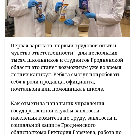
Первая зарплата, первый трудовой опыт и
чувство ответственности – для нескольких
тысяч школьников и студентов Гродненской
области это станет возможным уже во время
летних каникул. Ребята смогут попробовать
себя в роли продавца, официанта,
почтальона или помощника в школе.
Как отметила начальник управления
государственной службы занятости
населения комитета по труду, занятости и
социальной защите Гродненского
облисполкома Виктория Горячева, работа по