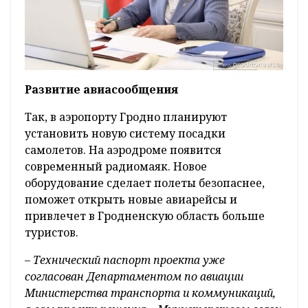
Развитие авиасообщения
Так, в аэропорту Гродно планируют
установить новую систему посадки
самолетов. На аэродроме появится
современный радиомаяк. Новое
оборудование сделает полеты безопаснее,
поможет открыть новые авиарейсы и
привлечет в Гродненскую область больше
туристов.
– Технический паспорт проекта уже
согласован Департаментом по авиации
Министерства транспорта и коммуникаций,