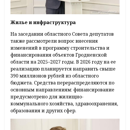
Жилье и инфраструктура
На заседании областного Совета депутатов
также рассмотрели вопрос внесения
изменений в программу строительства и
финансирования объектов Гродненской
области на 2025–2027 годы. В 2026 году на ее
реализацию планируется направить свыше
390 миллионов рублей из областного
бюджета. Средства перераспределяются по
основным направлениям: финансирование
предусмотрено для жилищно-
коммунального хозяйства, здравоохранения,
образования и других сфер.