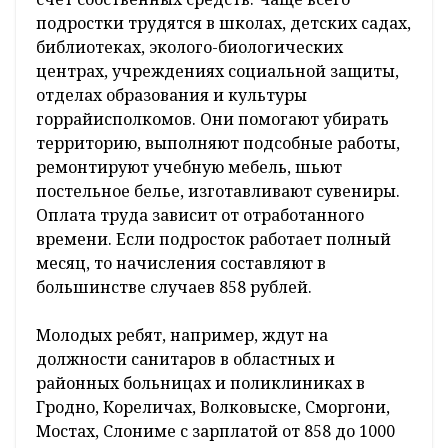
подростки трудятся в школах, детских садах,
библиотеках, эколого-биологических
центрах, учреждениях социальной защиты,
отделах образования и культуры
горрайисполкомов. Они помогают убирать
территорию, выполняют подсобные работы,
ремонтируют учебную мебель, шьют
постельное белье, изготавливают сувениры.
Оплата труда зависит от отработанного
времени. Если подросток работает полный
месяц, то начисления составляют в
большинстве случаев 858 рублей.
Молодых ребят, например, ждут на
должности санитаров в областных и
районных больницах и поликлиниках в
Гродно, Кореличах, Волковыске, Сморгони,
Мостах, Слониме с зарплатой от 858 до 1000