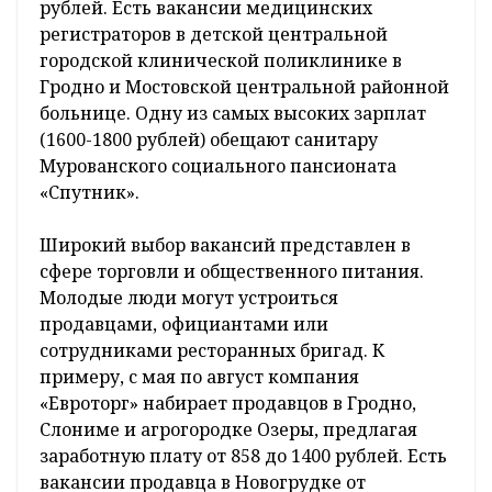
рублей. Есть вакансии медицинских
регистраторов в детской центральной
городской клинической поликлинике в
Гродно и Мостовской центральной районной
больнице. Одну из самых высоких зарплат
(1600-1800 рублей) обещают санитару
Мурованского социального пансионата
«Спутник».
Широкий выбор вакансий представлен в
сфере торговли и общественного питания.
Молодые люди могут устроиться
продавцами, официантами или
сотрудниками ресторанных бригад. К
примеру, с мая по август компания
«Евроторг» набирает продавцов в Гродно,
Слониме и агрогородке Озеры, предлагая
заработную плату от 858 до 1400 рублей. Есть
вакансии продавца в Новогрудке от