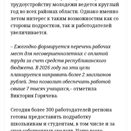
трудоустройству молодежи ведется круглый
год во всех районах области. Однако именно
летом интерес к таким возможностям как со
стороны подростков, так и работодателей
увеличивается.
– Ежегодно формируется перечень рабочих
мест для несовершеннолетних с оплатой
труда за счет средств республиканского
бюджета. В 2026 году на эти цели
планируется направить более 2 миллионов
рублей. Это позволит обеспечить работой
свыше 7 тысяч учащихся,–
отметила
Виктория Горячева.
Сегодня более 300 работодателей региона
готовы предоставить подработку
школьникам и студентам, в том числе и за
счет собственных средств. Чаще всего