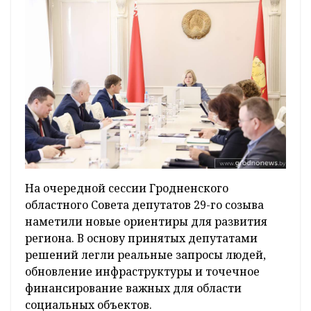
На очередной сессии Гродненского
областного Совета депутатов 29-го созыва
наметили новые ориентиры для развития
региона. В основу принятых депутатами
решений легли реальные запросы людей,
обновление инфраструктуры и точечное
финансирование важных для области
социальных объектов.