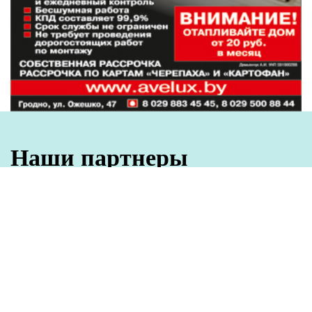
Наши партнеры