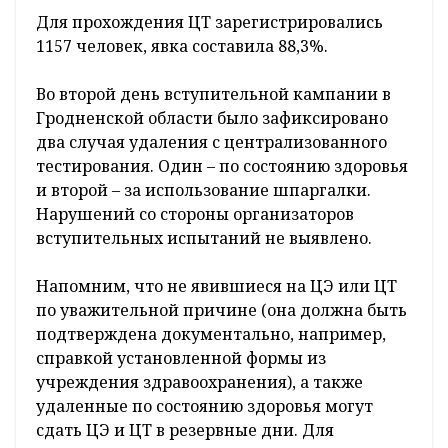
Для прохождения ЦТ зарегистрировались
1157 человек, явка составила 88,3%.
Во второй день вступительной кампании в
Гродненской области было зафиксировано
два случая удаления с централизованного
тестирования. Один – по состоянию здоровья
и второй – за использование шпаргалки.
Нарушений со стороны организаторов
вступительных испытаний не выявлено.
Напомним, что не явившиеся на ЦЭ или ЦТ
по уважительной причине (она должна быть
подтверждена документально, например,
справкой установленной формы из
учреждения здравоохранения), а также
удаленные по состоянию здоровья могут
сдать ЦЭ и ЦТ в резервные дни. Для