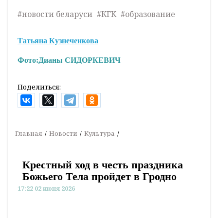
#новости беларуси
#КГК
#образование
Татьяна Кузнеченкова
Фото:
Дианы СИДОРКЕВИЧ
Поделиться:
Главная
Новости
Культура
Крестный ход в честь праздника
Божьего Тела пройдет в Гродно
17:22 02 июня 2026