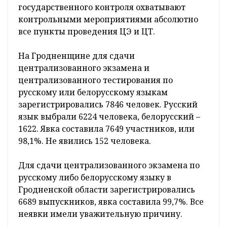
государственного контроля охватывают
контрольными мероприятиями абсолютно
все пункты проведения ЦЭ и ЦТ.
На Гродненщине для сдачи
централизованного экзамена и
централизованного тестирования по
русскому или белорусскому языкам
зарегистрировались 7846 человек. Русский
язык выбрали 6224 человека, белорусский –
1622. Явка составила 7649 участников, или
98,1%. Не явились 152 человека.
Для сдачи централизованного экзамена по
русскому либо белорусскому языку в
Гродненской области зарегистрировались
6689 выпускников, явка составила 99,7%. Все
неявки имели уважительную причину.