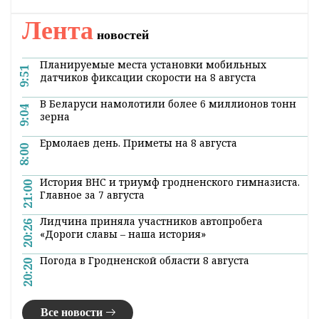
Лента
новостей
Планируемые места установки мобильных
9:51
датчиков фиксации скорости на 8 августа
В Беларуси намолотили более 6 миллионов тонн
9:04
зерна
Ермолаев день. Приметы на 8 августа
8:00
История ВНС и триумф гродненского гимназиста.
21:00
Главное за 7 августа
Лидчина приняла участников автопробега
20:26
«Дороги славы – наша история»
Погода в Гродненской области 8 августа
20:20
Все новости