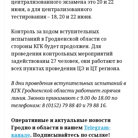
централизованного экзамена это 20 и 22
июня, а для централизованного
тестирования – 18, 20 и 22 июня.
Контроль за ходом вступительных
испытаний в Гродненской области со
стороны КГК будет продолжен. Для
проведения контрольных мероприятий
задействованы 27 человек, они работают во
всех пунктах проведения ЦЭ и ЦТ региона.
В дни проведения вступительных испытаний в
КГК Гродненской области работает горячая
линия. Звонки принимают с 9.00 до 18.00 по
телефонам: 8 (0152) 79 88 40 и 79 88 16.
Оперативные и актуальные новости
Гродно и области в нашем
Telegram-
канале
. Подписывайтесь по ссылке!