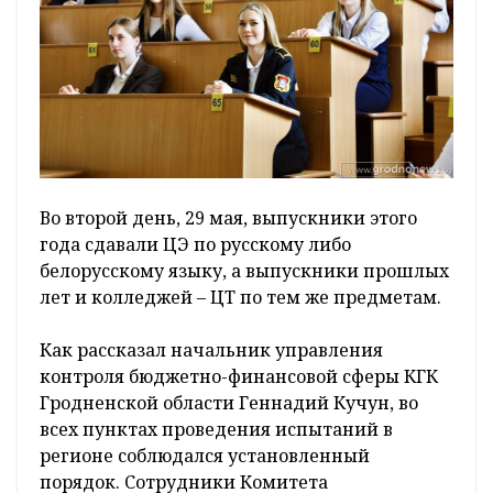
Во второй день, 29 мая, выпускники этого
года сдавали ЦЭ по русскому либо
белорусскому языку, а выпускники прошлых
лет и колледжей – ЦТ по тем же предметам.
Как рассказал начальник управления
контроля бюджетно-финансовой сферы КГК
Гродненской области Геннадий Кучун, во
всех пунктах проведения испытаний в
регионе соблюдался установленный
порядок. Сотрудники Комитета