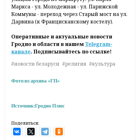
Маркса - ул. Молодежная - ул. Парижской
Коммуны - переход через Старый мост на ул.
Дарвина (к Францисканскому костелу).
Оперативные и актуальные новости
Гродно и области в нашем
Telegram-
канале
. Подписывайтесь по ссылке!
#новости беларуси
#религия
#культура
Фото:
из архива «ГП»
Источник:
Гродно Плюс
Поделиться: