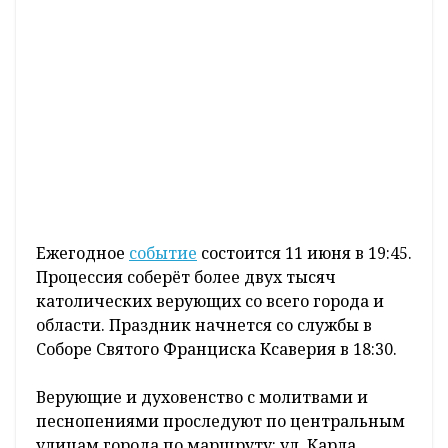
Ежегодное
событие
состоится 11 июня в 19:45.
Процессия соберёт более двух тысяч
католических верующих со всего города и
области. Праздник начнется со службы в
Соборе Святого Франциска Ксаверия в 18:30.
Верующие и духовенство с молитвами и
песнопениями проследуют по центральным
улицам города по маршруту: ул. Карла