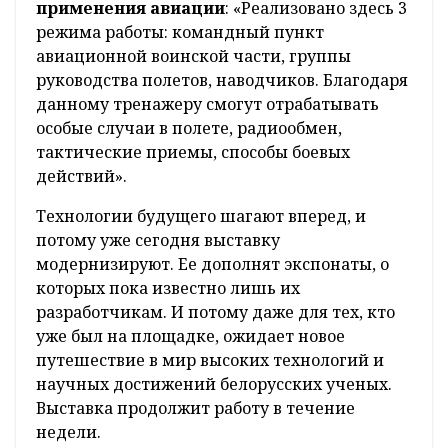
применения авиации
: «Реализовано здесь 3
режима работы: командный пункт
авиационной воинской части, группы
руководства полетов, наводчиков. Благодаря
данному тренажеру смогут отрабатывать
особые случаи в полете, радиообмен,
тактические приемы, способы боевых
действий».
Технологии будущего шагают вперед, и
потому уже сегодня выставку
модернизируют. Ее дополнят экспонаты, о
которых пока известно лишь их
разработчикам. И потому даже для тех, кто
уже был на площадке, ожидает новое
путешествие в мир высоких технологий и
научных достижений белорусских ученых.
Выставка продолжит работу в течение
недели.