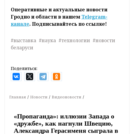
Оперативные и актуальные новости
Гродно и области в нашем
Telegram-
канале
. Подписывайтесь по ссылке!
#выставка
#наука
#технологии
#новости
беларуси
Поделиться:
Главная
Новости
Видеоновости
«Пропаганда»: иллюзии Запада о
«дружбе», как нагнули Швецию,
Александра Герасименя сыграла в