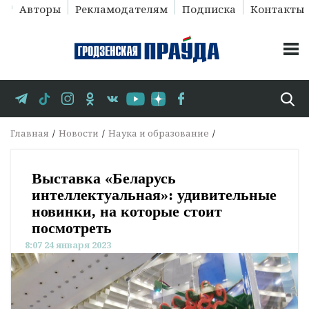
Авторы
Рекламодателям
Подписка
Контакты
Главная
Новости
Наука и образование
Выставка «Беларусь
интеллектуальная»: удивительные
новинки, на которые стоит
посмотреть
8:07 24 января 2023