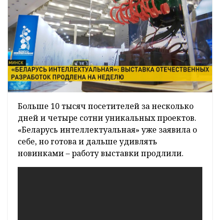
Больше 10 тысяч посетителей за несколько
дней и четыре сотни уникальных проектов.
«Беларусь интеллектуальная» уже заявила о
себе, но готова и дальше удивлять
новинками – работу выставки продлили.