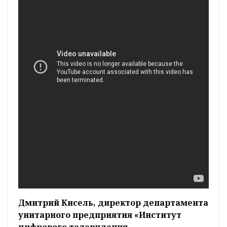
Дмитрий Кисель, директор департамента
унитарного предприятия «Институт
цифрового телевидения