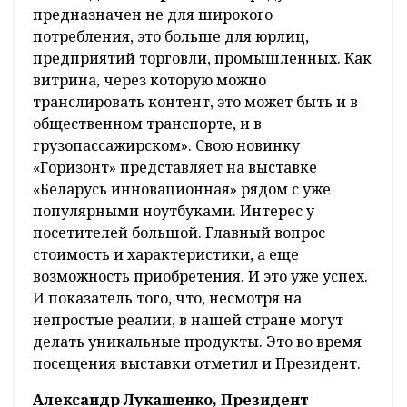
предназначен не для широкого
потребления, это больше для юрлиц,
предприятий торговли, промышленных. Как
витрина, через которую можно
транслировать контент, это может быть и в
общественном транспорте, и в
грузопассажирском». Свою новинку
«Горизонт» представляет на выставке
«Беларусь инновационная» рядом с уже
популярными ноутбуками. Интерес у
посетителей большой. Главный вопрос
стоимость и характеристики, а еще
возможность приобретения. И это уже успех.
И показатель того, что, несмотря на
непростые реалии, в нашей стране могут
делать уникальные продукты. Это во время
посещения выставки отметил и Президент.
Александр Лукашенко, Президент