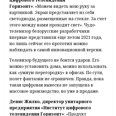
Горизонт»
: «Можем видеть мою руку за
картинкой. Экран представляет из себя
светодиоды, размещенные на стекле. За счет
этого между нами проходит свет». Чудо-
телевизор белорусские разработчики
впервые представили еще летом 2021 года,
но лишь сейчас его прототип можно
наблюдать в самой инновационной версии.
Телевизор будущего не боится ударов. Его
можно установить дома, можно использовать
как «умную перегородку» в офисах. По сути,
полет фантазии не ограничен. Правда, пока
такая цифровая вывеска не запущена в
массовое производство, но уже в продаже.
Денис Жилко, директор унитарного
предприятия «Институт цифрового
телевидения Горизонт»
: «Продукт