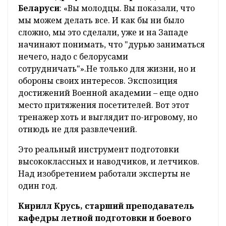
Беларуси
: «Вы молодцы. Вы показали, что
мы можем делать все. И как бы ни было
сложно, мы это сделали, уже и на Западе
начинают понимать, что "дурью заниматься
нечего, надо с белорусами
сотрудничать"».Не только для жизни, но и
обороны своих интересов. Экспозиция
достижений Военной академии – еще одно
место притяжения посетителей. Вот этот
тренажер хоть и выглядит по-игровому, но
отнюдь не для развлечений.
Это реальный инструмент подготовки
высококлассных и наводчиков, и летчиков.
Над изобретением работали эксперты не
один год.
Кирилл Крусь, старший преподаватель
кафедры летной подготовки и боевого