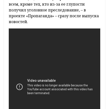
всем, кроме тех, кто из-за ее глупости
получил уголовное преследование, – в
проекте «Пропаганда» – сразу после выпуска
новостей.