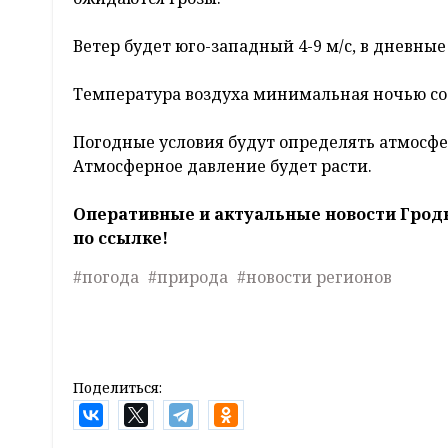
Ветер будет юго-западный 4-9 м/с, в дневные
Температура воздуха минимальная ночью соста
Погодные условия будут определять атмосфе
Атмосферное давление будет расти.
Оперативные и актуальные новости Грод
по ссылке!
#погода
#природа
#новости регионов
Поделиться: