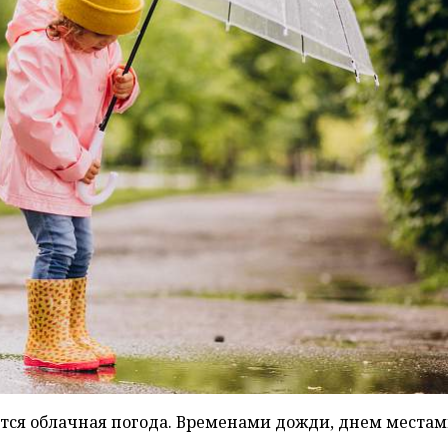
ается облачная погода. Временами дожди, днем места