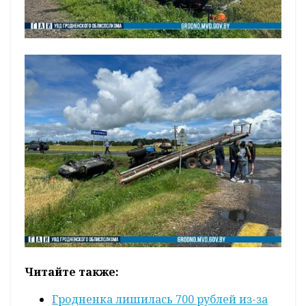
Читайте также:
Гродненка лишилась 700 рублей из-за