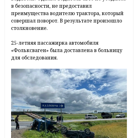
в безопасности, не предоставил
преимущества водителю трактора, который
совершал поворот. В результате произошло
столкновение.
25-летняя пассажирка автомобиля
«Фольксваген» была доставлена в больницу
для обследования.