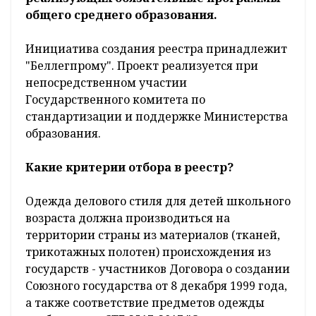
общего среднего образования.
Инициатива создания реестра принадлежит
"Беллегпрому". Проект реализуется при
непосредственном участии
Государственного комитета по
стандартизации и поддержке Министерства
образования.
Какие критерии отбора в реестр?
Одежда делового стиля для детей школьного
возраста должна производиться на
территории страны из материалов (тканей,
трикотажных полотен) происхождения из
государств - участников Договора о создании
Союзного государства от 8 декабря 1999 года,
а также соответствие предметов одежды