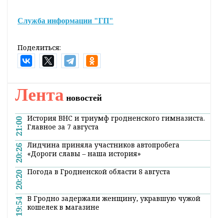
Служба информации "ГП"
Поделиться:
Лента
новостей
История ВНС и триумф гродненского гимназиста.
21:00
Главное за 7 августа
Лидчина приняла участников автопробега
20:26
«Дороги славы – наша история»
Погода в Гродненской области 8 августа
20:20
В Гродно задержали женщину, укравшую чужой
19:54
кошелек в магазине