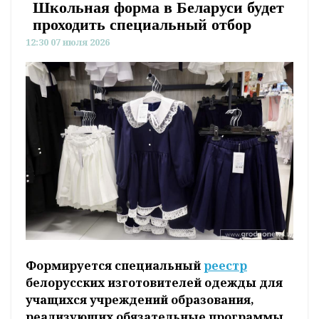
Школьная форма в Беларуси будет
проходить специальный отбор
12:30 07 июля 2026
Формируется специальный
реестр
белорусских изготовителей одежды для
учащихся учреждений образования,
реализующих обязательные программы