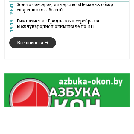
Золото боксеров, лидерство «Немана»: обзор
19:41
спортивных событий
Гимназист из Гродно взял серебро на
19:19
Международной олимпиаде по ИИ
Все новости