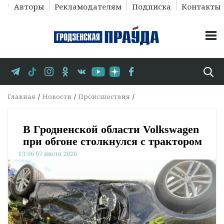
Авторы
Рекламодателям
Подписка
Контакты
Главная
Новости
Происшествия
В Гродненской области Volkswagen
при обгоне столкнулся с трактором
13:06 07 июля 2026