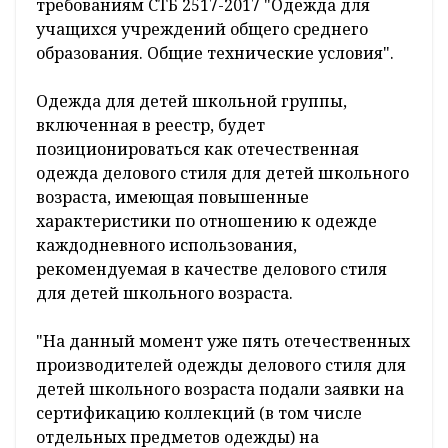
требованиям СТБ 2517-2017 "Одежда для
учащихся учреждений общего среднего
образования. Общие технические условия".
Одежда для детей школьной группы,
включенная в реестр, будет
позиционироваться как отечественная
одежда делового стиля для детей школьного
возраста, имеющая повышенные
характеристики по отношению к одежде
каждодневного использования,
рекомендуемая в качестве делового стиля
для детей школьного возраста.
"На данный момент уже пять отечественных
производителей одежды делового стиля для
детей школьного возраста подали заявки на
сертификацию коллекций (в том числе
отдельных предметов одежды) на