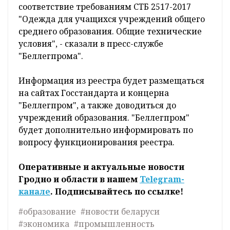
соответствие требованиям СТБ 2517-2017
"Одежда для учащихся учреждений общего
среднего образования. Общие технические
условия", - сказали в пресс-службе
"Беллегпрома".
Информация из реестра будет размещаться
на сайтах Госстандарта и концерна
"Беллегпром", а также доводиться до
учреждений образования. "Беллегпром"
будет дополнительно информировать по
вопросу функционирования реестра.
Оперативные и актуальные новости
Гродно и области в нашем
Telegram-
канале
. Подписывайтесь по ссылке!
#образование
#новости беларуси
#экономика
#промышленность