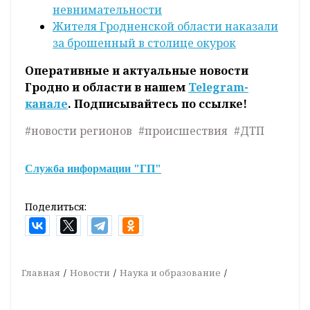
невнимательности
Жителя Гродненской области наказали
за брошенный в столице окурок
Оперативные и актуальные новости
Гродно и области в нашем
Telegram-
канале
. Подписывайтесь по ссылке!
#новости регионов
#происшествия
#ДТП
Служба информации "ГП"
Поделиться:
Главная
Новости
Наука и образование