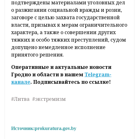
подтверждены материалами уголовных дел
о разжигании социальной вражды и розни,
заговоре с целью захвата государственной
власти, призывах к мерам ограничительного
характера, а также о совершении других
тяжких и особо тяжких преступлений, судом
допущено немедленное исполнение
принятого решения.
Оперативные и актуальные новости
Гродно и области в нашем
Telegram-
канале
. Подписывайтесь по ссылке!
#Литва
#экстремизм
Источник:
prokuratura.gov.by