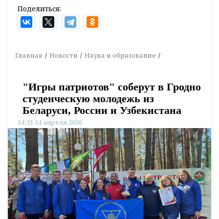
Поделиться:
Главная
Новости
Наука и образование
"Игры патриотов" соберут в Гродно
студенческую молодежь из
Беларуси, России и Узбекистана
14:21 14 апреля 2026