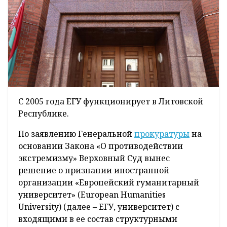
С 2005 года ЕГУ функционирует в Литовской
Республике.
По заявлению Генеральной
прокуратуры
на
основании Закона «О противодействии
экстремизму» Верховный Суд вынес
решение о признании иностранной
организации «Европейский гуманитарный
университет» (Europeаn Humanities
University) (далее – ЕГУ, университет) с
входящими в ее состав структурными