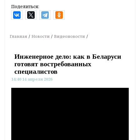
Поделиться:
Главная
Новости
Видеоновости
Инженерное дело: как в Беларуси
готовят востребованных
специалистов
14:40 14 апреля 2026