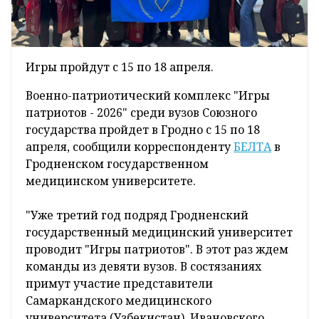
Игры пройдут с 15 по 18 апреля.
Военно-патриотический комплекс "Игры
патриотов - 2026" среди вузов Союзного
государства пройдет в Гродно с 15 по 18
апреля, сообщили корреспонденту
БЕЛТА
в
Гродненском государственном
медицинском университете.
"Уже третий год подряд Гродненский
государственный медицинский университет
проводит "Игры патриотов". В этот раз ждем
команды из девяти вузов. В состязаниях
примут участие представители
Самаркандского медицинского
университета (Узбекистан), Ивановского,