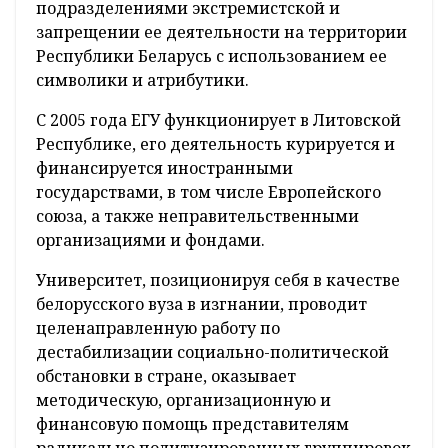
подразделениями экстремистской и
запрещении ее деятельности на территории
Республики Беларусь с использованием ее
символики и атрибутики.
С 2005 года ЕГУ функционирует в Литовской
Республике, его деятельность курируется и
финансируется иностранными
государствами, в том числе Европейского
союза, а также неправительственными
организациями и фондами.
Университет, позиционируя себя в качестве
белорусского вуза в изгнании, проводит
целенаправленную работу по
дестабилизации социально-политической
обстановки в стране, оказывает
методическую, организационную и
финансовую помощь представителям
радикально политизированных группировок