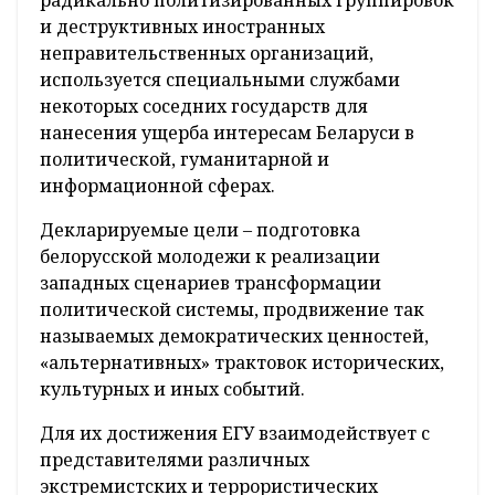
и деструктивных иностранных
неправительственных организаций,
используется специальными службами
некоторых соседних государств для
нанесения ущерба интересам Беларуси в
политической, гуманитарной и
информационной сферах.
Декларируемые цели – подготовка
белорусской молодежи к реализации
западных сценариев трансформации
политической системы, продвижение так
называемых демократических ценностей,
«альтернативных» трактовок исторических,
культурных и иных событий.
Для их достижения ЕГУ взаимодействует с
представителями различных
экстремистских и террористических