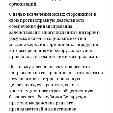
организаций.
С целью вовлечения новых сторонников в
свою противоправную деятельность,
обеспечения финансирования
задействованы многочисленные интернет-
ресурсы, включая социальные сети и
мессенджеры, информационная продукция
которых решениями белорусских судов
признана экстремистскими материалами.
Поскольку деятельность университета
направлена на совершение посягательств на
независимость, территориальную
целостность, суверенитет, основы
конституционного строя, общественную
безопасность Республики Беларусь, а
преступные действия ряда его
преподавателей и выпускников