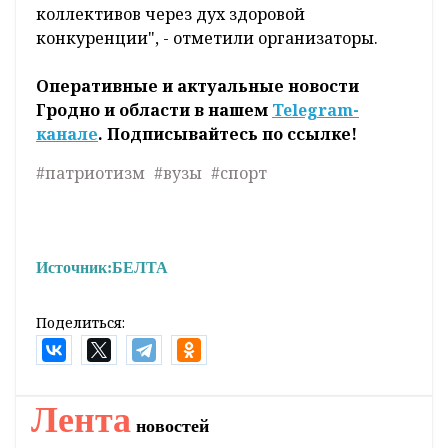
коллективов через дух здоровой
конкуренции", - отметили организаторы.
Оперативные и актуальные новости
Гродно и области в нашем
Telegram-
канале
. Подписывайтесь по ссылке!
#патриотизм
#вузы
#спорт
Источник:
БЕЛТА
Поделиться:
Лента
новостей