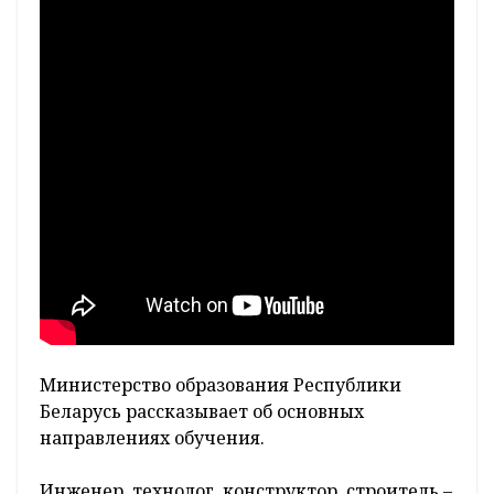
Министерство образования Республики
Беларусь рассказывает об основных
направлениях обучения.
Инженер, технолог, конструктор, строитель –