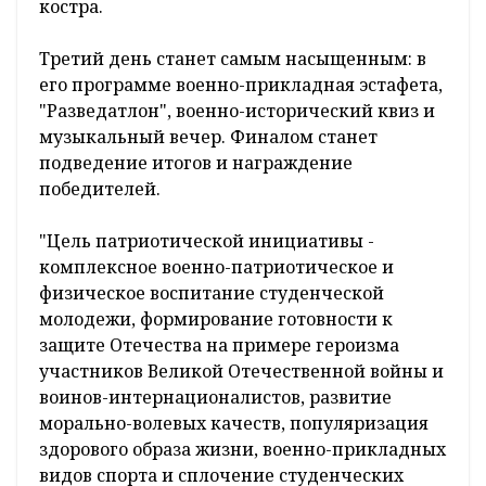
костра.
Третий день станет самым насыщенным: в
его программе военно-прикладная эстафета,
"Разведатлон", военно-исторический квиз и
музыкальный вечер. Финалом станет
подведение итогов и награждение
победителей.
"Цель патриотической инициативы -
комплексное военно-патриотическое и
физическое воспитание студенческой
молодежи, формирование готовности к
защите Отечества на примере героизма
участников Великой Отечественной войны и
воинов-интернационалистов, развитие
морально-волевых качеств, популяризация
здорового образа жизни, военно-прикладных
видов спорта и сплочение студенческих