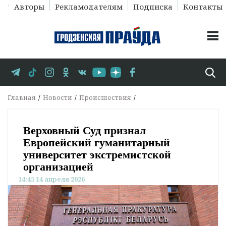
Авторы
Рекламодателям
Подписка
Контакты
Главная
Новости
Происшествия
Верховный Суд признал
Европейский гуманитарный
университет экстремистской
организацией
14:45 14 апреля 2026