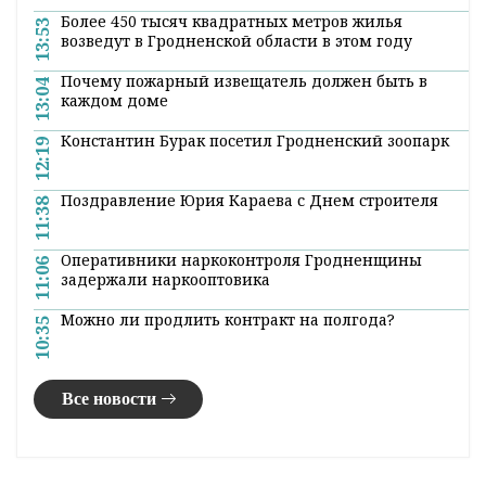
Более 450 тысяч квадратных метров жилья
13:53
возведут в Гродненской области в этом году
Почему пожарный извещатель должен быть в
13:04
каждом доме
Константин Бурак посетил Гродненский зоопарк
12:19
Поздравление Юрия Караева с Днем строителя
11:38
Оперативники наркоконтроля Гродненщины
11:06
задержали наркооптовика
Можно ли продлить контракт на полгода?
10:35
Все новости