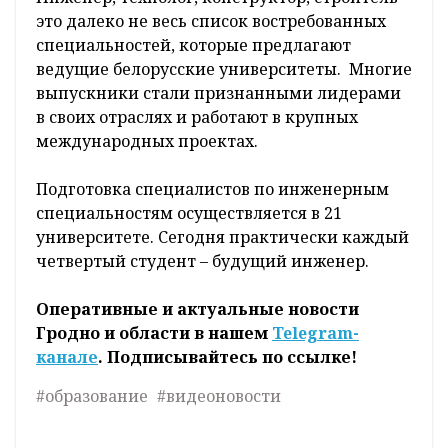
это далеко не весь список востребованных
специальностей, которые предлагают
ведущие белорусские университеты. Многие
выпускники стали признанными лидерами
в своих отраслях и работают в крупных
международных проектах.
Подготовка специалистов по инженерным
специальностям осуществляется в 21
университете. Сегодня практически каждый
четвертый студент – будущий инженер.
Оперативные и актуальные новости
Гродно и области в нашем
Telegram-
канале
. Подписывайтесь по ссылке!
#образование
#видеоновости