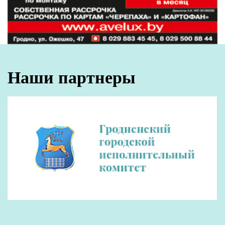
Наши партнеры