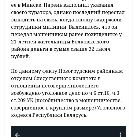
ее в Минске. Парень выполнил указания
своего куратора, однако последний перестал
выходить на связь, когда юношу задержали
сотрудники милиции. Выяснилось, что он
передал мошенникам ранее похищенные у
21-летней жительницы Волковысского
района деньги в сумме свыше 32 тысяч
рублей.
По данному факту Новогрудским районным
отделом Следственного комитета в
отношении несовершеннолетнего
возбуждено уголовное дело по ч.6 ст.16, ч.3
ст.209 УК (пособничество в мошенничестве,
совершенное в крупном размере) Уголовного
кодекса Республики Беларусь.