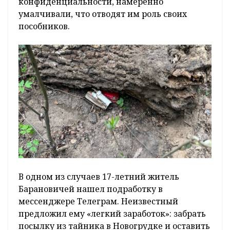
конфиденциальности, намеренно
умалчивали, что отводят им роль своих
пособников.
В одном из случаев 17-летний житель
Барановичей нашел подработку в
мессенджере Телеграм. Неизвестный
предложил ему «легкий заработок»: забрать
посылку из тайника в Новогрудке и оставить