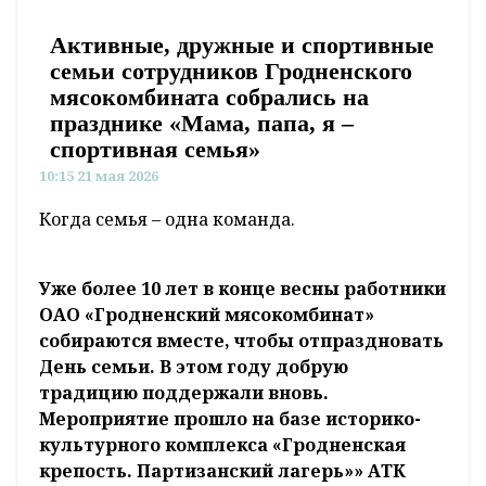
Активные, дружные и спортивные
семьи сотрудников Гродненского
мясокомбината собрались на
празднике «Мама, папа, я –
спортивная семья»
10:15 21 мая 2026
Когда семья – одна команда.