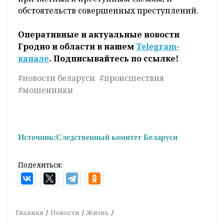
обстоятельств совершенных преступлений.
Оперативные и актуальные новости
Гродно и области в нашем
Telegram-
канале
. Подписывайтесь по ссылке!
#новости беларуси
#происшествия
#мошенники
Источник:
Следственный комитет Беларуси
Поделиться:
Главная
Новости
Жизнь