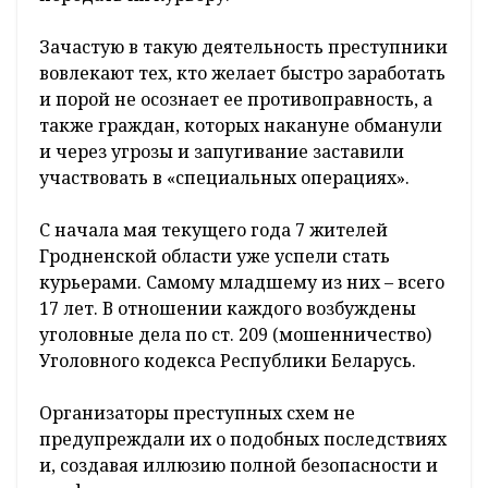
Зачастую в такую деятельность преступники
вовлекают тех, кто желает быстро заработать
и порой не осознает ее противоправность, а
также граждан, которых накануне обманули
и через угрозы и запугивание заставили
участвовать в «специальных операциях».
С начала мая текущего года 7 жителей
Гродненской области уже успели стать
курьерами. Самому младшему из них – всего
17 лет. В отношении каждого возбуждены
уголовные дела по ст. 209 (мошенничество)
Уголовного кодекса Республики Беларусь.
Организаторы преступных схем не
предупреждали их о подобных последствиях
и, создавая иллюзию полной безопасности и