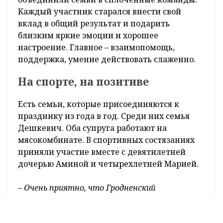
воспоминаний.