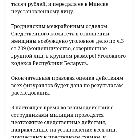
тысяч рублей, и передала ее в Минске
неустановленному лицу.
Гродненским межрайонным отделом
Следственного комитета в отношении
женщины возбуждено уголовное дело по ч.3
ст.209 (мошенничество, совершенное
группой лиц, в крупном размере) Уголовного
кодекса Республики Беларусь.
Окончательная правовая оценка действиям
всех фигурантов будет дана по результатам
расследования.
В настоящее время во взаимодействии с
сотрудниками милиции проводятся
неотложные следственные действия,
направленные на установление всех лиц,
причастных к преступным схемам, и