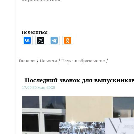
Поделиться:
Главная
Новости
Наука и образование
Последний звонок для выпускнико
17:00 20 мая 2026