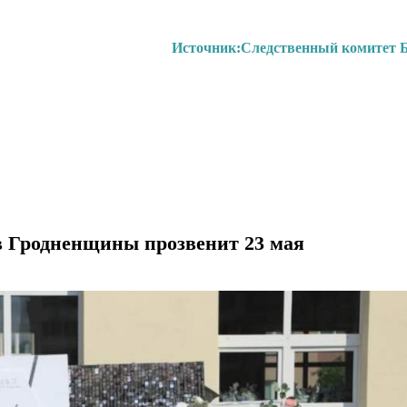
Источник:
Следственный комитет 
в Гродненщины прозвенит 23 мая