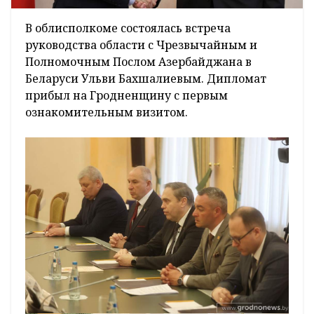
В облисполкоме состоялась встреча
руководства области с Чрезвычайным и
Полномочным Послом Азербайджана в
Беларуси Ульви Бахшалиевым. Дипломат
прибыл на Гродненщину с первым
ознакомительным визитом.