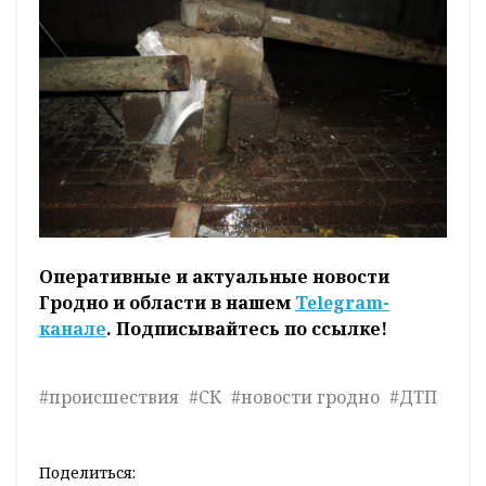
Оперативные и актуальные новости
Гродно и области в нашем
Telegram-
канале
. Подписывайтесь по ссылке!
#происшествия
#СК
#новости гродно
#ДТП
Поделиться: