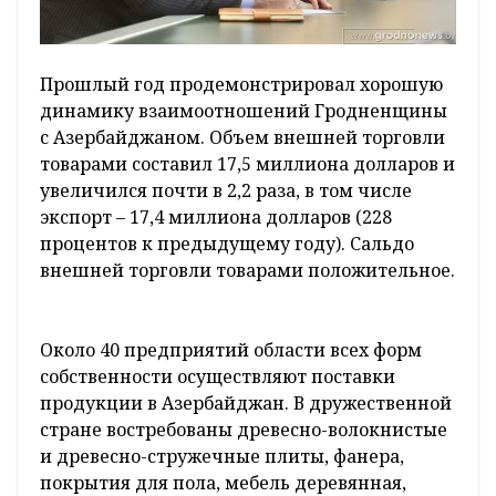
Прошлый год продемонстрировал хорошую
динамику взаимоотношений Гродненщины
с Азербайджаном. Объем внешней торговли
товарами составил 17,5 миллиона долларов и
увеличился почти в 2,2 раза, в том числе
экспорт – 17,4 миллиона долларов (228
процентов к предыдущему году). Сальдо
внешней торговли товарами положительное.