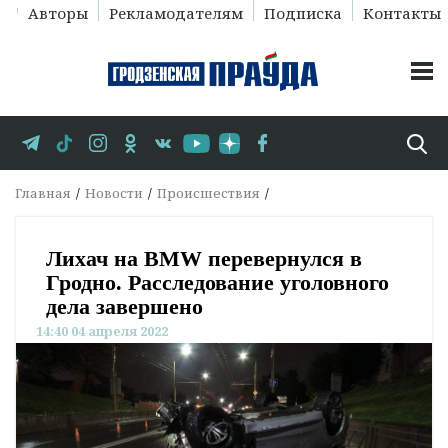
Авторы
Рекламодателям
Подписка
Контакты
Главная
Новости
Происшествия
Лихач на BMW перевернулся в
Гродно. Расследование уголовного
дела завершено
14:40 04 апреля 2022