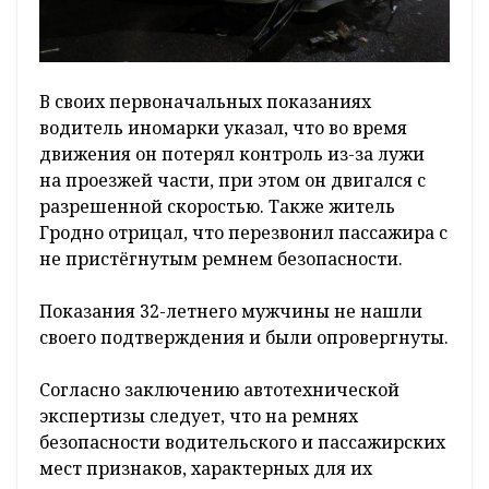
В своих первоначальных показаниях
водитель иномарки указал, что во время
движения он потерял контроль из-за лужи
на проезжей части, при этом он двигался с
разрешенной скоростью. Также житель
Гродно отрицал, что перезвонил пассажира с
не пристёгнутым ремнем безопасности.
Показания 32-летнего мужчины не нашли
своего подтверждения и были опровергнуты.
Согласно заключению автотехнической
экспертизы следует, что на ремнях
безопасности водительского и пассажирских
мест признаков, характерных для их