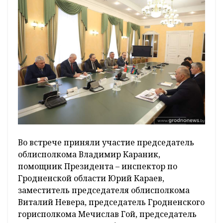
Во встрече приняли участие председатель
облисполкома Владимир Караник,
помощник Президента – инспектор по
Гродненской области Юрий Караев,
заместитель председателя облисполкома
Виталий Невера, председатель Гродненского
горисполкома Мечислав Гой, председатель