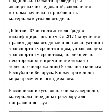
Гродненской области проведен ряд
экспертных исследований, заключения
которых изучены и приобщены к
материалам уголовного дела.
Действия 37-летнего жителя Гродно
квалифицированы по ч.2 ст.317 (нарушения
правил дорожного движения и эксплуатации
транспортных средств лицом, управляющим
транспортным средством, повлекшее по
неосторожности причинение тяжкого
телесного повреждения) Уголовного кодекса
Республики Беларусь. К нему применена
мера пресечения в виде залога.
Расследование уголовного дела завершено,
материалы переданы прокурору для
направления в суд.