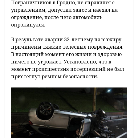
Пограничников в Гродно, не справился с
управлением, допустил занос и наехал на
ограждение, после чего автомобиль
опрокинулся.
В результате аварии 32-летнему пассажиру
причинены тяжкие телесные повреждения.
В настоящий момент его жизни и здоровью
ничего не угрожает. Установлено, что в
момент происшествия потерпевший не был
пристегнут ремнем безопасности.