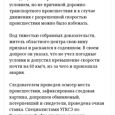
условием, но не причиной дорожно-
транспортного происшествия и в случае
движения с разрешенной скоростью
происшествия можно было избежать.
Под тяжестью собранных доказательств,
житель областного центра свою вину
признал и раскаялся в содеянном. В своем
допросе он указал, что не учел погодные
условия и допустил превышение скорости
почти на 60 км/ч, из-за чего и произошла
авария.
Следователем проведен осмотр места
происшествия, зафиксирована следовая
картина, допрошен обвиняемый,
потерпевший и свидетели, проведена очная
ставка. Специалистами УГКСЭ по