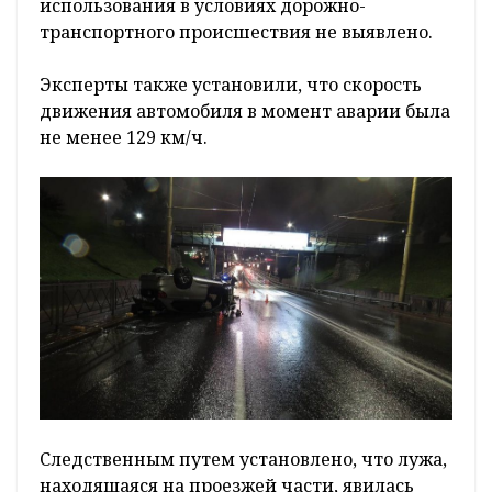
использования в условиях дорожно-
транспортного происшествия не выявлено.
Эксперты также установили, что скорость
движения автомобиля в момент аварии была
не менее 129 км/ч.
Следственным путем установлено, что лужа,
находящаяся на проезжей части, явилась