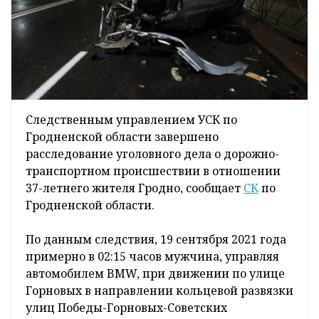
Следственным управлением УСК по
Гродненской области завершено
расследование уголовного дела о дорожно-
транспортном происшествии в отношении
37-летнего жителя Гродно, сообщает
СК
по
Гродненской области.
По данным следствия, 19 сентября 2021 года
примерно в 02:15 часов мужчина, управляя
автомобилем BMW, при движении по улице
Горновых в направлении кольцевой развязки
улиц Победы-Горновых-Советских