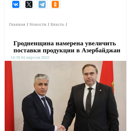
Главная
Новости
Власть
Гродненщина намерена увеличить
поставки продукции в Азербайджан
14:38 04 апреля 2022