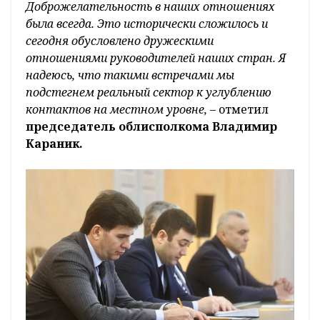
Доброжелательность в наших отношениях
была всегда. Это исторически сложилось и
сегодня обусловлено дружескими
отношениями руководителей наших стран. Я
надеюсь, что такими встречами мы
подстегнем реальный сектор к углублению
контактов на местном уровне, –
отметил
председатель облисполкома Владимир
Караник.