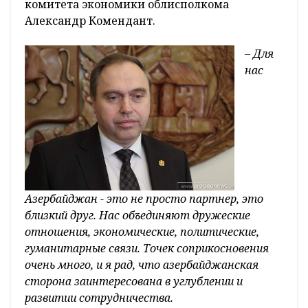
комитета экономики облисполкома
Александр Комендант.
– Для
нас
Азербайджан - это не просто партнер, это
близкий друг. Нас объединяют дружеские
отношения, экономические, политические,
гуманитарные связи. Точек соприкосновения
очень много, и я рад, что азербайджанская
сторона заинтересована в углублении и
развитии сотрудничества.