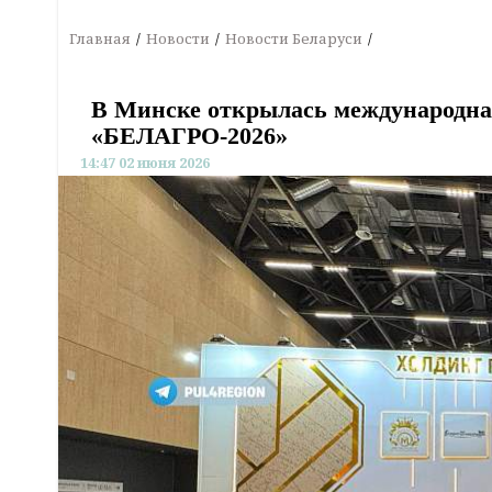
Главная
Новости
Новости Беларуси
В Минске открылась международна
«БЕЛАГРО-2026»
14:47 02 июня 2026