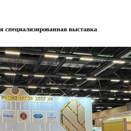
я специализированная выставка