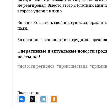
не реагировал. Вместо этого 24-летний минч
второго ударил в лицо.
Внятно объяснить свой поступок задержанный
пьян.
За насилие в отношении сотрудника органов
Оперативные и актуальные новости Грод
по ссылке!
#новости регионов
#происшествия
#крими
Поделиться: