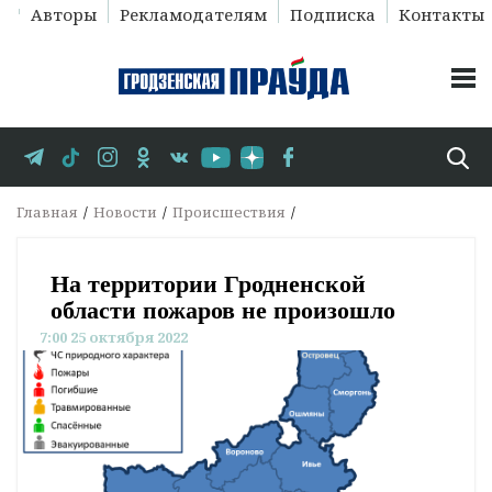
Авторы
Рекламодателям
Подписка
Контакты
Главная
Новости
Происшествия
На территории Гродненской
области пожаров не произошло
7:00 25 октября 2022