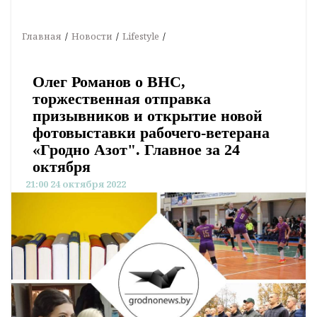
Главная
Новости
Lifestyle
Олег Романов о ВНС,
торжественная отправка
призывников и открытие новой
фотовыставки рабочего-ветерана
«Гродно Азот". Главное за 24
октября
21:00 24 октября 2022