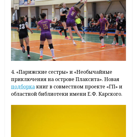
4. «Парижские сестры» и «Необычайные
приключения на острове Плаксита». Новая
подборка
книг в совместном проекте «ГП» и
областной библиотеки имени Е.Ф. Карского.