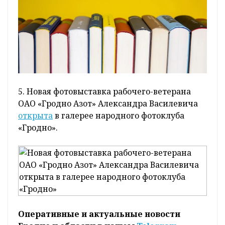
5. Новая фотовыставка рабочего-ветерана
ОАО «Гродно Азот» Александра Василевича
открыта
в галерее народного фотоклуба
«Гродно».
Оперативные и актуальные новости