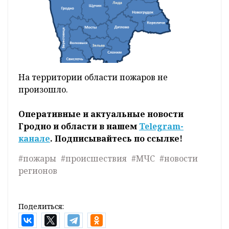
На территории области пожаров не
произошло.
Оперативные и актуальные новости
Гродно и области в нашем
Telegram-
канале
. Подписывайтесь по ссылке!
#пожары
#происшествия
#МЧС
#новости
регионов
Поделиться: