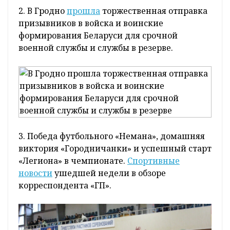
2. В Гродно
прошла
торжественная отправка
призывников в войска и воинские
формирования Беларуси для срочной
военной службы и службы в резерве.
3. Победа футбольного «Немана», домашняя
виктория «Городничанки» и успешный старт
«Легиона» в чемпионате.
Спортивные
новости
ушедшей недели в обзоре
корреспондента «ГП».