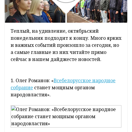
Теплый, на удивление, октябрьский
понедельник подходит к концу. Много ярких
и важных событий произошло за сегодня, но
а самые главные из них читайте прямо
сейчас в нашем дайджесте новостей.
1. Олег Романов: «
Всебелорусское народное
собрание
станет мощным органом
народовластия».