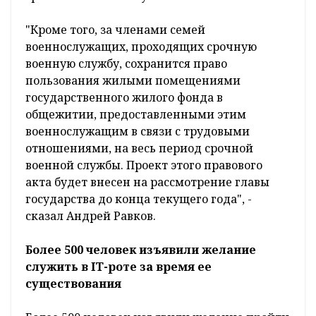
"Кроме того, за членами семей
военнослужащих, проходящих срочную
военную службу, сохранится право
пользования жилыми помещениями
государственного жилого фонда в
общежитии, предоставленными этим
военнослужащим в связи с трудовыми
отношениями, на весь период срочной
военной службы. Проект этого правового
акта будет внесен на рассмотрение главы
государства до конца текущего года", -
сказал Андрей Равков.
Более 500 человек изъявили желание
служить в IT-роте за время ее
существования