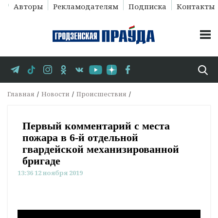
Авторы
Рекламодателям
Подписка
Контакты
Главная
Новости
Происшествия
Первый комментарий с места
пожара в 6-й отдельной
гвардейской механизированной
бригаде
13:36 12 ноября 2019