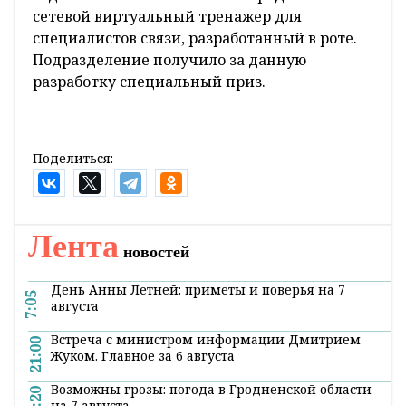
сетевой виртуальный тренажер для
специалистов связи, разработанный в роте.
Подразделение получило за данную
разработку специальный приз.
Поделиться:
Лента
новостей
День Анны Летней: приметы и поверья на 7
7:05
августа
Встреча с министром информации Дмитрием
21:00
Жуком. Главное за 6 августа
Возможны грозы: погода в Гродненской области
20:20
на 7 августа