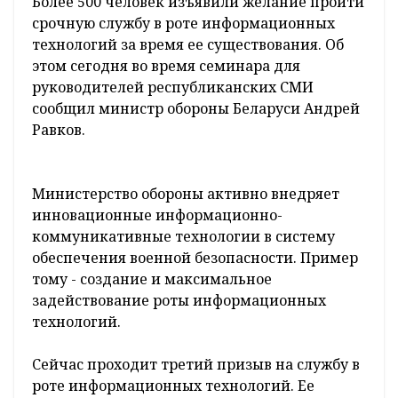
Более 500 человек изъявили желание пройти
срочную службу в роте информационных
технологий за время ее существования. Об
этом сегодня во время семинара для
руководителей республиканских СМИ
сообщил министр обороны Беларуси Андрей
Равков.
Министерство обороны активно внедряет
инновационные информационно-
коммуникативные технологии в систему
обеспечения военной безопасности. Пример
тому - создание и максимальное
задействование роты информационных
технологий.
Сейчас проходит третий призыв на службу в
роте информационных технологий. Ее