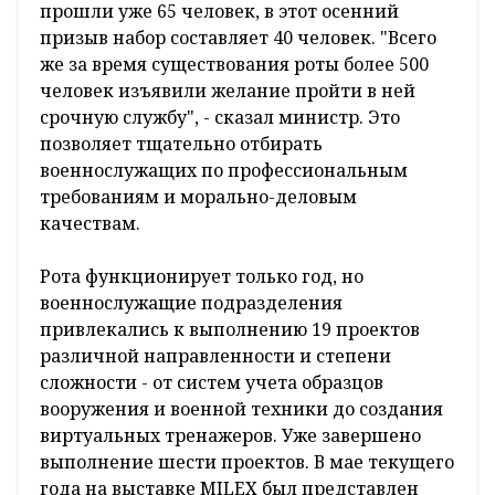
прошли уже 65 человек, в этот осенний
призыв набор составляет 40 человек. "Всего
же за время существования роты более 500
человек изъявили желание пройти в ней
срочную службу", - сказал министр. Это
позволяет тщательно отбирать
военнослужащих по профессиональным
требованиям и морально-деловым
качествам.
Рота функционирует только год, но
военнослужащие подразделения
привлекались к выполнению 19 проектов
различной направленности и степени
сложности - от систем учета образцов
вооружения и военной техники до создания
виртуальных тренажеров. Уже завершено
выполнение шести проектов. В мае текущего
года на выставке MILEX был представлен