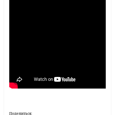
Поделиться: