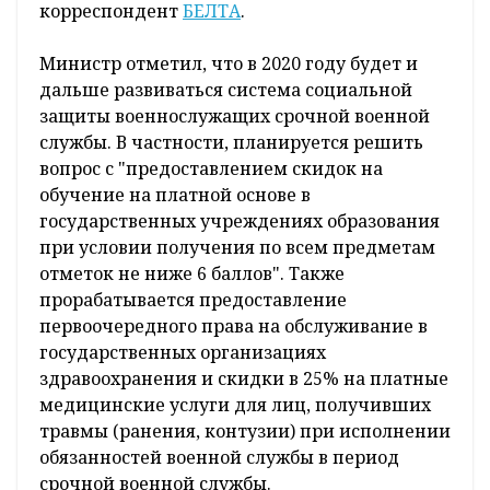
корреспондент
БЕЛТА
.
Министр отметил, что в 2020 году будет и
дальше развиваться система социальной
защиты военнослужащих срочной военной
службы. В частности, планируется решить
вопрос с "предоставлением скидок на
обучение на платной основе в
государственных учреждениях образования
при условии получения по всем предметам
отметок не ниже 6 баллов". Также
прорабатывается предоставление
первоочередного права на обслуживание в
государственных организациях
здравоохранения и скидки в 25% на платные
медицинские услуги для лиц, получивших
травмы (ранения, контузии) при исполнении
обязанностей военной службы в период
срочной военной службы.