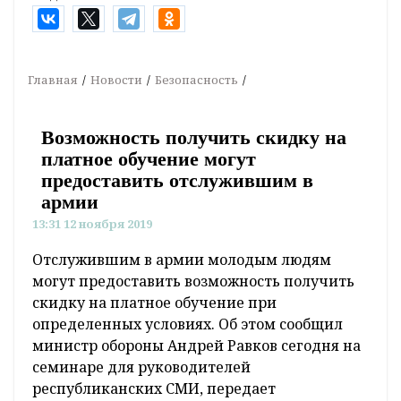
Главная
Новости
Безопасность
Возможность получить скидку на
платное обучение могут
предоставить отслужившим в
армии
13:31 12 ноября 2019
Отслужившим в армии молодым людям
могут предоставить возможность получить
скидку на платное обучение при
определенных условиях. Об этом сообщил
министр обороны Андрей Равков сегодня на
семинаре для руководителей
республиканских СМИ, передает