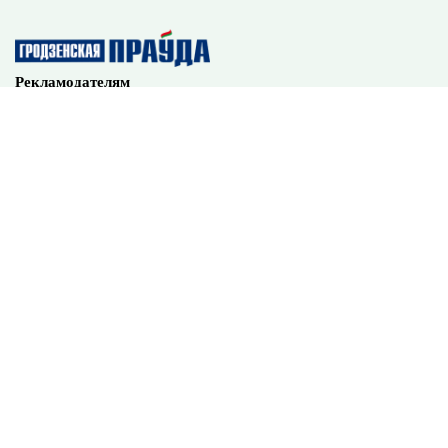
Наши партнеры
Рекламодателям
Обращения