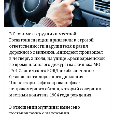
В Слониме сотрудники местной
Госавтоинспекции привлекли к строгой
ответственности нарушителя правил
дорожного движения. Инцидент произошел
в четверг, 2 июля, на улице Красноармейской
во время планового дежурства экипажа МО
ГАИ Слонимского РОВД по обеспечению
безопасности дорожного движения.
Инспекторы зафиксировали факт
неправомерного обгона, который совершил
местный водитель 1964 года рождения.
В отношении мужчины вынесено
постановление о наложении