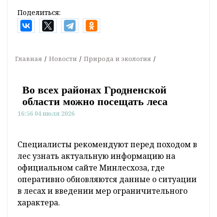
Поделиться:
Главная
Новости
Природа и экология
Во всех районах Гродненской
области можно посещать леса
16:56 04 июля 2026