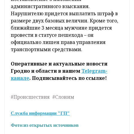
административного взыскания.
Нарушителю придется выплатить штраф в
размере двух базовых величин. Кроме того,
ближайшие 3 месяца мужчине придется
провести в статусе пешехода – он
официально лишен права управления
транспортными средствами.
Оперативные и актуальные новости
Гродно и области в нашем
Telegram-
канале
. Подписывайтесь по ссылке!
#Происшествия
#Слоним
Служба информации "ГП"
Фото:
из открытых источников