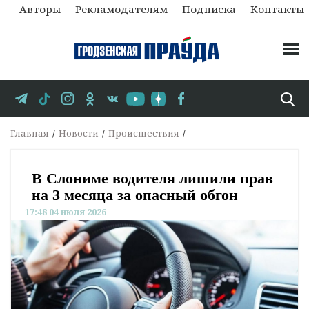
Авторы
Рекламодателям
Подписка
Контакты
Главная
Новости
Происшествия
В Слониме водителя лишили прав
на 3 месяца за опасный обгон
17:48 04 июля 2026