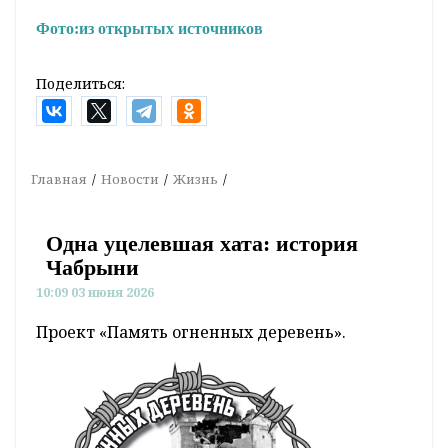
Фото:
из открытых источников
Поделиться:
Главная
Новости
Жизнь
Одна уцелевшая хата: история
Чабрыни
10:09 03 июня 2026
Проект «Память огненных деревень».