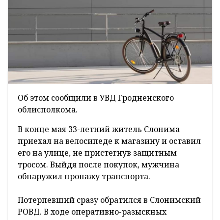
Об этом сообщили в УВД Гродненского
облисполкома.
В конце мая 33-летний житель Слонима
приехал на велосипеде к магазину и оставил
его на улице, не пристегнув защитным
тросом. Выйдя после покупок, мужчина
обнаружил пропажу транспорта.
Потерпевший сразу обратился в Слонимский
РОВД. В ходе оперативно-разыскных