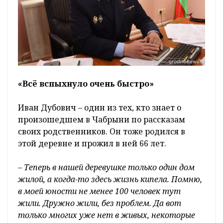
«Всё вспыхнуло очень быстро»
Иван Дубович – один из тех, кто знает о
произошедшем в Чабрыни по рассказам
своих родственников. Он тоже родился в
этой деревне и прожил в ней 66 лет.
–
Теперь в нашей деревушке только один дом
жилой, а когда-то здесь жизнь кипела. Помню,
в моей юности не менее 100 человек тут
жили. Дружно жили, без проблем. Да вот
только многих уже нет в живых, некоторые