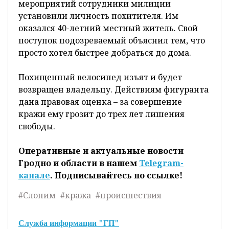
мероприятий сотрудники милиции
установили личность похитителя. Им
оказался 40-летний местный житель. Свой
поступок подозреваемый объяснил тем, что
просто хотел быстрее добраться до дома.
Похищенный велосипед изъят и будет
возвращен владельцу. Действиям фигуранта
дана правовая оценка – за совершение
кражи ему грозит до трех лет лишения
свободы.
Оперативные и актуальные новости
Гродно и области в нашем
Telegram-
канале
. Подписывайтесь по ссылке!
#Слоним
#кража
#происшествия
Служба информации "ГП"