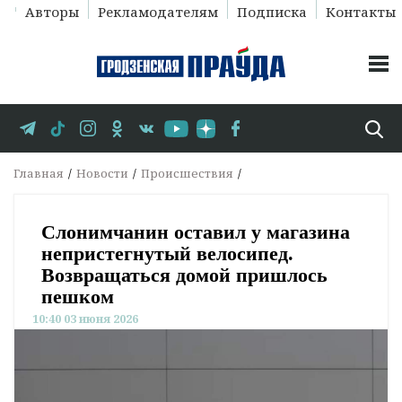
Авторы
Рекламодателям
Подписка
Контакты
Главная
Новости
Происшествия
Слонимчанин оставил у магазина
непристегнутый велосипед.
Возвращаться домой пришлось
пешком
10:40 03 июня 2026