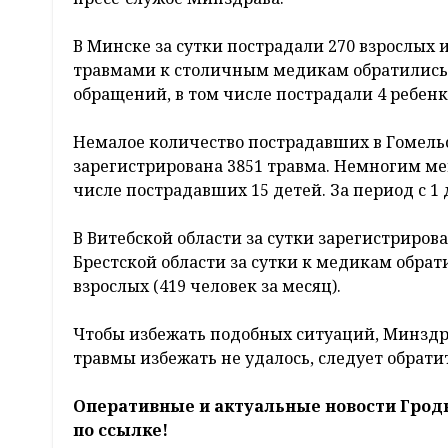
В Минске за сутки пострадали 270 взрослых и
травмами к столичным медикам обратились 1
обращений, в том числе пострадали 4 ребенк
Немалое количество пострадавших в Гомельско
зарегистрирована 3851 травма. Немногим мен
числе пострадавших 15 детей. За период с 1
В Витебской области за сутки зарегистрирован 
Брестской области за сутки к медикам обратил
взрослых (419 человек за месяц).
Чтобы избежать подобных ситуаций, Минздра
травмы избежать не удалось, следует обрат
Оперативные и актуальные новости Грод
по ссылке!