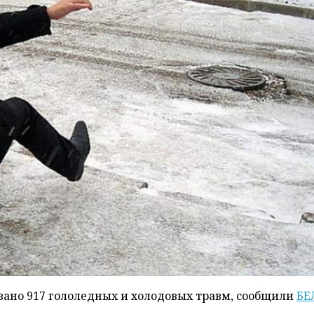
вано 917 гололедных и холодовых травм, сообщили
БЕ