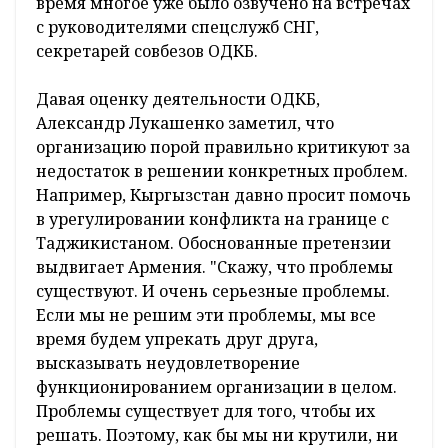
время многое уже было озвучено на встречах
с руководителями спецслужб СНГ,
секретарей совбезов ОДКБ.
Давая оценку деятельности ОДКБ,
Александр Лукашенко заметил, что
организацию порой правильно критикуют за
недостаток в решении конкретных проблем.
Например, Кыргызстан давно просит помочь
в урегулировании конфликта на границе с
Таджикистаном. Обоснованные претензии
выдвигает Армения. "Скажу, что проблемы
существуют. И очень серьезные проблемы.
Если мы не решим эти проблемы, мы все
время будем упрекать друг друга,
высказывать неудовлетворение
функционированием организации в целом.
Проблемы существует для того, чтобы их
решать. Поэтому, как бы мы ни крутили, ни