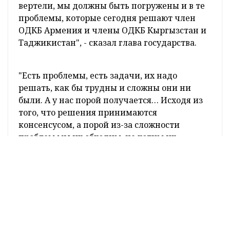
вертели, мы должны быть погружены и в те
проблемы, которые сегодня решают член
ОДКБ Армения и члены ОДКБ Кыргызстан и
Таджикистан", - сказал глава государства.
"Есть проблемы, есть задачи, их надо
решать, как бы трудны и сложны они ни
были. А у нас порой получается… Исходя из
того, что решения принимаются