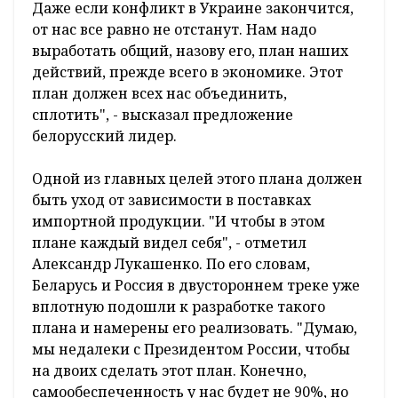
Даже если конфликт в Украине закончится,
от нас все равно не отстанут. Нам надо
выработать общий, назову его, план наших
действий, прежде всего в экономике. Этот
план должен всех нас объединить,
сплотить", - высказал предложение
белорусский лидер.
Одной из главных целей этого плана должен
быть уход от зависимости в поставках
импортной продукции. "И чтобы в этом
плане каждый видел себя", - отметил
Александр Лукашенко. По его словам,
Беларусь и Россия в двустороннем треке уже
вплотную подошли к разработке такого
плана и намерены его реализовать. "Думаю,
мы недалеки с Президентом России, чтобы
на двоих сделать этот план. Конечно,
самообеспеченность у нас будет не 90%, но