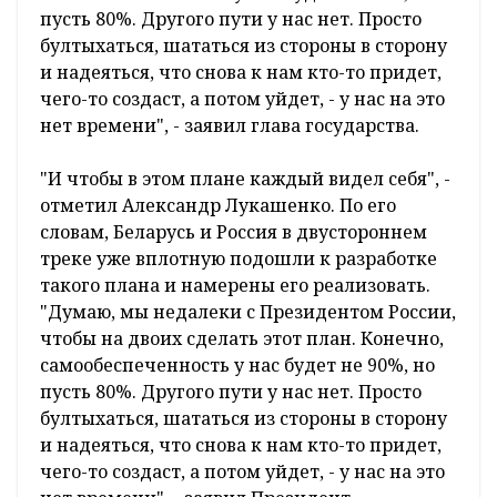
пусть 80%. Другого пути у нас нет. Просто
бултыхаться, шататься из стороны в сторону
и надеяться, что снова к нам кто-то придет,
чего-то создаст, а потом уйдет, - у нас на это
нет времени", - заявил глава государства.
"И чтобы в этом плане каждый видел себя", -
отметил Александр Лукашенко. По его
словам, Беларусь и Россия в двустороннем
треке уже вплотную подошли к разработке
такого плана и намерены его реализовать.
"Думаю, мы недалеки с Президентом России,
чтобы на двоих сделать этот план. Конечно,
самообеспеченность у нас будет не 90%, но
пусть 80%. Другого пути у нас нет. Просто
бултыхаться, шататься из стороны в сторону
и надеяться, что снова к нам кто-то придет,
чего-то создаст, а потом уйдет, - у нас на это