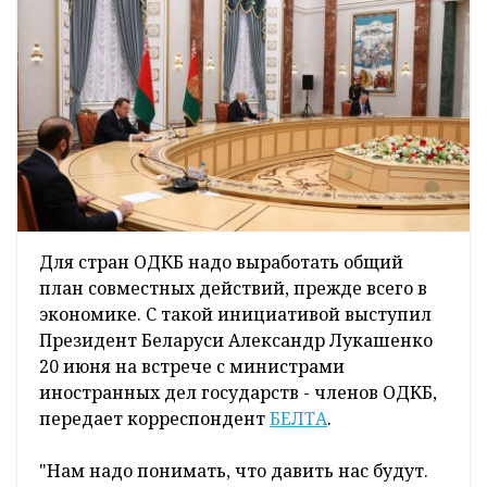
Для стран ОДКБ надо выработать общий
план совместных действий, прежде всего в
экономике. С такой инициативой выступил
Президент Беларуси Александр Лукашенко
20 июня на встрече с министрами
иностранных дел государств - членов ОДКБ,
передает корреспондент
БЕЛТА
.
"Нам надо понимать, что давить нас будут.