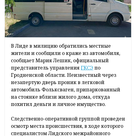
В Лиде в милицию обратились местные
жители и сообщили о краже из автомобиля,
сообщает Мария Лешик, официальный
представитель управления
ГКСЭ
по
Гродненской области. Неизвестный через
незапертую дверь проник в легковой
автомобиль Фольксваген, припаркованный
на стоянке вблизи жилого дома, откуда
похитил деньги и личное имущество.
Следственно-оперативной группой проведен
осмотр места происшествия, в ходе которого
специалистом Лидского межрайонного