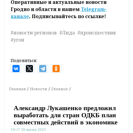
Оперативные и актуальные новости
Гродно и области в нашем
Telegram-
канале
. Подписывайтесь по ссылке!
#новости регионов
#Лида
#происшествия
#угон
Поделиться:
Главная
Новости
Главное
Александр Лукашенко предложил
выработать для стран ОДКБ план
совместных действий в экономике
10:57 20 июня 2023