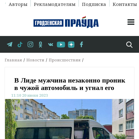
Авторы
Рекламодателям
Подписка
Контакты
Главная
Новости
Происшествия
В Лиде мужчина незаконно проник
в чужой автомобиль и угнал его
11:10 20 июня 2023