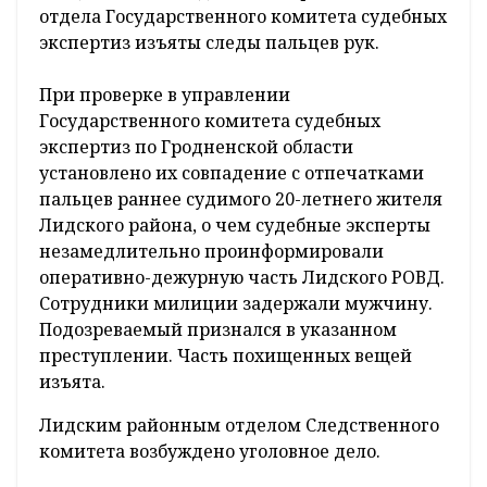
отдела Государственного комитета судебных
экспертиз изъяты следы пальцев рук.
При проверке в управлении
Государственного комитета судебных
экспертиз по Гродненской области
установлено их совпадение с отпечатками
пальцев раннее судимого 20-летнего жителя
Лидского района, о чем судебные эксперты
незамедлительно проинформировали
оперативно-дежурную часть Лидского РОВД.
Сотрудники милиции задержали мужчину.
Подозреваемый признался в указанном
преступлении. Часть похищенных вещей
изъята.
Лидским районным отделом Следственного
комитета возбуждено уголовное дело.