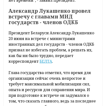
нет времени", - заявил Президент.
Александр Лукашенко провел
встречу с главами МИД
государств - членов ОДКБ
Президент Беларуси Александр Лукашенко
20 июня на встрече с министрами
иностранных дел государств - членов ОДКБ
призвал не избегать проблем, а решать их,
как бы ни было трудно, передает
корреспондент
БЕЛТА
.
Глава государства отметил, что время для
организации сейчас очень непростое и
требует максимальной мобилизации сил,
опыта и ресурсов для сохранения мира. И
при подготовке к встрече он задумался о
том, что сказать главного, ведь за последнее