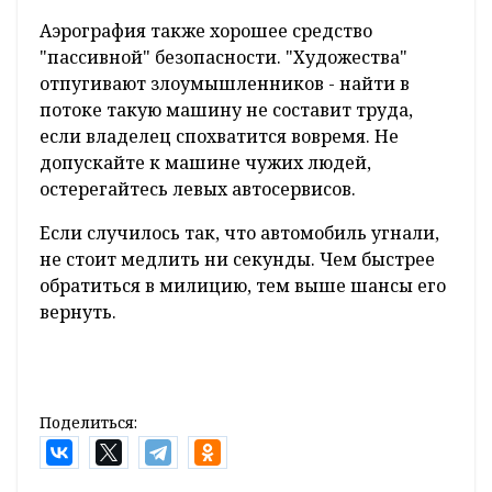
Аэрография также хорошее средство
"пассивной" безопасности. "Художества"
отпугивают злоумышленников - найти в
потоке такую машину не составит труда,
если владелец спохватится вовремя. Не
допускайте к машине чужих людей,
остерегайтесь левых автосервисов.
Если случилось так, что автомобиль угнали,
не стоит медлить ни секунды. Чем быстрее
обратиться в милицию, тем выше шансы его
вернуть.
Поделиться: