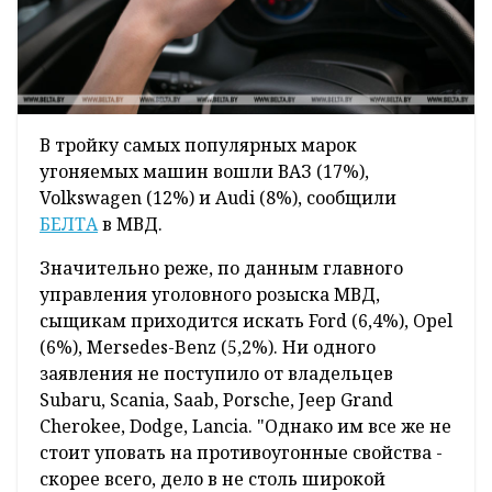
В тройку самых популярных марок
угоняемых машин вошли ВАЗ (17%),
Volkswagen (12%) и Audi (8%), сообщили
БЕЛТА
в МВД.
Значительно реже, по данным главного
управления уголовного розыска МВД,
сыщикам приходится искать Ford (6,4%), Opel
(6%), Mersedes-Benz (5,2%). Ни одного
заявления не поступило от владельцев
Subaru, Scania, Saab, Porsche, Jeep Grand
Cherokee, Dodge, Lancia. "Однако им все же не
стоит уповать на противоугонные свойства -
скорее всего, дело в не столь широкой