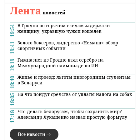
Лента
новостей
В Гродно по горячим следам задержали
19:54
женщину, укравшую чужой кошелек
Золото боксеров, лидерство «Немана»: обзор
19:41
спортивных событий
Гимназист из Гродно взял серебро на
19:19
Международной олимпиаде по ИИ
Жилье и проезд: льготы иногородним студентам
18:40
в Беларуси
На что пойдут средства от уплаты налога на собак
18:05
Что делать белорусам, чтобы сохранить мир?
17:18
Александр Лукашенко назвал простую формулу
Все новости