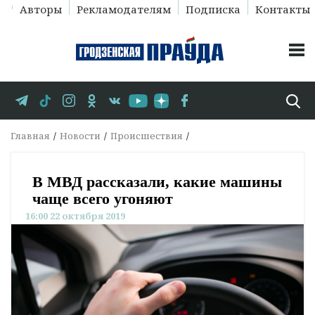
Авторы
Рекламодателям
Подписка
Контакты
Главная
Новости
Происшествия
В МВД рассказали, какие машины
чаще всего угоняют
16:00 22 октября 2019