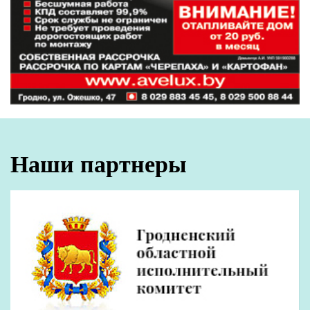
Наши партнеры