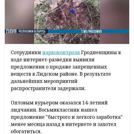
Сотрудники
наркоконтроля
Гродненщины в
ходе интернет-разведки выявили
предложения о продаже запрещенных
веществ в Лидском районе. В результате
дальнейших мероприятий
распространителя задержали.
Оптовым курьером оказался 14-летний
лидчанин. Восьмиклассник нашел
предложение "быстрого и легкого заработка"
менее месяца назад в интернете и захотел
обогатиться.