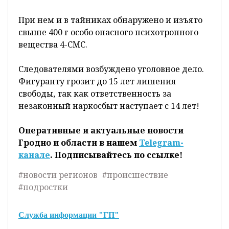
При нем и в тайниках обнаружено и изъято
свыше 400 г особо опасного психотропного
вещества 4-СМС.
Следователями возбуждено уголовное дело.
Фигуранту грозит до 15 лет лишения
свободы, так как ответственность за
незаконный наркосбыт наступает с 14 лет!
Оперативные и актуальные новости
Гродно и области в нашем
Telegram-
канале
. Подписывайтесь по ссылке!
#новости регионов
#происшествие
#подростки
Служба информации "ГП"