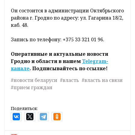
Он состоится в администрации Октябрьского
района г. Гродно по адресу: ул. Гагарина 18/2,
каб. 48.
Запись по телефону: +375 33 321 01 96.
Оперативные и актуальные новости
Гродно и области в нашем
Telegram-
канале
. Подписывайтесь по ссылке!
#новости беларуси
#власть
#власть на связи
#прием граждан
Поделиться: