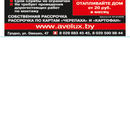
Наши партнеры