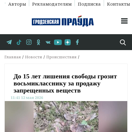
Авторы
Рекламодателям
Подписка
Контакты
Главная
Новости
Происшествия
До 15 лет лишения свободы грозит
восьмикласснику за продажу
запрещенных веществ
11:41 12 мая 2026