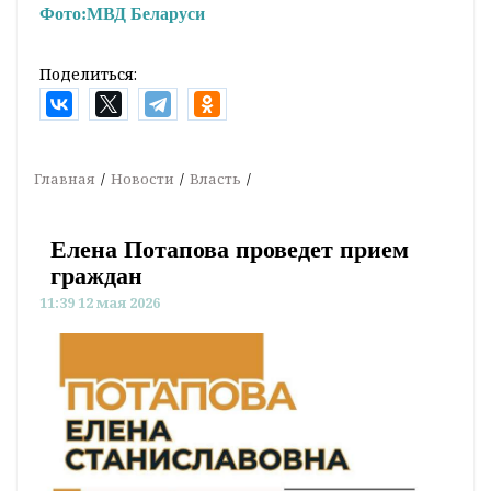
Фото:
МВД Беларуси
Поделиться:
Главная
Новости
Власть
Елена Потапова проведет прием
граждан
11:39 12 мая 2026