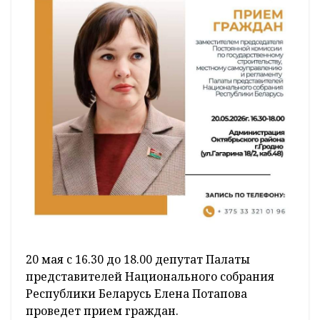
20 мая с 16.30 до 18.00 депутат Палаты
представителей Национального собрания
Республики Беларусь Елена Потапова
проведет прием граждан.