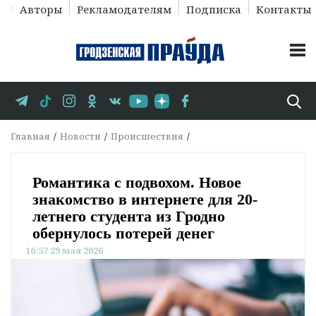
Авторы
Рекламодателям
Подписка
Контакты
Главная
Новости
Происшествия
Романтика с подвохом. Новое
знакомство в интернете для 20-
летнего студента из Гродно
обернулось потерей денег
16:57 29 мая 2026