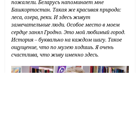
пожалели. Беларусь напоминает мне
Башкортостан. Такая же красивая природа:
леса, озера, реки. И здесь живут
замечательные люди. Особое место в моем
сердце занял Гродно. Это мой любимый город.
История – буквально на каждом шагу. Такое
ощущение, что по музею ходишь. Я очень
счастлива, что живу именно здесь.