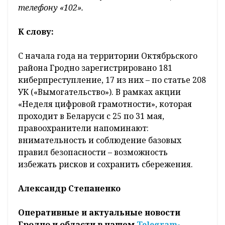
телефону «102».
К слову:
С начала года на территории Октябрьского
района Гродно зарегистрировано 181
киберпреступление, 17 из них – по статье 208
УК («Вымогательство»). В рамках акции
«Неделя цифровой грамотности», которая
проходит в Беларуси с 25 по 31 мая,
правоохранители напоминают:
внимательность и соблюдение базовых
правил безопасности – возможность
избежать рисков и сохранить сбережения.
Александр Степаненко
Оперативные и актуальные новости
Гродно и области в нашем
Telegram-