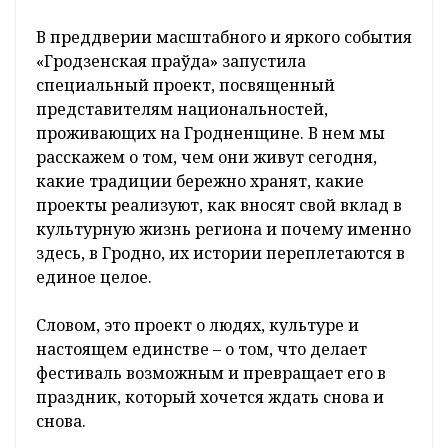
В преддверии масштабного и яркого события
«Гро­дзенская праўда» запустила
специальный проект, посвященный
представителям национальностей,
проживающих на Гродненщине. В нем мы
расскажем о том, чем они живут сегодня,
какие традиции бережно хранят, какие
проекты реализуют, как вносят свой вклад в
культурную жизнь региона и почему именно
здесь, в Гродно, их истории переплетаются в
единое целое.
Словом, это проект о людях, культуре и
настоящем единстве – о том, что делает
фестиваль возможным и превращает его в
праздник, который хочется ждать снова и
снова.