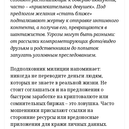
часто – «привлекательных девушек». Под
предлогом желания «стать ближе»
подталкивают жертву к отправке интимного
контента, а получив его, превращаются в
шантажистов. Угрозы могут быть разными:
от рассылки компрометирующих фото/видео
друзьям и родственникам до попыток
запугать уголовным преследованием.
Подполковник милиции напоминает:
никогда не переводите деньги людям,
которых не знаете в реальной жизни. Не
стоит соглашаться и на предложения о
быстром заработке на криптовалюте или
сомнительных биржах – это ловушка. Часто
мошенники присылают ссылки на
сторонние ресурсы или вредоносные
приложения для кражи личных данных.