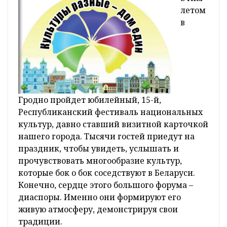
летом
в
Гродно пройдет юбилейный, 15-й,
Республиканский фестиваль национальных
культур, давно ставший визитной карточкой
нашего города. Тысячи гостей приедут на
праздник, чтобы увидеть, услышать и
прочувствовать многообразие культур,
которые бок о бок соседствуют в Беларуси.
Конечно, сердце этого большого форума –
диаспоры. Именно они формируют его
живую атмосферу, демонстрируя свои
традиции.