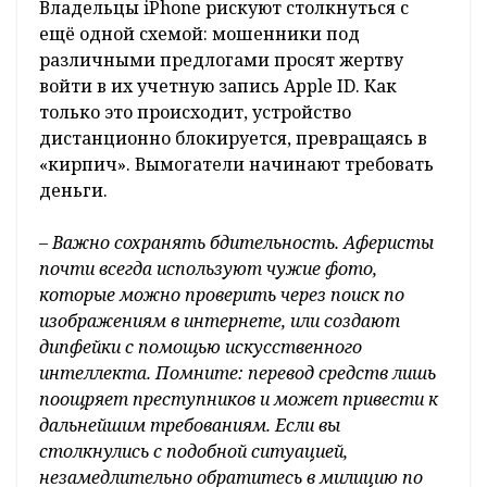
Владельцы iPhone рискуют столкнуться с
ещё одной схемой: мошенники под
различными предлогами просят жертву
войти в их учетную запись Apple ID. Как
только это происходит, устройство
дистанционно блокируется, превращаясь в
«кирпич». Вымогатели начинают требовать
деньги.
– Важно сохранять бдительность. Аферисты
почти всегда используют чужие фото,
которые можно проверить через поиск по
изображениям в интернете, или создают
дипфейки с помощью искусственного
интеллекта. Помните: перевод средств лишь
поощряет преступников и может привести к
дальнейшим требованиям. Если вы
столкнулись с подобной ситуацией,
незамедлительно обратитесь в милицию по