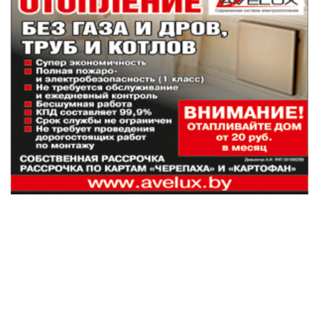
Наши партнеры