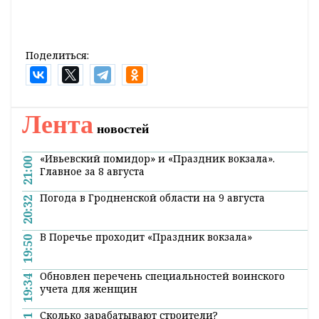
Поделиться:
Лента
новостей
«Ивьевский помидор» и «Праздник вокзала».
21:00
Главное за 8 августа
Погода в Гродненской области на 9 августа
20:32
В Поречье проходит «Праздник вокзала»
19:50
Обновлен перечень специальностей воинского
19:34
учета для женщин
Сколько зарабатывают строители?