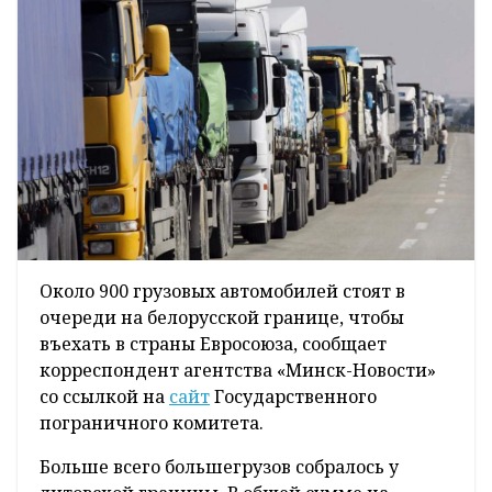
Около 900 грузовых автомобилей стоят в
очереди на белорусской границе, чтобы
въехать в страны Евросоюза, сообщает
корреспондент агентства «Минск-Новости»
со ссылкой на
сайт
Государственного
пограничного комитета.
Больше всего большегрузов собралось у