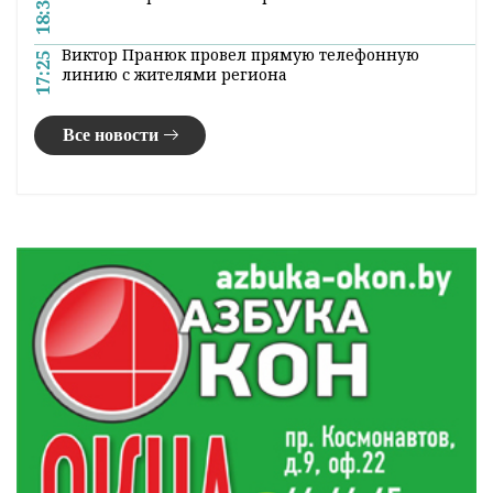
18:31
Виктор Пранюк провел прямую телефонную
17:25
линию с жителями региона
Все новости