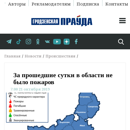
Авторы
Рекламодателям
Подписка
Контакты
Главная
Новости
Происшествия
За прошедшие сутки в области не
было пожаров
7:00 21 октября 2019