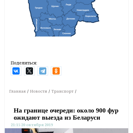
Поделиться:
Главная
Новости
Транспорт
На границе очереди: около 900 фур
ожидают выезда из Беларуси
21:15 20 октября 2019