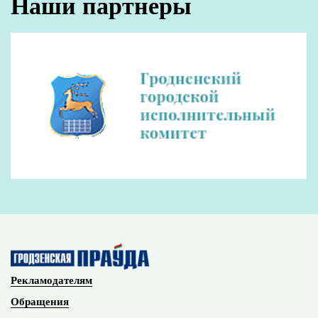
Наши партнеры
Рекламодателям
Обращения