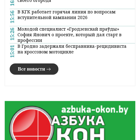
своего огорода
В КГК работает горячая линия по вопросам
15:56
вступительной кампании 2026
Молодой специалист «Гродзенскай праўды»
15:26
София Янович о проекте, который дал старт в
профессии
В Гродно задержали бесправника-рецидивиста
15:01
на кроссовом мотоцикле
Все новости