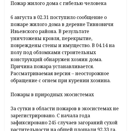
Пожар жилого дома с гибелью человека
6 августа в 02.31 поступило сообщение о
пожаре жилого дома в деревне Тивновичи
Ивьевского района. В результате
уничтожены кровля, перекрытие,
повреждены стены и имущество. В 04.14 на
полу под обломками строительных
конструкций обнаружен хозяин дома.
Причина пожара устанавливается.
Рассматриваемая версия – неосторожное
обращение с огнем при курении хозяина.
Пожары в природных экосистемах
За сутки в области пожаров в экосистемах не
зарегистрировано. С начала года
зафиксировано 245 случаев загораний сухой
растительности на общей площади 92,33 га,