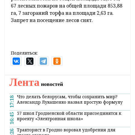
67 лесных пожаров на общей площади 853,88
га, 7 загораний торфа на площади 2,63 га.
Запрет на посещение лесов снят.
Поделиться:
Лента
новостей
Что делать белорусам, чтобы сохранить мир?
17:18
Александр Лукашенко назвал простую формулу
57 школ Гродненской области присоединятся к
16:45
проекту «Электронная школа»
Тракторист в Гродно воровал удобрения для
16:26