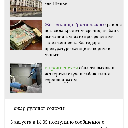
эль-Шейхе
Жительница Гродненского
района
погасила кредит досрочно, но банк
выставил к уплате просроченную
задолженность. Благодаря
прокуратуре женщине вернули
деньги
В Гродненской
области выявлен
четвертый случай заболевания
коронавирусом
Пожар рулонов соломы
5 августа в 14.35 поступило сообщение о