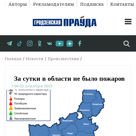
Авторы
Рекламодателям
Подписка
Контакты
Главная
Новости
Происшествия
За сутки в области не было пожаров
7:00 02 декабря 2019