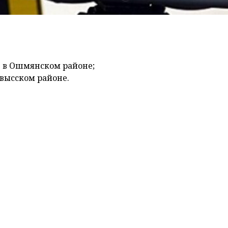
 в Ошмянском районе;
высском районе.