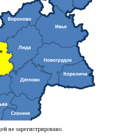
й не зарегистрировано.