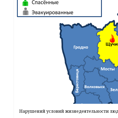
Нарушений условий жизнедеятельности люде