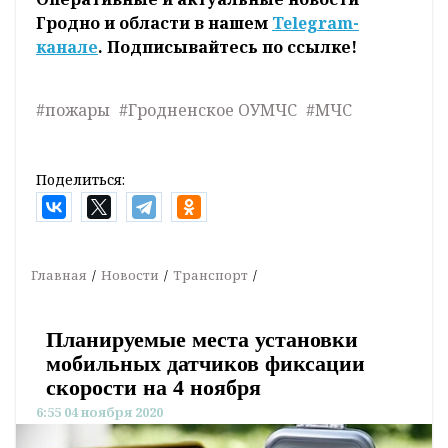
Гродно и области в нашем
Telegram-
канале
. Подписывайтесь по ссылке!
#пожары
#Гродненское ОУМЧС
#МЧС
Поделиться:
Главная
Новости
Транспорт
Планируемые места установки
мобильных датчиков фиксации
скорости на 4 ноября
6:55 04 ноября 2020