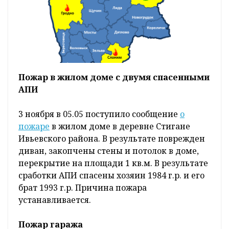
Пожар в жилом доме с двумя спасенными
АПИ
3 ноября в 05.05 поступило сообщение
о
пожаре
в жилом доме в деревне Стигане
Ивьевского района. В результате поврежден
диван, закопчены стены и потолок в доме,
перекрытие на площади 1 кв.м. В результате
сработки АПИ спасены хозяин 1984 г.р. и его
брат 1993 г.р. Причина пожара
устанавливается.
Пожар гаража