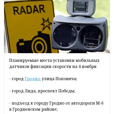
Планируемые места установки мобильных
датчиков фиксации скорости на 4 ноября:
- город
Гродно
, улица Поповича;
- город Лида, проспект Победы;
- подъезд к городу Гродно от автодороги М-6
в Гродненском районе;