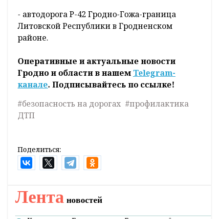
- автодорога Р-42 Гродно-Гожа-граница
Литовской Республики в Гродненском
районе.
Оперативные и актуальные новости
Гродно и области в нашем
Telegram-
канале
. Подписывайтесь по ссылке!
#безопасность на дорогах
#профилактика
ДТП
Поделиться:
Лента
новостей