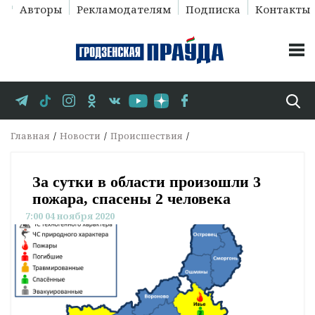
Авторы
Рекламодателям
Подписка
Контакты
Главная
Новости
Происшествия
За сутки в области произошли 3
пожара, спасены 2 человека
7:00 04 ноября 2020