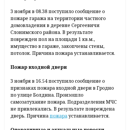
3 ноября в 08.38 поступило сообщение о
пожаре гаража на территории частного
домовладения в деревне Сергеевичи
Слонимского района. В результате
поврежден пол на площади 1 кв.м.,
имущество в гараже, закопчены стены,
потолок. Причина пожара устанавливается.
Пожар входной двери
3 ноября в 16.54 поступило сообщение о
признаках пожара входной двери в Гродно
по улице Болдина. Произошло
самозатухание пожара. Подразделения МЧС
не привлекались. В результате повреждена
дверь. Причина
пожара
устанавливается.
Оперативные и актуальные новости