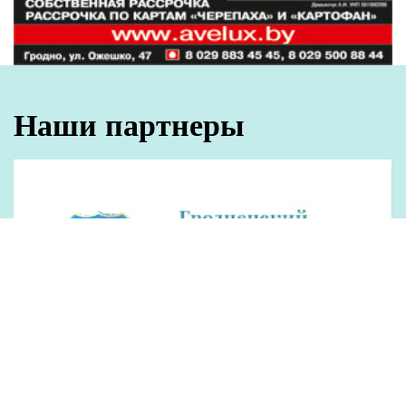
Наши партнеры