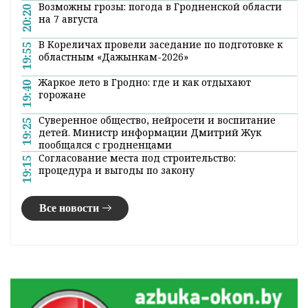
Возможны грозы: погода в Гродненской области
20:20
на 7 августа
В Кореличах провели заседание по подготовке к
19:55
областным «Дажынкам-2026»
Жаркое лето в Гродно: где и как отдыхают
19:40
горожане
Суверенное общество, нейросети и воспитание
19:25
детей. Министр информации Дмитрий Жук
пообщался с гродненцами
Согласование места под строительство:
19:15
процедура и выгоды по закону
Все новости