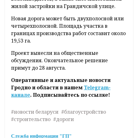
жилой застройки на Грандичской улице.
Новая дорога может быть двухполосной или
четырехполосной. Площадь участка в
границах производства работ составит около
19,53 га.
Проект вынесли на общественные
обсуждения. Окончательное решение
примут до 28 августа.
Оперативные и актуальные новости
Гродно и области в нашем
Telegram-
канале
. Подписывайтесь по ссылке!
#новости беларуси
#благоустройство
#строительство
#дороги
Служба информации "ГП"