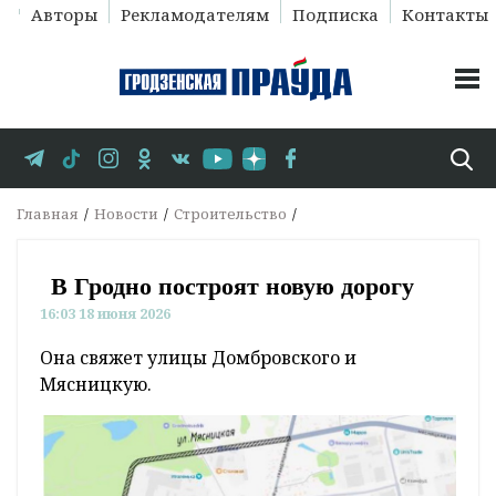
Авторы
Рекламодателям
Подписка
Контакты
Главная
Новости
Строительство
В Гродно построят новую дорогу
16:03 18 июня 2026
Она свяжет улицы Домбровского и
Мясницкую.