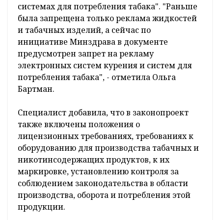
системах для потребления табака". "Раньше
была запрещена только реклама жидкостей
и табачных изделий, а сейчас по
инициативе Минздрава в документе
предусмотрен запрет на рекламу
электронных систем курения и систем для
потребления табака", - отметила Ольга
Бартман.
Специалист добавила, что в законопроект
также включены положения о
лицензионных требованиях, требованиях к
оборудованию для производства табачных и
никотинсодержащих продуктов, к их
маркировке, установлению контроля за
соблюдением законодательства в области
производства, оборота и потребления этой
продукции.