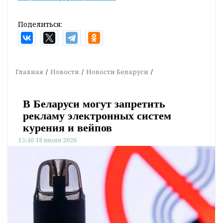
Поделиться:
Главная
Новости
Новости Беларуси
В Беларуси могут запретить
рекламу электронных систем
курения и вейпов
15:46 18 июня 2026