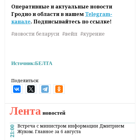
Оперативные и актуальные новости
Гродно и области в нашем
Telegram-
канале
. Подписывайтесь по ссылке!
#новости беларуси
#вейп
#курение
Источник:
БЕЛТА
Поделиться:
Лента
новостей
Встреча с министром информации Дмитрием
21:00
Жуком. Главное за 6 августа