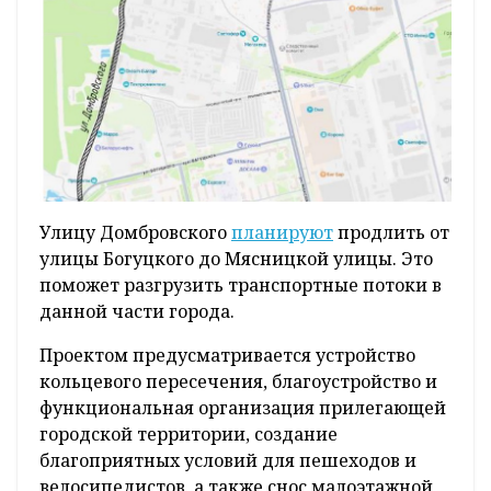
Улицу Домбровского
планируют
продлить от
улицы Богуцкого до Мясницкой улицы. Это
поможет разгрузить транспортные потоки в
данной части города.
Проектом предусматривается устройство
кольцевого пересечения, благоустройство и
функциональная организация прилегающей
городской территории, создание
благоприятных условий для пешеходов и
велосипедистов, а также снос малоэтажной