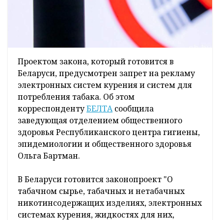
Проектом закона, который готовится в
Беларуси, предусмотрен запрет на рекламу
электронных систем курения и систем для
потребления табака. Об этом
корреспонденту
БЕЛТА
сообщила
заведующая отделением общественного
здоровья Республиканского центра гигиены,
эпидемиологии и общественного здоровья
Ольга Бартман.
В Беларуси готовится законопроект "О
табачном сырье, табачных и нетабачных
никотинсодержащих изделиях, электронных
системах курения, жидкостях для них,