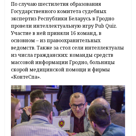
По случаю шестилетия образования
Государственного комитета судебных
экспертиз Республики Беларусь в Гродно
провели интеллектуальную игру Pub Quiz.
Участие в ней приняли 16 команд, в
основном – из правоохранительных
ведомств. Также за стол сели интеллектуалы
из числа гражданских: команды средств
массовой информации Гродно, больницы
скорой медицинской помощи и фирмы
«КонтеСпа».