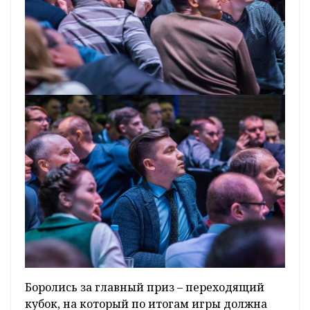
Боролись за главный приз – переходящий
кубок, на который по итогам игры должна