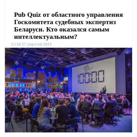
Pub Quiz от областного управления
Госкомитета судебных экспертиз
Беларуси. Кто оказался самым
интеллектуальным?
15:40 17 апреля 2019