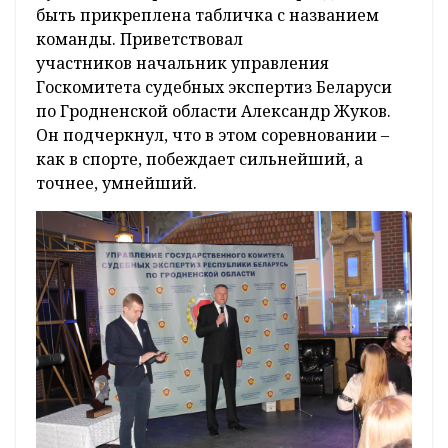
быть прикреплена табличка с названием
команды. Приветствовал
участников начальник управления
Госкомитета судебных экспертиз Беларуси
по Гродненской области Александр Жуков.
Он подчеркнул, что в этом соревновании –
как в спорте, побеждает сильнейший, а
точнее, умнейший.