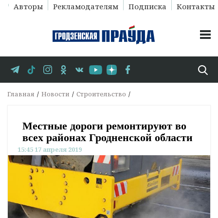
Авторы
Рекламодателям
Подписка
Контакты
Главная
Новости
Строительство
Местные дороги ремонтируют во
всех районах Гродненской области
15:45 17 апреля 2019