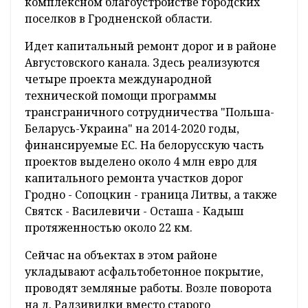
комплексном благоустройстве городских
поселков в Гродненской области.
Идет капитальный ремонт дорог и в районе
Августовского канала. Здесь реализуются
четыре проекта международной
технической помощи программы
трансграничного сотрудничества "Польша-
Беларусь-Украина" на 2014-2020 годы,
финансируемые ЕС. На белорусскую часть
проектов выделено около 4 млн евро для
капитального ремонта участков дорог
Гродно - Сопоцкин - граница Литвы, а также
Святск - Василевичи - Осташа - Кадыш
протяженностью около 22 км.
Сейчас на объектах в этом районе
укладывают асфальтобетонное покрытие,
проводят земляные работы. Возле поворота
на д. Радзивилки вместо старого