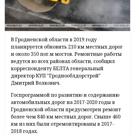
В Гродненской области в 2019 году
планируется обновить 210 км местных дорог
и около 350 пог.м мостов. Ремонтные работы
ведутся во всех районах области, сообщил
корреспонденту БЕЛТА генеральный
директор КУП "Гроднооблдорстрой"
Дмитрий Волкович.
Госпрограммой по развитию и содержанию
автомобильных дорог на 2017-2020 годы в
Гродненской области предусмотрен ремонт
более чем 840 км местных дорог. Свыше 460
км из них были отремонтированы в 2017-
2018 годах.