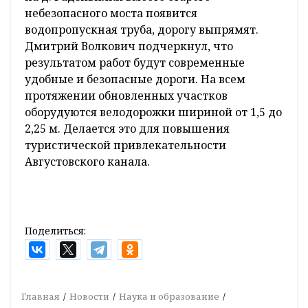
небезопасного моста появится
водопропускная труба, дорогу выпрямят.
Дмитрий Волкович подчеркнул, что
результатом работ будут современные
удобные и безопасные дороги. На всем
протяжении обновленных участков
оборудуются велодорожки шириной от 1,5 до
2,25 м. Делается это для повышения
туристической привлекательности
Августовского канала.
Поделиться:
Главная
Новости
Наука и образование