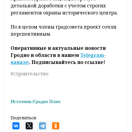
детальной доработки с учетом строгих
регламентов охраны исторического центра.
Но в целом члены градсовета проект сочли
перспективным.
Оперативные и актуальные новости
Гродно и области в нашем
Telegram-
канале
. Подписывайтесь по ссылке!
#строительство
Источник:
Гродно Плюс
Поделиться: