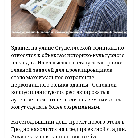
Здания на улице Студенческой официально
относятся к объектам историко-культурного
наследия. Из-за высокого статуса застройки
главной задачей для проектировщиков
стало максимальное сохранение
первозданного облика зданий. Основной
корпус планируют отреставрировать в
аутентичном стиле, а один наземный этаж
могут сделать более современным.
На сегодняшний день проект нового отеля в
Гродно находится на предпроектной стадии.
Архитектурная концепция требует