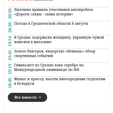
Лидчина приняла участников автопробега
20:26
«Дороги славы – наша история»
Погода в Гродненской области 8 августа
20:20
В Гродно задержали женщину, укравшую чужой
19:54
кошелек в магазине
Золото боксеров, лидерство «Немана»: обзор
19:41
спортивных событий
Гимназист из Гродно взял серебро на
19:19
Международной олимпиаде по ИИ
Жилье и проезд: льготы иногородним студентам
18:40
в Беларуси
Все новости