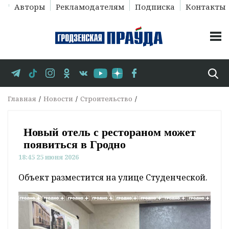
Авторы
Рекламодателям
Подписка
Контакты
Главная
Новости
Строительство
Новый отель с рестораном может
появиться в Гродно
18:45 25 июня 2026
Объект разместится на улице Студенческой.