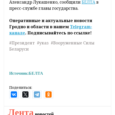
Александр Лукашенко, сообщили
БЕЛТА
в
пресс-службе главы государства.
Оперативные и актуальные новости
Гродно и области в нашем
Telegram-
канале
. Подписывайтесь по ссылке!
#Президент
#указ
#Вооруженные Силы
Беларуси
Источник:
БЕЛТА
Поделиться:
Лента
новостей