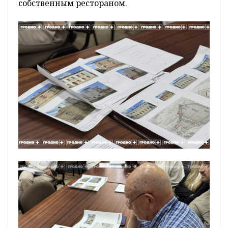
собственным рестораном.