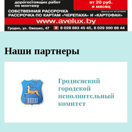
Наши партнеры