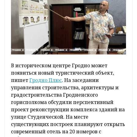
В историческом центре Гродно может
появиться новый туристический объект,
пишет
Гродно Плюс
. На заседании
управления строительства, архитектуры и
градостроительства Гродненского
горисполкома обсудили перспективный
проект реконструкции комплекса зданий на
улице Студенческой. На месте
существующих построек планируют открыть
современный отель на 20 номеров с