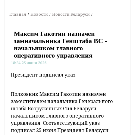
Главная
Новости
Новости Беларуси
Максим Гакотин назначен
замначальника Генштаба ВС -
начальником главного
оперативного управления
18:34 25 июня 2026
Президент подписал указ.
Полковник Максим Гакотин назначен
заместителем начальника Генерального
штаба Вооруженных Сил Беларуси -
начальником главного оперативного
управления. Соответствующий указ
подписал 25 июня Президент Беларуси