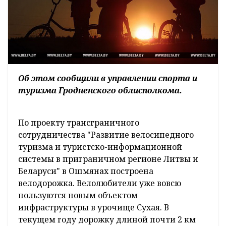
Об этом сообщили в управлении спорта и
туризма Гродненского облисполкома.
По проекту трансграничного
сотрудничества "Развитие велосипедного
туризма и туристско-информационной
системы в приграничном регионе Литвы и
Беларуси" в Ошмянах построена
велодорожка. Велолюбители уже вовсю
пользуются новым объектом
инфраструктуры в урочище Сухая. В
текущем году дорожку длиной почти 2 км