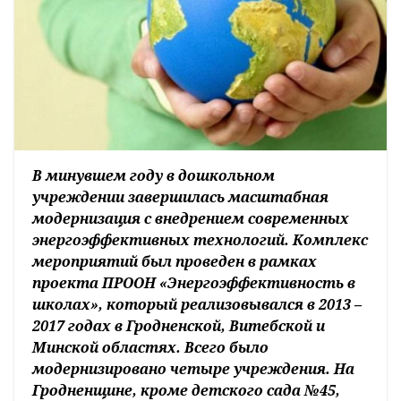
В минувшем году в дошкольном
учреждении завершилась масштабная
модернизация с внедрением современных
энергоэффективных технологий. Комплекс
мероприятий был проведен в рамках
проекта ПРООН «Энергоэффективность в
школах», который реализовывался в 2013 –
2017 годах в Гродненской, Витебской и
Минской областях. Всего было
модернизировано четыре учреждения. На
Гродненщине, кроме детского сада №45,