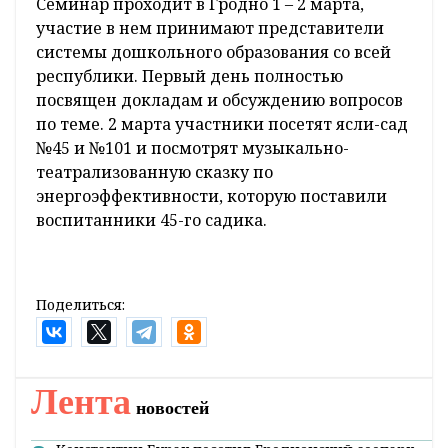
Семинар проходит в Гродно 1 – 2 марта,
участие в нем принимают представители
системы дошкольного образования со всей
республики. Первый день полностью
посвящен докладам и обсуждению вопросов
по теме. 2 марта участники посетят ясли-сад
№45 и №101 и посмотрят музыкально-
театрализованную сказку по
энергоэффективности, которую поставили
воспитанники 45-го садика.
Поделиться:
Лента
новостей