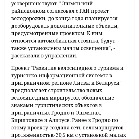
усовершенствуют. "Ошмянский
райисполком согласовал с ГАИ проект
велодорожки, до конца года планируется
дооборудовать дополнительные объекты,
предусмотренные проектом. К ним
относятся автомобильная стоянка, будут
также установлены мачты освещения", -
рассказали в управлении.
Проект "Развитие велосипедного туризма и
туристско-информационной системы в
приграничном регионе Литвы и Беларуси"
предполагает строительство новых
велосипедных маршрутов, обозначение
знаками туристических объектов в
приграничных Гродно и Ошмянах,
Бирштонасе и Алитусе. Ранее в Гродно по
этому проекту создана сеть веломаршрутов
протяженностью 30,5 км с установкой малых