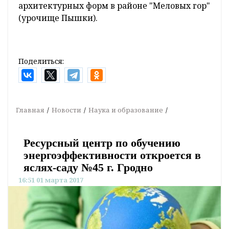
архитектурных форм в районе "Меловых гор"
(урочище Пышки).
Поделиться:
Главная
Новости
Наука и образование
Ресурсный центр по обучению
энергоэффективности откроется в
яслях-саду №45 г. Гродно
16:51 01 марта 2017