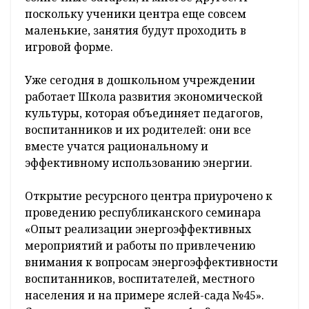
поскольку ученики центра еще совсем
маленькие, занятия будут проходить в
игровой форме.
Уже сегодня в дошкольном учреждении
работает Школа развития экономической
культуры, которая объединяет педагогов,
воспитанников и их родителей: они все
вместе учатся рациональному и
эффективному использованию энергии.
Открытие ресурсного центра приурочено к
проведению республиканского семинара
«Опыт реализации энергоэффективных
мероприятий и работы по привлечению
внимания к вопросам энергоэффективности
воспитанников, воспитателей, местного
населения и на примере яслей-сада №45».