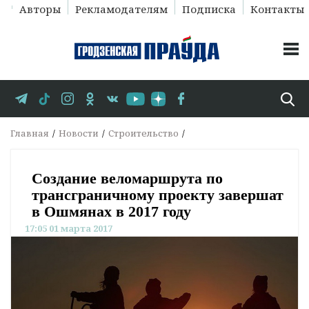
Авторы
Рекламодателям
Подписка
Контакты
Главная
Новости
Строительство
Создание веломаршрута по
трансграничному проекту завершат
в Ошмянах в 2017 году
17:05 01 марта 2017