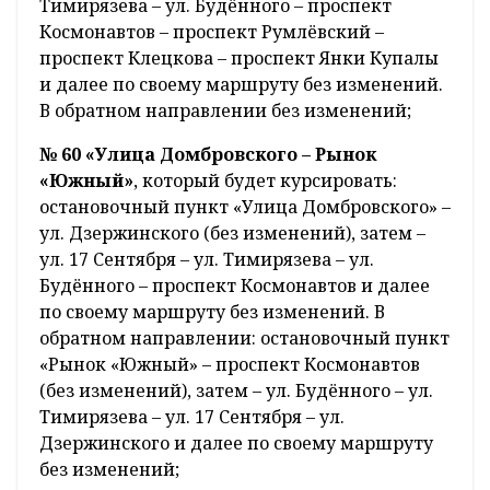
Тимирязева – ул. Будённого – проспект
Космонавтов – проспект Румлёвский –
проспект Клецкова – проспект Янки Купалы
и далее по своему маршруту без изменений.
В обратном направлении без изменений;
№ 60 «Улица Домбровского – Рынок
«Южный»
, который будет курсировать:
остановочный пункт «Улица Домбровского» –
ул. Дзержинского (без изменений), затем –
ул. 17 Сентября – ул. Тимирязева – ул.
Будённого – проспект Космонавтов и далее
по своему маршруту без изменений. В
обратном направлении: остановочный пункт
«Рынок «Южный» – проспект Космонавтов
(без изменений), затем – ул. Будённого – ул.
Тимирязева – ул. 17 Сентября – ул.
Дзержинского и далее по своему маршруту
без изменений;