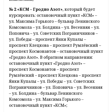
№ 2 «КСМ – Гродно Азот»
, который будет
курсировать: остановочный пункт «КСМ» –
ул. Максима Горького – бульвар Ленинского
Комсомола – ул. Болдина – ул. Весенняя – ул.
Поповича – ул. Советских Пограничников –
ул. Победы – проспект Янки Купалы –
проспект Клецкова – проспект Румлёвский –
проспект Космонавтов – остановочный пункт
«Гродно Азот». В обратном направлении:
остановочный пункт «Гродно Азот» –
проспект Космонавтов – проспект
Румлёвский – проспект Клецкова – проспект
Янки Купалы – ул. Победы – ул. Советских
Пограничников – ул. Поповича – ул. Весенняя
– ул. Болдина – бульвар Ленинского
Комсомола – ул. Максима Горького –
остановочный пункт «КСМ»;