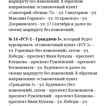
маршруту без изменений. В обратном
направлении: остановочный пункт
«Санаторий «Неман-72» – ул. Санаторная – ул.
Максима Горького – ул. Островского – ул.
Дзержинского – ул. 17 Сентября и далее по
своему маршруту без изменений;
№ 14 «РСУ-2 – Грандичи-3»
, который будет
курсировать: остановочный пункт «РСУ-2» –
ул. Горновых (без изменений), затем – ул.
Победы – проспект Янки Купалы – проспект
Клецкова – проспект Румлёвский – проспект
Космонавтов – ул. Будённого и далее по
своему маршруту без изменений. В обратном
направлении: остановочный пункт
«Грандичи-3» – ул. Будённого (без
изменений), затем – проспект Космонавтов –
проспект Румлёвский – проспект Клецкова –
проспект Янки Купалы – ул. Победы – ул.