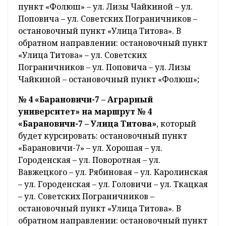
пункт «Фолюш» – ул. Лизы Чайкиной – ул.
Поповича – ул. Советских Пограничников –
остановочный пункт «Улица Титова». В
обратном направлении: остановочный пункт
«Улица Титова» – ул. Советских
Пограничников – ул. Поповича – ул. Лизы
Чайкиной – остановочный пункт «Фолюш»;
№ 4 «Барановичи-7 – Аграрный
университет» на маршрут № 4
«Барановичи-7 – Улица Титова»
, который
будет курсировать: остановочный пункт
«Барановичи-7» – ул. Хорошая – ул.
Городенская – ул. Поворотная – ул.
Вавжецкого – ул. Рябиновая – ул. Каролинская
– ул. Городенская – ул. Головичи – ул. Ткацкая
– ул. Советских Пограничников –
остановочный пункт «Улица Титова». В
обратном направлении: остановочный пункт