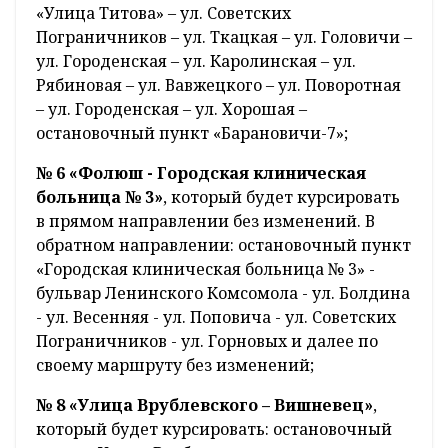
«Улица Титова» – ул. Советских
Пограничников – ул. Ткацкая – ул. Головичи –
ул. Городенская – ул. Каролинская – ул.
Рябиновая – ул. Вавжецкого – ул. Поворотная
– ул. Городенская – ул. Хорошая –
остановочный пункт «Барановичи-7»;
№ 6 «Фолюш - Городская клиническая
больница № 3»
, который будет курсировать
в прямом направлении без изменений. В
обратном направлении: остановочный пункт
«Городская клиническая больница № 3» -
бульвар Ленинского Комсомола - ул. Болдина
- ул. Весенняя - ул. Поповича - ул. Советских
Пограничников - ул. Горновых и далее по
своему маршруту без изменений;
№ 8 «Улица Врублевского – Вишневец»
,
который будет курсировать: остановочный