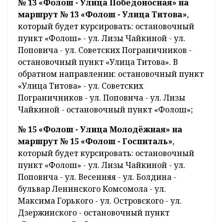
№ 13 «Фолош - Улица Победоносная» на
маршрут № 13 «Фолош - Улица Титова»
,
который будет курсировать: остановочный
пункт «Фолош» - ул. Лизы Чайкиной - ул.
Поповича - ул. Советских Пограничников -
остановочный пункт «Улица Титова». В
обратном направлении: остановочный пункт
«Улица Титова» - ул. Советских
Пограничников - ул. Поповича - ул. Лизы
Чайкиной - остановочный пункт «Фолош»;
№ 15 «Фолош - Улица Молодёжная» на
маршрут № 15 «Фолош - Госпиталь»
,
который будет курсировать: остановочный
пункт «Фолош» - ул. Лизы Чайкиной - ул.
Поповича - ул. Весенняя - ул. Болдина -
бульвар Ленинского Комсомола - ул.
Максима Горького - ул. Островского - ул.
Дзержинского - остановочный пункт