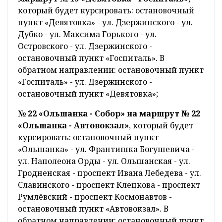
который будет курсировать: остановочный
пункт «Девятовка» - ул. Дзержинского - ул.
Дубко - ул. Максима Горького - ул.
Островского - ул. Дзержинского -
остановочный пункт «Госпиталь». В
обратном направлении: остановочный пункт
«Госпиталь» - ул. Дзержинского -
остановочный пункт «Девятовка»;
№ 22 «Ольшанка - Собор» на маршрут № 22
«Ольшанка - Автовокзал»
, который будет
курсировать: остановочный пункт
«Ольшанка» - ул. Франтишка Богушевича -
ул. Наполеона Орды - ул. Ольшанская - ул.
Гродненская - проспект Ивана Лебедева - ул.
Славинского - проспект Клецкова - проспект
Румлёвский - проспект Космонавтов -
остановочный пункт «Автовокзал». В
обратном направлении: остановочный пункт