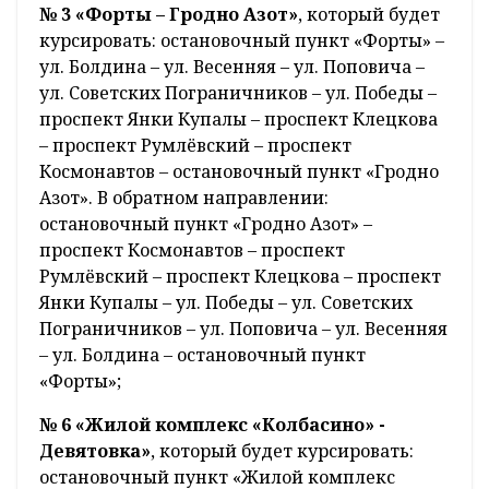
№ 3 «Форты – Гродно Азот»
, который будет
курсировать: остановочный пункт «Форты» –
ул. Болдина – ул. Весенняя – ул. Поповича –
ул. Советских Пограничников – ул. Победы –
проспект Янки Купалы – проспект Клецкова
– проспект Румлёвский – проспект
Космонавтов – остановочный пункт «Гродно
Азот». В обратном направлении:
остановочный пункт «Гродно Азот» –
проспект Космонавтов – проспект
Румлёвский – проспект Клецкова – проспект
Янки Купалы – ул. Победы – ул. Советских
Пограничников – ул. Поповича – ул. Весенняя
– ул. Болдина – остановочный пункт
«Форты»;
№ 6 «Жилой комплекс «Колбасино» -
Девятовка»
, который будет курсировать:
остановочный пункт «Жилой комплекс