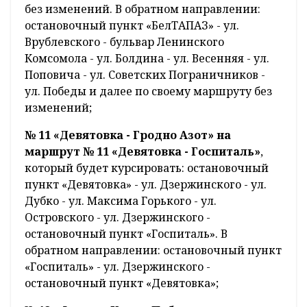
без изменений. В обратном направлении:
остановочный пункт «БелТАПАЗ» - ул.
Врублевского - бульвар Ленинского
Комсомола - ул. Болдина - ул. Весенняя - ул.
Поповича - ул. Советских Пограничников -
ул. Победы и далее по своему маршруту без
изменений;
№ 11 «Девятовка - Гродно Азот» на
маршрут № 11 «Девятовка - Госпиталь»
,
который будет курсировать: остановочный
пункт «Девятовка» - ул. Дзержинского - ул.
Дубко - ул. Максима Горького - ул.
Островского - ул. Дзержинского -
остановочный пункт «Госпиталь». В
обратном направлении: остановочный пункт
«Госпиталь» - ул. Дзержинского -
остановочный пункт «Девятовка»;