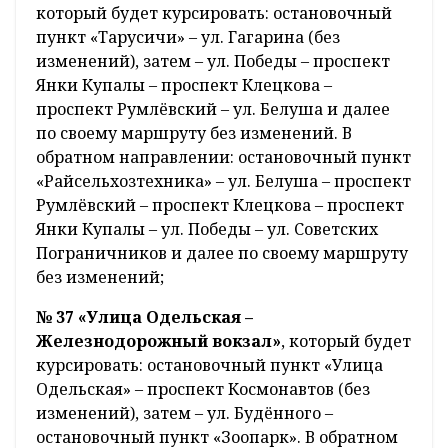
который будет курсировать: остановочный
пункт «Тарусичи» – ул. Гагарина (без
изменений), затем – ул. Победы – проспект
Янки Купалы – проспект Клецкова –
проспект Румлёвский – ул. Белуша и далее
по своему маршруту без изменений. В
обратном направлении: остановочный пункт
«Райсельхозтехника» – ул. Белуша – проспект
Румлёвский – проспект Клецкова – проспект
Янки Купалы – ул. Победы – ул. Советских
Пограничников и далее по своему маршруту
без изменений;
№ 37 «Улица Одельская –
Железнодорожный вокзал»
, который будет
курсировать: остановочный пункт «Улица
Одельская» – проспект Космонавтов (без
изменений), затем – ул. Будённого –
остановочный пункт «Зоопарк». В обратном