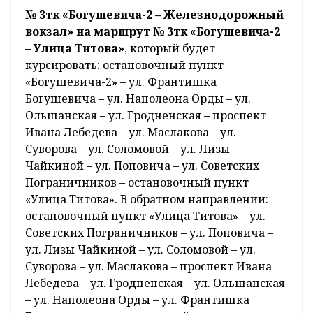
№ 3тк «Богушевича-2 – Железнодорожный
вокзал» на маршрут № 3тк «Богушевича-2
– Улица Титова»
, который будет
курсировать: остановочный пункт
«Богушевича-2» – ул. Франтишка
Богушевича – ул. Наполеона Орды – ул.
Ольшанская – ул. Гродненская – проспект
Ивана Лебедева – ул. Маслакова – ул.
Суворова – ул. Соломовой – ул. Лизы
Чайкиной – ул. Поповича – ул. Советских
Пограничников – остановочный пункт
«Улица Титова». В обратном направлении:
остановочный пункт «Улица Титова» – ул.
Советских Пограничников – ул. Поповича –
ул. Лизы Чайкиной – ул. Соломовой – ул.
Суворова – ул. Маслакова – проспект Ивана
Лебедева – ул. Гродненская – ул. Ольшанская
– ул. Наполеона Орды – ул. Франтишка