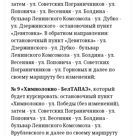
затем - ул. Советских Пограничников - ул.
Поповича - ул. Весенняя - ул. Болдина -
бульвар Ленинского Комсомола - ул. Дубко -
ул. Дзержинского - остановочный пункт
«Девятовка». В обратном направлении:
остановочный пункт «Девятовка» - ул.
Дзержинского - ул. Дубко - бульвар
Ленинского Комсомола - ул. Болдина - ул.
Весенняя - ул. Поповича - ул. Советских
Пограничников - ул. Горновых и далее по
своему маршруту без изменений;
№ 9 «Химволокно - БелТАПАЗ»
, который
будет курсировать: остановочный пункт
«Химволокно - ул. Победы (без изменений),
затем - ул. Советских Пограничников - ул.
Поповича - ул. Весенняя - ул. Болдина -
бульвар Ленинского Комсомола - ул.
Врублевского и далее по своему маршруту