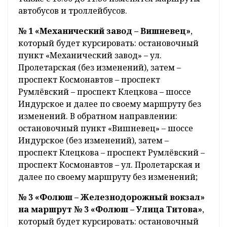
автобусов и троллейбусов.
№ 1 «Механический завод – Вишневец»
,
который будет курсировать: остановочный
пункт «Механический завод» – ул.
Пролетарская (без изменений), затем –
проспект Космонавтов – проспект
Румлёвский – проспект Клецкова – шоссе
Индурское и далее по своему маршруту без
изменений. В обратном направлении:
остановочный пункт «Вишневец» – шоссе
Индурское (без изменений), затем –
проспект Клецкова – проспект Румлёвский –
проспект Космонавтов – ул. Пролетарская и
далее по своему маршруту без изменений;
№ 3 «Фолюш – Железнодорожный вокзал»
на маршрут № 3 «Фолюш – Улица Титова»
,
который будет курсировать: остановочный