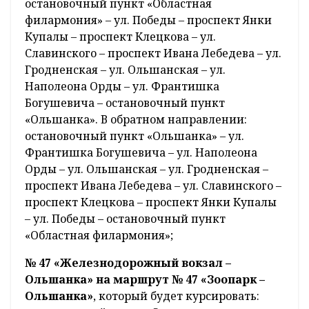
остановочный пункт «Областная
филармония» – ул. Победы – проспект Янки
Купалы – проспект Клецкова – ул.
Славинского – проспект Ивана Лебедева – ул.
Гродненская – ул. Ольшанская – ул.
Наполеона Орды – ул. Франтишка
Богушевича – остановочный пункт
«Ольшанка». В обратном направлении:
остановочный пункт «Ольшанка» – ул.
Франтишка Богушевича – ул. Наполеона
Орды – ул. Ольшанская – ул. Гродненская –
проспект Ивана Лебедева – ул. Славинского –
проспект Клецкова – проспект Янки Купалы
– ул. Победы – остановочный пункт
«Областная филармония»;
№ 47 «Железнодорожный вокзал –
Ольшанка» на маршрут № 47 «Зоопарк –
Ольшанка»
, который будет курсировать: