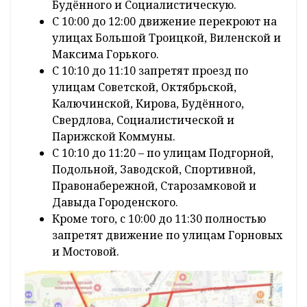
Будённого и Социалистическую.
С 10:00 до 12:00 движение перекроют на
улицах Большой Троицкой, Виленской и
Максима Горького.
С 10:10 до 11:10 запретят проезд по
улицам Советской, Октябрьской,
Калючинской, Кирова, Будённого,
Свердлова, Социалистической и
Парижской Коммуны.
С 10:10 до 11:20 – по улицам Подгорной,
Подольной, Заводской, Спортивной,
Правонабережной, Старозамковой и
Давыда Городенского.
Кроме того, с 10:00 до 11:30 полностью
запретят движение по улицам Горновых
и Мостовой.