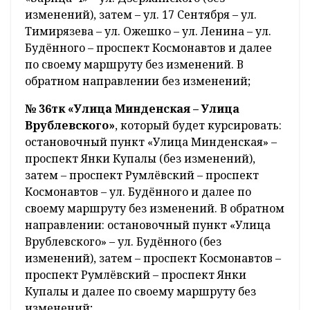
изменений), затем – ул. 17 Сентября – ул.
Тимирязева – ул. Ожешко – ул. Ленина – ул.
Будённого – проспект Космонавтов и далее
по своему маршруту без изменений. В
обратном направлении без изменений;
№ 36тк «Улица Минденская – Улица
Врублевского»
, который будет курсировать:
остановочный пункт «Улица Минденская» –
проспект Янки Купалы (без изменений),
затем – проспект Румлёвский – проспект
Космонавтов – ул. Будённого и далее по
своему маршруту без изменений. В обратном
направлении: остановочный пункт «Улица
Врублевского» – ул. Будённого (без
изменений), затем – проспект Космонавтов –
проспект Румлёвский – проспект Янки
Купалы и далее по своему маршруту без
изменений;