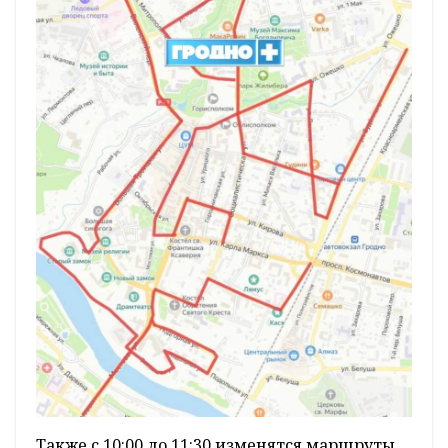
Также с 10:00 до 11:30 изменятся маршруты