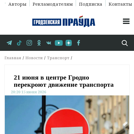
Авторы
Рекламодателям
Подписка
Контакты
Главная
Новости
Транспорт
21 июня в центре Гродно
перекроют движение транспорта
20:20 15 июня 2026