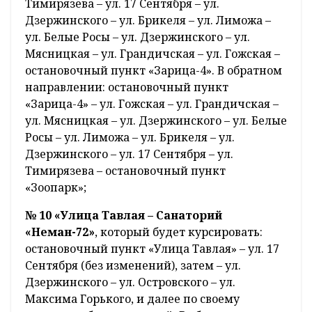
Тимирязева – ул. 17 Сентября – ул.
Дзержинского – ул. Брикеля – ул. Лиможа –
ул. Белые Росы – ул. Дзержинского – ул.
Мясницкая – ул. Грандичская – ул. Гожская –
остановочный пункт «Зарица-4». В обратном
направлении: остановочный пункт
«Зарица-4» – ул. Гожская – ул. Грандичская –
ул. Мясницкая – ул. Дзержинского – ул. Белые
Росы – ул. Лиможа – ул. Брикеля – ул.
Дзержинского – ул. 17 Сентября – ул.
Тимирязева – остановочный пункт
«Зоопарк»;
№ 10 «Улица Тавлая – Санаторий
«Неман-72»
, который будет курсировать:
остановочный пункт «Улица Тавлая» – ул. 17
Сентября (без изменений), затем – ул.
Дзержинского – ул. Островского – ул.
Максима Горького, и далее по своему