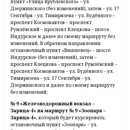
пункт «Улица Врублевского» – ул.
Дзержинского (без изменений), затем – ул. 17
Сентября – ул. Тимирязева – ул. Будённого –
проспект Космонавтов – проспект
Румлёвский – проспект Клецкова – шоссе
Индурское и далее по своему маршруту без
изменений. В обратном направлении:
остановочный пункт «Вишневец» – шоссе
Индурское (без изменений), затем –
проспект Клецкова – проспект Румлёвский –
проспект Космонавтов – ул. Будённого – ул.
Тимирязева – ул. 17 Сентября – ул.
Дзержинского и далее по своему маршруту
без изменений;
№ 9 «Железнодорожный вокзал –
Зарица-4» на маршрут № 9 «Зоопарк –
Зарица-4»
, который будет курсировать:
остановочный пункт «Зоопарк» – ул.