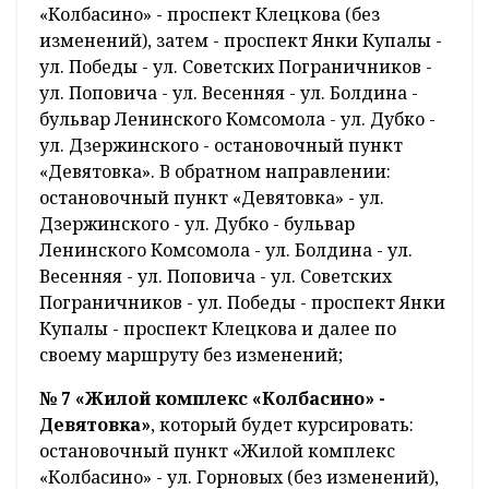
«Колбасино» - проспект Клецкова (без
изменений), затем - проспект Янки Купалы -
ул. Победы - ул. Советских Пограничников -
ул. Поповича - ул. Весенняя - ул. Болдина -
бульвар Ленинского Комсомола - ул. Дубко -
ул. Дзержинского - остановочный пункт
«Девятовка». В обратном направлении:
остановочный пункт «Девятовка» - ул.
Дзержинского - ул. Дубко - бульвар
Ленинского Комсомола - ул. Болдина - ул.
Весенняя - ул. Поповича - ул. Советских
Пограничников - ул. Победы - проспект Янки
Купалы - проспект Клецкова и далее по
своему маршруту без изменений;
№ 7 «Жилой комплекс «Колбасино» -
Девятовка»
, который будет курсировать:
остановочный пункт «Жилой комплекс
«Колбасино» - ул. Горновых (без изменений),