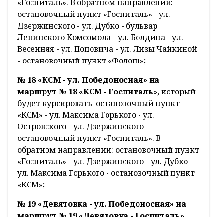
«Госпиталь». В обратном направлении:
остановочный пункт «Госпиталь» - ул.
Дзержинского - ул. Дубко - бульвар
Ленинского Комсомола - ул. Болдина - ул.
Весенняя - ул. Поповича - ул. Лизы Чайкиной
- остановочный пункт «Фолош»;
№ 18 «КСМ - ул. Победоносная» на
маршрут № 18 «КСМ - Госпиталь»
, который
будет курсировать: остановочный пункт
«КСМ» - ул. Максима Горького - ул.
Островского - ул. Дзержинского -
остановочный пункт «Госпиталь». В
обратном направлении: остановочный пункт
«Госпиталь» - ул. Дзержинского - ул. Дубко -
ул. Максима Горького - остановочный пункт
«КСМ»;
№ 19 «Девятовка - ул. Победоносная» на
маршрут № 19 «Девятовка - Госпиталь»
,