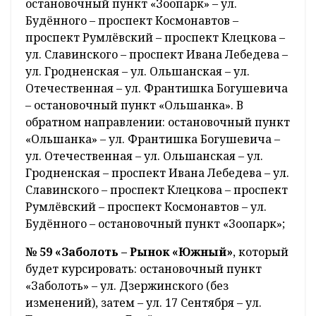
остановочный пункт «Зоопарк» – ул.
Будённого – проспект Космонавтов –
проспект Румлёвский – проспект Клецкова –
ул. Славинского – проспект Ивана Лебедева –
ул. Гродненская – ул. Ольшанская – ул.
Отечественная – ул. Франтишка Богушевича
– остановочный пункт «Ольшанка». В
обратном направлении: остановочный пункт
«Ольшанка» – ул. Франтишка Богушевича –
ул. Отечественная – ул. Ольшанская – ул.
Гродненская – проспект Ивана Лебедева – ул.
Славинского – проспект Клецкова – проспект
Румлёвский – проспект Космонавтов – ул.
Будённого – остановочный пункт «Зоопарк»;
№ 59 «Заболоть – Рынок «Южный»
, который
будет курсировать: остановочный пункт
«Заболоть» – ул. Дзержинского (без
изменений), затем – ул. 17 Сентября – ул.