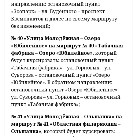
направлении: остановочный пункт
«Зоопарк» – ул. Будённого – проспект
Космонавтов и далее по своему маршруту
без изменений;
№ 40 «Улица Молодёжная – Озеро
«Юбилейное» на маршрут № 40 «Табачная
фабрика – Озеро «Юбилейное»
, который
будет курсировать: остановочный пункт
«Табачная фабрика» – ул. Горновых – ул.
Суворова – остановочный пункт «Озеро
«Юбилейное». В обратном направлении:
остановочный пункт «Озеро «Юбилейное» –
ул. Суворова – ул. Горновых – остановочный
пункт «Табачная фабрика»;
№ 41 «Улица Молодёжная – Ольшанка» на
маршрут № 41 «Областная филармония –
Ольшанка»
, который будет курсировать: