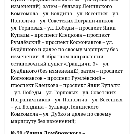
изменений), затем – бульвар Ленинского
Комсомола – ул. Болдина – ул. Весенняя – ул.
Поповича – ул. Советских Пограничников –
ул. Горновых – ул. Победы – проспект Янки
Купалы – проспект Клецкова – проспект
Румлёвский – проспект Космонавтов – ул.
Будённого и далее по своему маршруту без
изменений. В обратном направлении:
остановочный пункт «Грандичи-3» – ул.
Будённого (без изменений), затем – проспект
Космонавтов – проспект Румлёвский –
проспект Клецкова – проспект Янки Купалы
– ул. Победы – ул. Горновых – ул. Советских
Пограничников – ул. Поповича – ул. Весенняя
– ул. Болдина – бульвар Ленинского
Комсомола – ул. Дубко и далее по своему
маршруту без изменений;
№ 20 «Улица Домбровского –