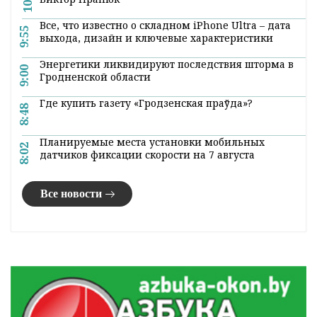
Все, что известно о складном iPhone Ultra – дата
9:55
выхода, дизайн и ключевые характеристики
Энергетики ликвидируют последствия шторма в
9:00
Гродненской области
Где купить газету «Гродзенская праўда»?
8:48
Планируемые места установки мобильных
8:02
датчиков фиксации скорости на 7 августа
Все новости