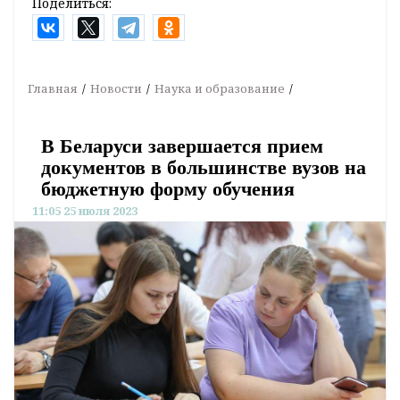
Поделиться:
Главная
Новости
Наука и образование
В Беларуси завершается прием
документов в большинстве вузов на
бюджетную форму обучения
11:05 25 июля 2023