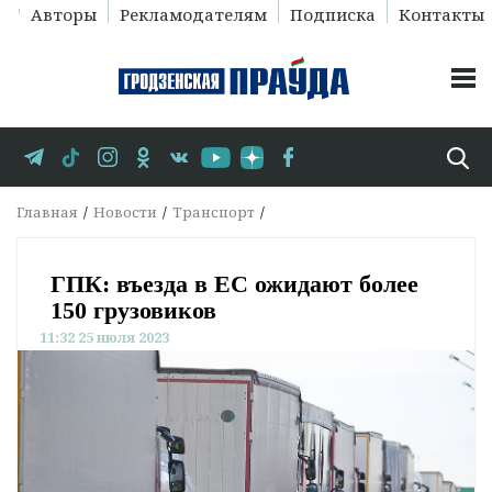
Авторы
Рекламодателям
Подписка
Контакты
Главная
Новости
Транспорт
ГПК: въезда в ЕС ожидают более
150 грузовиков
11:32 25 июля 2023