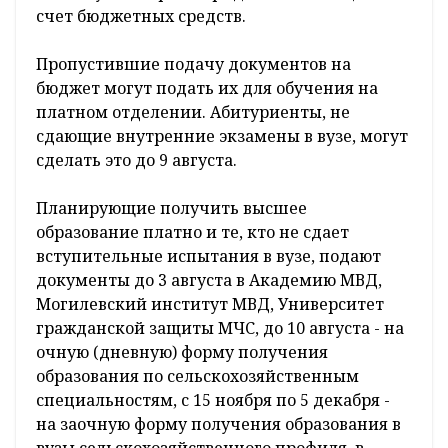
счет бюджетных средств.
Пропустившие подачу документов на
бюджет могут подать их для обучения на
платном отделении. Абитуриенты, не
сдающие внутренние экзамены в вузе, могут
сделать это до 9 августа.
Планирующие получить высшее
образование платно и те, кто не сдает
вступительные испытания в вузе, подают
документы до 3 августа в Академию МВД,
Могилевский институт МВД, Университет
гражданской защиты МЧС, до 10 августа - на
очную (дневную) форму получения
образования по сельскохозяйственным
специальностям, с 15 ноября по 5 декабря -
на заочную форму получения образования в