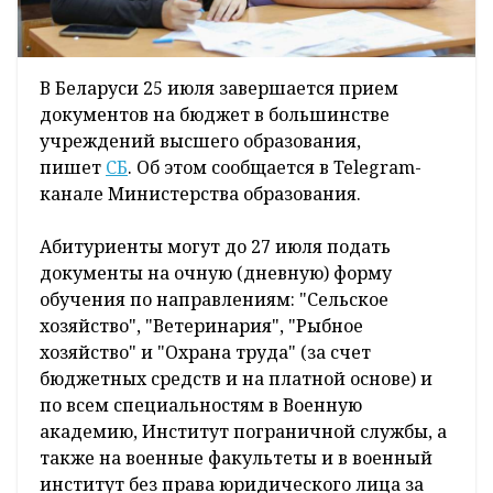
В Беларуси 25 июля завершается прием
документов на бюджет в большинстве
учреждений высшего образования,
пишет
СБ
. Об этом сообщается в Telegram-
канале Министерства образования.
Абитуриенты могут до 27 июля подать
документы на очную (дневную) форму
обучения по направлениям: "Сельское
хозяйство", "Ветеринария", "Рыбное
хозяйство" и "Охрана труда" (за счет
бюджетных средств и на платной основе) и
по всем специальностям в Военную
академию, Институт пограничной службы, а
также на военные факультеты и в военный
институт без права юридического лица за