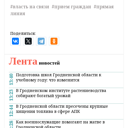
#власть на связи
#прием граждан
#прямая
линия
Поделиться:
Лента
новостей
Подготовка школ Гродненской области к
13:40
учебному году: что изменится
В Гродненском институте растениеводства
13:23
собирают богатый урожай
В Гродненской области пресечены крупные
12:44
хищения топлива в сфере АПК
Как военнослужащие помогают на жатве в
12:28
Гродненской области