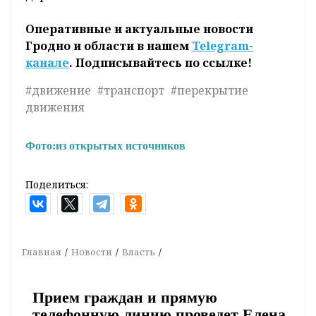
Оперативные и актуальные новости
Гродно и области в нашем
Telegram-
канале
. Подписывайтесь по ссылке!
#движение
#транспорт
#перекрытие
движения
Фото:
из открытых источников
Поделиться:
Главная
Новости
Власть
Прием граждан и прямую
телефонную линию проведет Елена