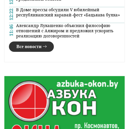
В Доме прессы обсудили V юбилейный
12:22
республиканский каравай-фест «Бацькава булка»
Александр Лукашенко объяснил философию
11:46
отношений с Алжиром и предложил ускорить
реализацию договоренностей
Все новости