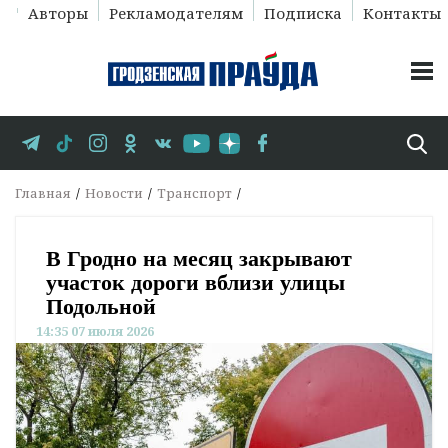
Авторы
Рекламодателям
Подписка
Контакты
Главная
Новости
Транспорт
В Гродно на месяц закрывают
участок дороги вблизи улицы
Подольной
14:35 07 июля 2026