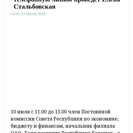
Стальбовская
14:01 07 июля 2026
10 июля с 11.00 до 13.00 член Постоянной
комиссии Совета Республики по экономике,
бюджету и финансам, начальник филиала
ОАО «Банк развития Республики Беларусь» в