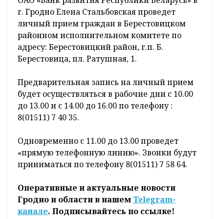
г. Гродно Елена Стальбовская проведет
личный прием граждан в Берестовицком
районном исполнительном комитете по
адресу: Берестовицкий район, г.п. Б.
Берестовица, пл. Ратушная, 1.
Предварительная запись на личный прием
будет осуществляться в рабочие дни с 10.00
до 13.00 и с 14.00 до 16.00 по телефону :
8(01511) 7 40 35.
Одновременно с 11.00 до 13.00 проведет
«прямую телефонную линию». Звонки будут
приниматься по телефону 8(01511) 7 58 64.
Оперативные и актуальные новости
Гродно и области в нашем
Telegram-
канале
. Подписывайтесь по ссылке!