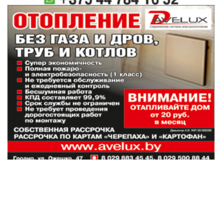
Наши партнеры