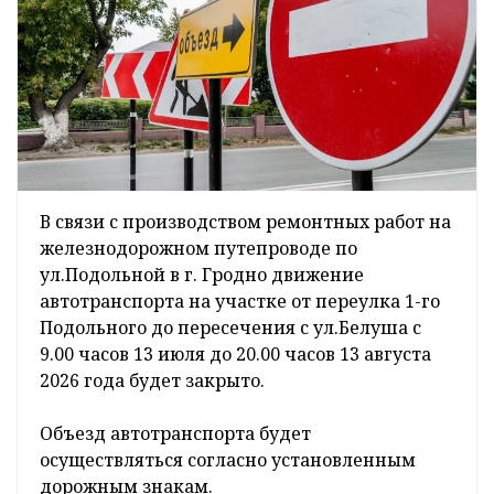
В связи с производством ремонтных работ на
железнодорожном путепроводе по
ул.Подольной в г. Гродно движение
автотранспорта на участке от переулка 1-го
Подольного до пересечения с ул.Белуша с
9.00 часов 13 июля до 20.00 часов 13 августа
2026 года будет закрыто.
Объезд автотранспорта будет
осуществляться согласно установленным
дорожным знакам.