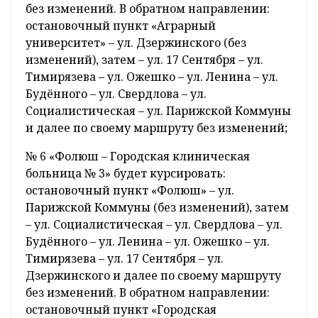
без изменений. В обратном направлении:
остановочный пункт «Аграрный
университет» – ул. Дзержинского (без
изменений), затем – ул. 17 Сентября – ул.
Тимирязева – ул. Ожешко – ул. Ленина – ул.
Будённого – ул. Свердлова – ул.
Социалистическая – ул. Парижской Коммуны
и далее по своему маршруту без изменений;
№ 6 «Фолюш – Городская клиническая
больница № 3» будет курсировать:
остановочный пункт «Фолюш» – ул.
Парижской Коммуны (без изменений), затем
– ул. Социалистическая – ул. Свердлова – ул.
Будённого – ул. Ленина – ул. Ожешко – ул.
Тимирязева – ул. 17 Сентября – ул.
Дзержинского и далее по своему маршруту
без изменений. В обратном направлении:
остановочный пункт «Городская