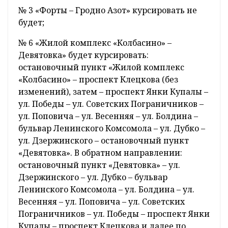
№ 3 «Форты – Гродно Азот» курсировать не
будет;
№ 6 «Жилой комплекс «Колбасино» –
Девятовка» будет курсировать:
остановочный пункт «Жилой комплекс
«Колбасино» – проспект Клецкова (без
изменений), затем – проспект Янки Купалы –
ул. Победы – ул. Советских Пограничников –
ул. Поповича – ул. Весенняя – ул. Болдина –
бульвар Ленинского Комсомола – ул. Дубко –
ул. Дзержинского – остановочный пункт
«Девятовка». В обратном направлении:
остановочный пункт «Девятовка» – ул.
Дзержинского – ул. Дубко – бульвар
Ленинского Комсомола – ул. Болдина – ул.
Весенняя – ул. Поповича – ул. Советских
Пограничников – ул. Победы – проспект Янки
Купалы – проспект Клецкова и далее по