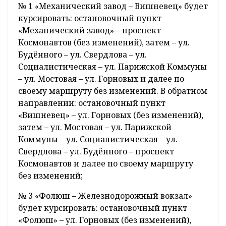
№ 1 «Механический завод – Вишневец» будет
курсировать: остановочный пункт
«Механический завод» – проспект
Космонавтов (без изменений), затем – ул.
Будённого – ул. Свердлова – ул.
Социалистическая – ул. Парижской Коммуны
– ул. Мостовая – ул. Горновых и далее по
своему маршруту без изменений. В обратном
направлении: остановочный пункт
«Вишневец» – ул. Горновых (без изменений),
затем – ул. Мостовая – ул. Парижской
Коммуны – ул. Социалистическая – ул.
Свердлова – ул. Будённого – проспект
Космонавтов и далее по своему маршруту
без изменений;
№ 3 «Фолюш – Железнодорожный вокзал»
будет курсировать: остановочный пункт
«Фолюш» – ул. Горновых (без изменений),