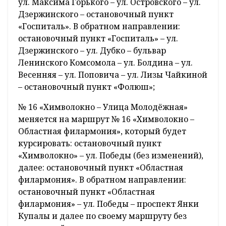
ул. Максима Горького – ул. Островского – ул.
Дзержинского – остановочный пункт
«Госпиталь». В обратном направлении:
остановочный пункт «Госпиталь» – ул.
Дзержинского – ул. Дубко – бульвар
Ленинского Комсомола – ул. Болдина – ул.
Весенняя – ул. Поповича – ул. Лизы Чайкиной
– остановочный пункт «Фолюш»;
№ 16 «Химволокно – Улица Молодёжная»
меняется на маршрут № 16 «Химволокно –
Областная филармония», который будет
курсировать: остановочный пункт
«Химволокно» – ул. Победы (без изменений),
далее: остановочный пункт «Областная
филармония». В обратном направлении:
остановочный пункт «Областная
филармония» – ул. Победы – проспект Янки
Купалы и далее по своему маршруту без