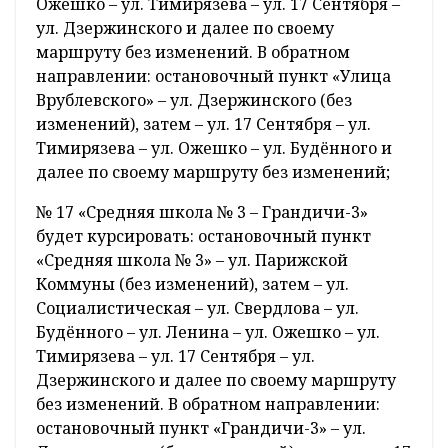
Ожешко – ул. Тимирязева – ул. 17 Сентября –
ул. Дзержинского и далее по своему
маршруту без изменений. В обратном
направлении: остановочный пункт «Улица
Врублевского» – ул. Дзержинского (без
изменений), затем – ул. 17 Сентября – ул.
Тимирязева – ул. Ожешко – ул. Будённого и
далее по своему маршруту без изменений;
№ 17 «Средняя школа № 3 – Грандичи-3»
будет курсировать: остановочный пункт
«Средняя школа № 3» – ул. Парижской
Коммуны (без изменений), затем – ул.
Социалистическая – ул. Свердлова – ул.
Будённого – ул. Ленина – ул. Ожешко – ул.
Тимирязева – ул. 17 Сентября – ул.
Дзержинского и далее по своему маршруту
без изменений. В обратном направлении:
остановочный пункт «Грандичи-3» – ул.