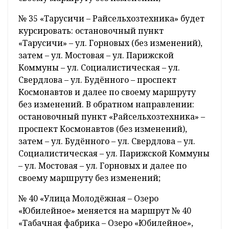
№ 35 «Тарусичи – Райсельхозтехника» будет
курсировать: остановочный пункт
«Тарусичи» – ул. Горновых (без изменений),
затем – ул. Мостовая – ул. Парижской
Коммуны – ул. Социалистическая – ул.
Свердлова – ул. Будённого – проспект
Космонавтов и далее по своему маршруту
без изменений. В обратном направлении:
остановочный пункт «Райсельхозтехника» –
проспект Космонавтов (без изменений),
затем – ул. Будённого – ул. Свердлова – ул.
Социалистическая – ул. Парижской Коммуны
– ул. Мостовая – ул. Горновых и далее по
своему маршруту без изменений;
№ 40 «Улица Молодёжная – Озеро
«Юбилейное» меняется на маршрут № 40
«Табачная фабрика – Озеро «Юбилейное»,