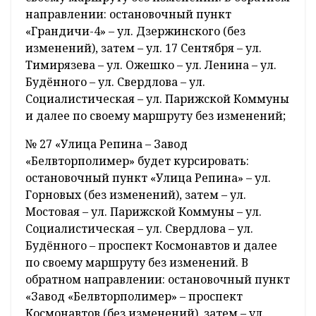
направлении: остановочный пункт
«Грандичи-4» – ул. Дзержинского (без
изменений), затем – ул. 17 Сентября – ул.
Тимирязева – ул. Ожешко – ул. Ленина – ул.
Будённого – ул. Свердлова – ул.
Социалистическая – ул. Парижской Коммуны
и далее по своему маршруту без изменений;
№ 27 «Улица Репина – Завод
«Белвторполимер» будет курсировать:
остановочный пункт «Улица Репина» – ул.
Горновых (без изменений), затем – ул.
Мостовая – ул. Парижской Коммуны – ул.
Социалистическая – ул. Свердлова – ул.
Будённого – проспект Космонавтов и далее
по своему маршруту без изменений. В
обратном направлении: остановочный пункт
«Завод «Белвторполимер» – проспект
Космонавтов (без изменений), затем – ул.