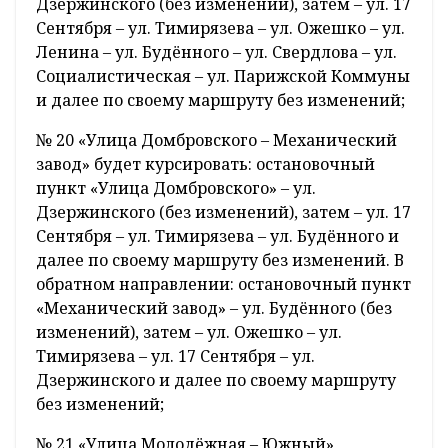
Дзержинского (без изменений), затем – ул. 17
Сентября – ул. Тимирязева – ул. Ожешко – ул.
Ленина – ул. Будённого – ул. Свердлова – ул.
Социалистическая – ул. Парижской Коммуны
и далее по своему маршруту без изменений;
№ 20 «Улица Домбровского – Механический
завод» будет курсировать: остановочный
пункт «Улица Домбровского» – ул.
Дзержинского (без изменений), затем – ул. 17
Сентября – ул. Тимирязева – ул. Будённого и
далее по своему маршруту без изменений. В
обратном направлении: остановочный пункт
«Механический завод» – ул. Будённого (без
изменений), затем – ул. Ожешко – ул.
Тимирязева – ул. 17 Сентября – ул.
Дзержинского и далее по своему маршруту
без изменений;
№ 21 «Улица Молодёжная – Южный»