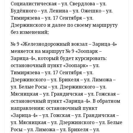
Социалистическая – ул. Свердлова – ул.
Будённого – ул. Ленина – ул. Ожешко – ул.
Тимирязева – ул. 17 Сентября – ул.
Дзержинского и далее по своему маршруту
без изменений;
№ 9 «Железнодорожный вокзал – Зарица-4»
меняется на маршрут № 9 «Зоопарк –
Зарица-4», который будет курсировать:
остановочный пункт «Зоопарк» – ул.
Тимирязева – ул. 17 Сентября – ул.
Дзержинского – ул. Брикеля – ул. Лиможа –
ул. Белые Росы – ул. Дзержинского – ул.
Мясницкая – ул. Грандичская – ул. Гожская –
остановочный пункт «Зарица-4». В обратном
направлении: остановочный пункт
«Зарица-4» – ул. Гожская – ул. Грандичская –
ул. Мясницкая – ул. Дзержинского – ул. Белые
Росы – ул. Лиможа – ул. Брикеля – ул.