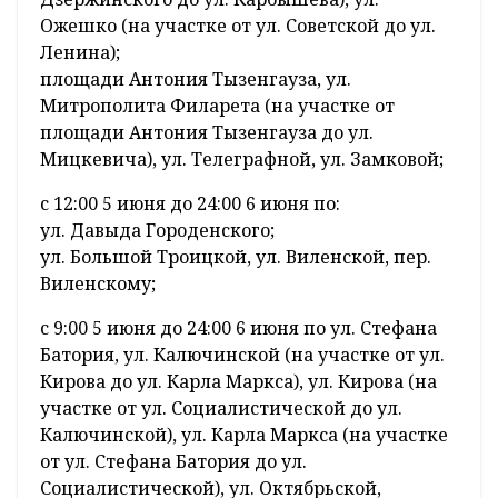
Ожешко (на участке от ул. Советской до ул.
Ленина);
площади Антония Тызенгауза, ул.
Митрополита Филарета (на участке от
площади Антония Тызенгауза до ул.
Мицкевича), ул. Телеграфной, ул. Замковой;
с 12:00 5 июня до 24:00 6 июня по:
ул. Давыда Городенского;
ул. Большой Троицкой, ул. Виленской, пер.
Виленскому;
с 9:00 5 июня до 24:00 6 июня по ул. Стефана
Батория, ул. Калючинской (на участке от ул.
Кирова до ул. Карла Маркса), ул. Кирова (на
участке от ул. Социалистической до ул.
Калючинской), ул. Карла Маркса (на участке
от ул. Стефана Батория до ул.
Социалистической), ул. Октябрьской,