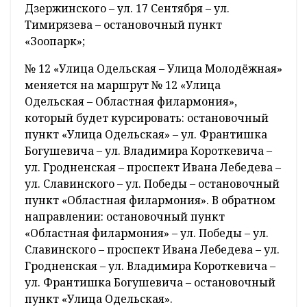
Дзержинского – ул. 17 Сентября – ул.
Тимирязева – остановочный пункт
«Зоопарк»;
№ 12 «Улица Одельская – Улица Молодёжная»
меняется на маршрут № 12 «Улица
Одельская – Областная филармония»,
который будет курсировать: остановочный
пункт «Улица Одельская» – ул. Франтишка
Богушевича – ул. Владимира Короткевича –
ул. Гродненская – проспект Ивана Лебедева –
ул. Славинского – ул. Победы – остановочный
пункт «Областная филармония». В обратном
направлении: остановочный пункт
«Областная филармония» – ул. Победы – ул.
Славинского – проспект Ивана Лебедева – ул.
Гродненская – ул. Владимира Короткевича –
ул. Франтишка Богушевича – остановочный
пункт «Улица Одельская».