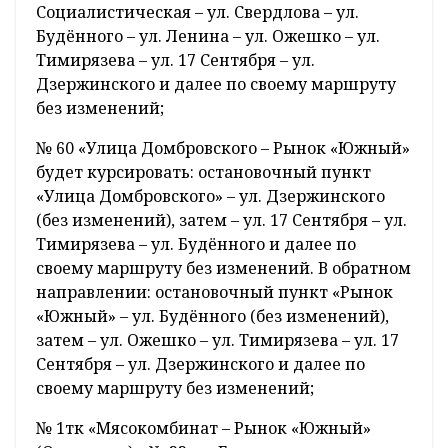
Социалистическая – ул. Свердлова – ул.
Будённого – ул. Ленина – ул. Ожешко – ул.
Тимирязева – ул. 17 Сентября – ул.
Дзержинского и далее по своему маршруту
без изменений;
№ 60 «Улица Домбровского – Рынок «Южный»
будет курсировать: остановочный пункт
«Улица Домбровского» – ул. Дзержинского
(без изменений), затем – ул. 17 Сентября – ул.
Тимирязева – ул. Будённого и далее по
своему маршруту без изменений. В обратном
направлении: остановочный пункт «Рынок
«Южный» – ул. Будённого (без изменений),
затем – ул. Ожешко – ул. Тимирязева – ул. 17
Сентября – ул. Дзержинского и далее по
своему маршруту без изменений;
№ 1тк «Мясокомбинат – Рынок «Южный»