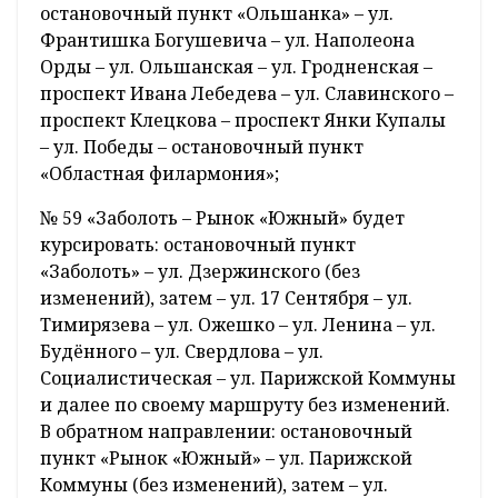
остановочный пункт «Ольшанка» – ул.
Франтишка Богушевича – ул. Наполеона
Орды – ул. Ольшанская – ул. Гродненская –
проспект Ивана Лебедева – ул. Славинского –
проспект Клецкова – проспект Янки Купалы
– ул. Победы – остановочный пункт
«Областная филармония»;
№ 59 «Заболоть – Рынок «Южный» будет
курсировать: остановочный пункт
«Заболоть» – ул. Дзержинского (без
изменений), затем – ул. 17 Сентября – ул.
Тимирязева – ул. Ожешко – ул. Ленина – ул.
Будённого – ул. Свердлова – ул.
Социалистическая – ул. Парижской Коммуны
и далее по своему маршруту без изменений.
В обратном направлении: остановочный
пункт «Рынок «Южный» – ул. Парижской
Коммуны (без изменений), затем – ул.