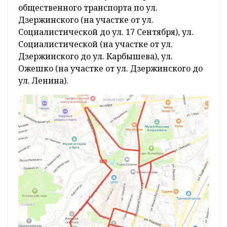
общественного транспорта по ул.
Дзержинского (на участке от ул.
Социалистической до ул. 17 Сентября), ул.
Социалистической (на участке от ул.
Дзержинского до ул. Карбышева), ул.
Ожешко (на участке от ул. Дзержинского до
ул. Ленина).