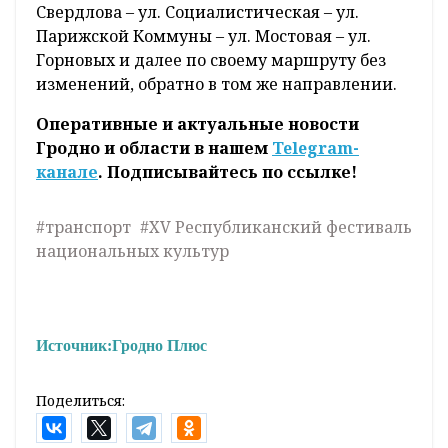
Свердлова – ул. Социалистическая – ул.
Парижской Коммуны – ул. Мостовая – ул.
Горновых и далее по своему маршруту без
изменений, обратно в том же направлении.
Оперативные и актуальные новости
Гродно и области в нашем
Telegram-
канале
. Подписывайтесь по ссылке!
#транспорт
#XV Республиканский фестиваль
национальных культур
Источник:
Гродно Плюс
Поделиться: