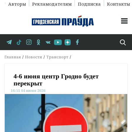
Авторы
Рекламодателям
Подписка
Контакты
Главная
Новости
Транспорт
4-6 июня центр Гродно будет
перекрыт
16:51 04 июня 2026