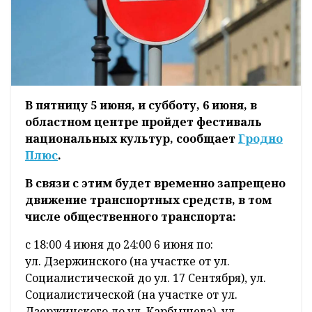
В пятницу 5 июня, и субботу, 6 июня, в
областном центре пройдет фестиваль
национальных культур, сообщает
Гродно
Плюс
.
В связи с этим будет временно запрещено
движение транспортных средств, в том
числе общественного транспорта:
с 18:00 4 июня до 24:00 6 июня по:
ул. Дзержинского (на участке от ул.
Социалистической до ул. 17 Сентября), ул.
Социалистической (на участке от ул.
Дзержинского до ул. Карбышева), ул.