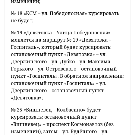
изменений;
№ 18 «КСМ – ул. Победоносная» курсировать
не будет;
№ 19 «Девятовка – Улица Победоносная»
меняется на маршрут № 19 «Девятовка –
Госпиталь», который будет курсировать:
остановочный пункт «Девятовка» – ул.
Дзержинского – ул. Дубко – ул. Максима
Горького – ул. Островского – остановочный
пункт «Госпиталь». В обратном направлении:
остановочный пункт «Госпиталь» – ул.
Дзержинского – остановочный пункт
«Девятовка»;
№ 25 «Вишневец – Колбасино» будет
курсировать: остановочный пункт
«Вишневец» – проспект Космонавтов (без
изменений), затем – ул. Будённого – ул.