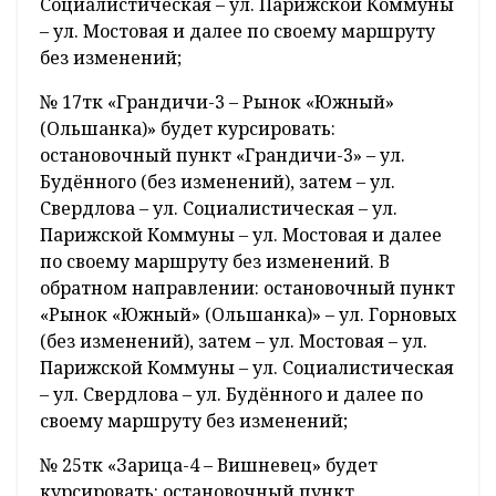
Социалистическая – ул. Парижской Коммуны
– ул. Мостовая и далее по своему маршруту
без изменений;
№ 17тк «Грандичи-3 – Рынок «Южный»
(Ольшанка)» будет курсировать:
остановочный пункт «Грандичи-3» – ул.
Будённого (без изменений), затем – ул.
Свердлова – ул. Социалистическая – ул.
Парижской Коммуны – ул. Мостовая и далее
по своему маршруту без изменений. В
обратном направлении: остановочный пункт
«Рынок «Южный» (Ольшанка)» – ул. Горновых
(без изменений), затем – ул. Мостовая – ул.
Парижской Коммуны – ул. Социалистическая
– ул. Свердлова – ул. Будённого и далее по
своему маршруту без изменений;
№ 25тк «Зарица-4 – Вишневец» будет
курсировать: остановочный пункт