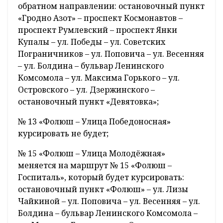
обратном направлении: остановочный пункт
«Гродно Азот» – проспект Космонавтов –
проспект Румлевский – проспект Янки
Купалы – ул. Победы – ул. Советских
Пограничников – ул. Поповича – ул. Весенняя
– ул. Болдина – бульвар Ленинского
Комсомола – ул. Максима Горького – ул.
Островского – ул. Дзержинского –
остановочный пункт «Девятовка»;
№ 13 «Фолюш – Улица Победоносная»
курсировать не будет;
№ 15 «Фолюш – Улица Молодёжная»
меняется на маршрут № 15 «Фолюш –
Госпиталь», который будет курсировать:
остановочный пункт «Фолюш» – ул. Лизы
Чайкиной – ул. Поповича – ул. Весенняя – ул.
Болдина – бульвар Ленинского Комсомола –