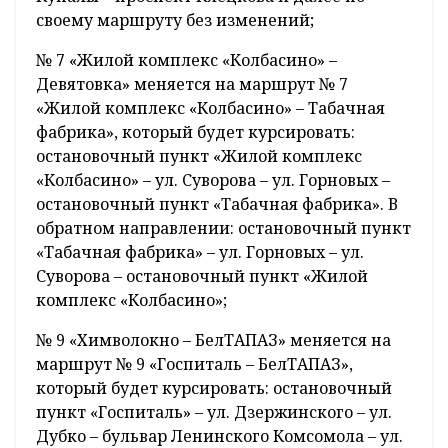
своему маршруту без изменений;
№ 7 «Жилой комплекс «Колбасино» –
Девятовка» меняется на маршрут № 7
«Жилой комплекс «Колбасино» – Табачная
фабрика», который будет курсировать:
остановочный пункт «Жилой комплекс
«Колбасино» – ул. Суворова – ул. Горновых –
остановочный пункт «Табачная фабрика». В
обратном направлении: остановочный пункт
«Табачная фабрика» – ул. Горновых – ул.
Суворова – остановочный пункт «Жилой
комплекс «Колбасино»;
№ 9 «Химволокно – БелТАПАЗ» меняется на
маршрут № 9 «Госпиталь – БелТАПАЗ»,
который будет курсировать: остановочный
пункт «Госпиталь» – ул. Дзержинского – ул.
Дубко – бульвар Ленинского Комсомола – ул.