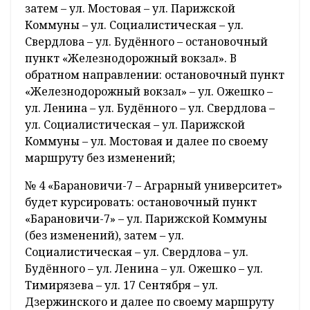
затем – ул. Мостовая – ул. Парижской
Коммуны – ул. Социалистическая – ул.
Свердлова – ул. Будённого – остановочный
пункт «Железнодорожный вокзал». В
обратном направлении: остановочный пункт
«Железнодорожный вокзал» – ул. Ожешко –
ул. Ленина – ул. Будённого – ул. Свердлова –
ул. Социалистическая – ул. Парижской
Коммуны – ул. Мостовая и далее по своему
маршруту без изменений;
№ 4 «Барановичи-7 – Аграрный университет»
будет курсировать: остановочный пункт
«Барановичи-7» – ул. Парижской Коммуны
(без изменений), затем – ул.
Социалистическая – ул. Свердлова – ул.
Будённого – ул. Ленина – ул. Ожешко – ул.
Тимирязева – ул. 17 Сентября – ул.
Дзержинского и далее по своему маршруту