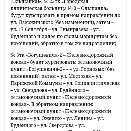
(Ольшанка)», № 22тк «Городская
клиническая больница № 3 – Ольшанка»
будут курсировать в прямом направлении до
ул. Дзержинского (без изменений), затем –
ул. 17 Сентября – ул. Тимирязева – ул.
Будённого и далее по своим маршрутам без
изменений, обратно в том же направлении;
№ 3тк «Богушевича-2 – Железнодорожный
вокзал» будет курсировать: остановочный
пункт «Богушевича-2» – – ул. Горновых (без
изменений), затем – ул. Мостовая – ул.
Парижской Коммуны – ул. Социалистическая
– ул. Свердлова – ул. Будённого –
остановочный пункт «Железнодорожный
вокзал». В обратном направлении:
остановочный пункт «Железнодорожный
вокзал» – ул. Ожешко – ул. Ленина – ул.
Будённого – ул. Свердлова – ул.