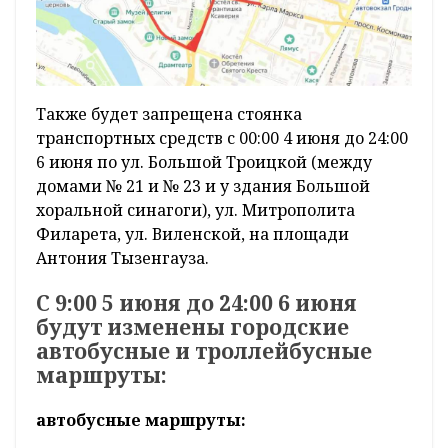
Также будет запрещена стоянка
транспортных средств с 00:00 4 июня до 24:00
6 июня по ул. Большой Троицкой (между
домами № 21 и № 23 и у здания Большой
хоральной синагоги), ул. Митрополита
Филарета, ул. Виленской, на площади
Антония Тызенгауза.
С 9:00 5 июня до 24:00 6 июня
будут изменены городские
автобусные и троллейбусные
маршруты:
автобусные маршруты: