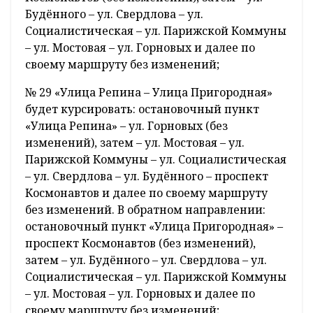
Будённого – ул. Свердлова – ул.
Социалистическая – ул. Парижской Коммуны
– ул. Мостовая – ул. Горновых и далее по
своему маршруту без изменений;
№ 29 «Улица Репина – Улица Пригородная»
будет курсировать: остановочный пункт
«Улица Репина» – ул. Горновых (без
изменений), затем – ул. Мостовая – ул.
Парижской Коммуны – ул. Социалистическая
– ул. Свердлова – ул. Будённого – проспект
Космонавтов и далее по своему маршруту
без изменений. В обратном направлении:
остановочный пункт «Улица Пригородная» –
проспект Космонавтов (без изменений),
затем – ул. Будённого – ул. Свердлова – ул.
Социалистическая – ул. Парижской Коммуны
– ул. Мостовая – ул. Горновых и далее по
своему маршруту без изменений;