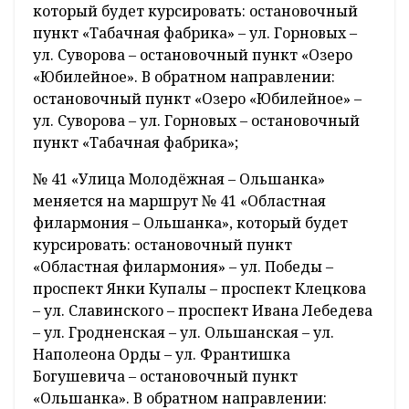
который будет курсировать: остановочный
пункт «Табачная фабрика» – ул. Горновых –
ул. Суворова – остановочный пункт «Озеро
«Юбилейное». В обратном направлении:
остановочный пункт «Озеро «Юбилейное» –
ул. Суворова – ул. Горновых – остановочный
пункт «Табачная фабрика»;
№ 41 «Улица Молодёжная – Ольшанка»
меняется на маршрут № 41 «Областная
филармония – Ольшанка», который будет
курсировать: остановочный пункт
«Областная филармония» – ул. Победы –
проспект Янки Купалы – проспект Клецкова
– ул. Славинского – проспект Ивана Лебедева
– ул. Гродненская – ул. Ольшанская – ул.
Наполеона Орды – ул. Франтишка
Богушевича – остановочный пункт
«Ольшанка». В обратном направлении: