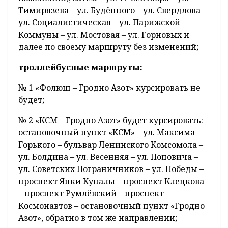
Тимирязева – ул. Будённого – ул. Свердлова –
ул. Социалистическая – ул. Парижской
Коммуны – ул. Мостовая – ул. Горновых и
далее по своему маршруту без изменений;
троллейбусные маршруты:
№ 1 «Фолюш – Гродно Азот» курсировать не
будет;
№ 2 «КСМ – Гродно Азот» будет курсировать:
остановочный пункт «КСМ» – ул. Максима
Горького – бульвар Ленинского Комсомола –
ул. Болдина – ул. Весенняя – ул. Поповича –
ул. Советских Пограничников – ул. Победы –
проспект Янки Купалы – проспект Клецкова
– проспект Румлёвский – проспект
Космонавтов – остановочный пункт «Гродно
Азот», обратно в том же направлении;