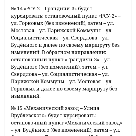
№ 14 «РСУ-2 – Грандичи-3» будет
курсировать: остановочный пункт «РСУ-2» –
ул. Горновых (без изменений), затем – ул.
Мостовая – ул. Парижской Коммуны – ул.
Социалистическая – ул. Свердлова – ул.
Будённого и далее по своему маршруту без
изменений. В обратном направлении:
остановочный пункт «Грандичи-3» – ул.
Будённого (без изменений), затем – ул.
Свердлова – ул. Социалистическая – ул.
Парижской Коммуны – ул. Мостовая – ул.
Горновых и далее по своему маршруту без
изменений.
№ 15 «Механический завод – Улица
Врублевского» будет курсировать:
остановочный пункт «Механический завод»
– ул. Будённого (без изменений), затем – ул.