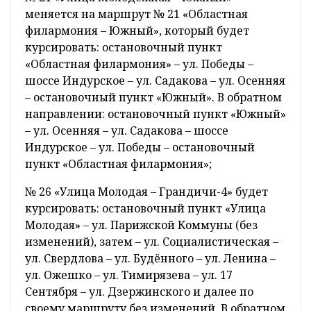
меняется на маршрут № 21 «Областная
филармония – Южный», который будет
курсировать: остановочный пункт
«Областная филармония» – ул. Победы –
шоссе Индурское – ул. Садакова – ул. Осенняя
– остановочный пункт «Южный». В обратном
направлении: остановочный пункт «Южный»
– ул. Осенняя – ул. Садакова – шоссе
Индурское – ул. Победы – остановочный
пункт «Областная филармония»;
№ 26 «Улица Молодая – Грандичи-4» будет
курсировать: остановочный пункт «Улица
Молодая» – ул. Парижской Коммуны (без
изменений), затем – ул. Социалистическая –
ул. Свердлова – ул. Будённого – ул. Ленина –
ул. Ожешко – ул. Тимирязева – ул. 17
Сентября – ул. Дзержинского и далее по
своему маршруту без изменений. В обратном