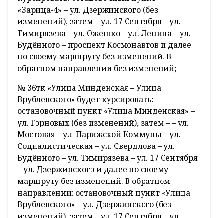
«Зарица-4» – ул. Дзержинского (без
изменений), затем – ул. 17 Сентября – ул.
Тимирязева – ул. Ожешко – ул. Ленина – ул.
Будённого – проспект Космонавтов и далее
по своему маршруту без изменений. В
обратном направлении без изменений;
№ 36тк «Улица Минденская – Улица
Врублевского» будет курсировать:
остановочный пункт «Улица Минденская» –
ул. Горновых (без изменений), затем – – ул.
Мостовая – ул. Парижской Коммуны – ул.
Социалистическая – ул. Свердлова – ул.
Будённого – ул. Тимирязева – ул. 17 Сентября
– ул. Дзержинского и далее по своему
маршруту без изменений. В обратном
направлении: остановочный пункт «Улица
Врублевского» – ул. Дзержинского (без
изменений), затем – ул. 17 Сентября – ул.