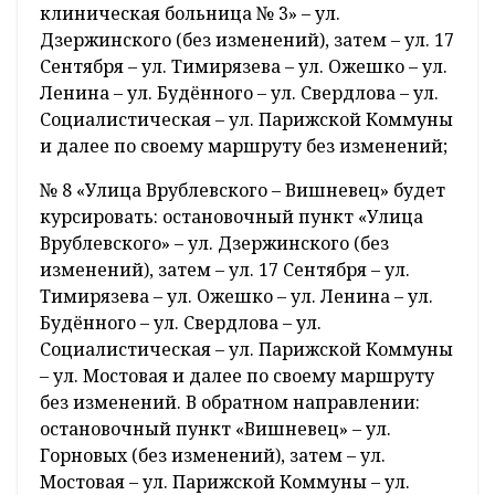
клиническая больница № 3» – ул.
Дзержинского (без изменений), затем – ул. 17
Сентября – ул. Тимирязева – ул. Ожешко – ул.
Ленина – ул. Будённого – ул. Свердлова – ул.
Социалистическая – ул. Парижской Коммуны
и далее по своему маршруту без изменений;
№ 8 «Улица Врублевского – Вишневец» будет
курсировать: остановочный пункт «Улица
Врублевского» – ул. Дзержинского (без
изменений), затем – ул. 17 Сентября – ул.
Тимирязева – ул. Ожешко – ул. Ленина – ул.
Будённого – ул. Свердлова – ул.
Социалистическая – ул. Парижской Коммуны
– ул. Мостовая и далее по своему маршруту
без изменений. В обратном направлении:
остановочный пункт «Вишневец» – ул.
Горновых (без изменений), затем – ул.
Мостовая – ул. Парижской Коммуны – ул.