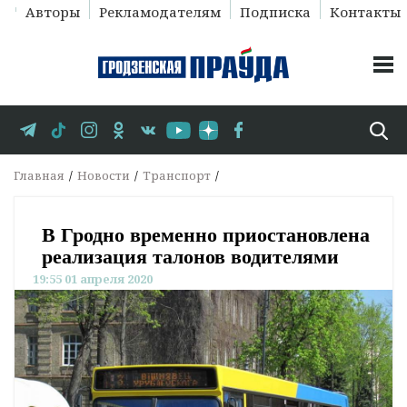
Авторы
Рекламодателям
Подписка
Контакты
Главная
Новости
Транспорт
В Гродно временно приостановлена
реализация талонов водителями
19:55 01 апреля 2020