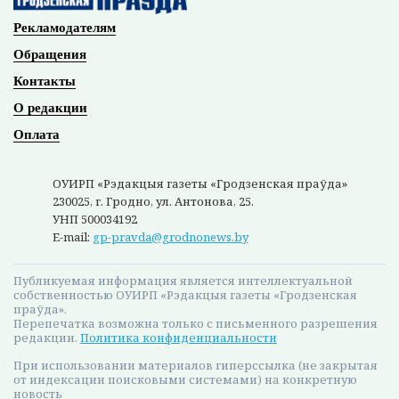
Наши партнеры