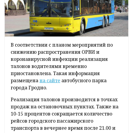
В соответствии с планом мероприятий по
снижению распространения ОРВИ и
коронавирусной инфекции реализация
талонов водителями временно
приостановлена. Такая информация
размещена
на сайте
автобусного парка
города Гродно.
Реализация талонов производится в точках
продаж на остановочных пунктах. Также на
10-15 процентов сокращается количество
рейсов городского пассажирского
транспорта в вечернее время после 21.00 и