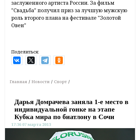
заслуженного артиста России. За фильм
"Свадьба" получил приз за лучшую мужскую
роль второго плана на фестивале "Золотой
Овен"
Поделиться:
Главная
Новости
Спорт
Дарья Домрачева заняла 1-е место в
индивидуальной гонке на этапе
Кубка мира по биатлону в Сочи
17:36 07 марта 2013