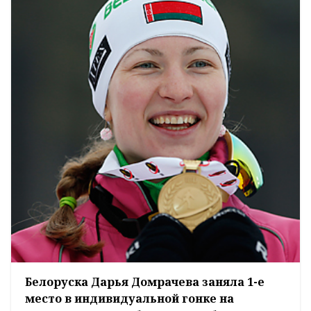
Белоруска Дарья Домрачева заняла 1-е
место в индивидуальной гонке на