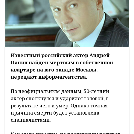
Известный российский актер Андрей
Панин найден мертвым в собственной
квартире на юго-западе Москвы,
передают информагентства.
По неофициальным данным, 50-летний
актер споткнулся и ударился головой, в
результате чего и умер. Однако точная
причина смерти будет установлена
специалистами.