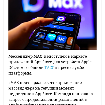
Мессенджер MAX недоступен в маркете
приложений App Store для устройств Apple.
Об этом сообщили
ТАСС
в пресс-службе
платформы.
«MAX подтверждает, что приложение
мессенджера на текущий момент
недоступно в AppStore. Команда направила
запрос о предоставлении разъяснений в