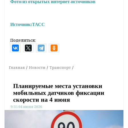
Фото:
из открытых интернет-источников
Источник:
ТАСС
Поделиться:
Главная
Новости
Транспорт
Планируемые места установки
мобильных датчиков фиксации
скорости на 4 июня
9:35 04 июня 2026