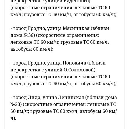
перекрестка с улицей Буденного)
(скоростные ограничения: легковые ТС 60
км/ч; грузовые ТС 60 км/ч, автобусы 60 км/ч);
- город Гродно, улица Мясницкая (вблизи
дома №36) (скоростные ограничения:
легковые ТС 60 км/ч; грузовые ТС 60 км/ч,
автобусы 60 км/ч);
- город Гродно, улица Поповича (вблизи
перекрестка с улицей О.Соломовой)
(скоростные ограничения: легковые ТС 60
км/ч; грузовые ТС 60 км/ч, автобусы 60 км/ч);
- город Лида, улица Ленинская (вблизи дома
№23) (скоростные ограничения: легковые ТС
60 км/ч; грузовые ТС 60 км/ч, автобусы 60 км/
ч).