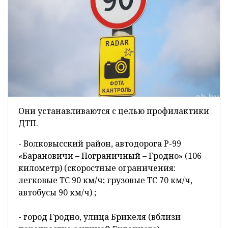
Они устанавливаются с целью профилактики
ДТП.
- Волковысский район, автодорога Р-99
«Барановичи – Пограничный – Гродно» (106
километр) (скоростные ограничения:
легковые ТС 90 км/ч; грузовые ТС 70 км/ч,
автобусы 90 км/ч) ;
- город Гродно, улица Брикеля (вблизи