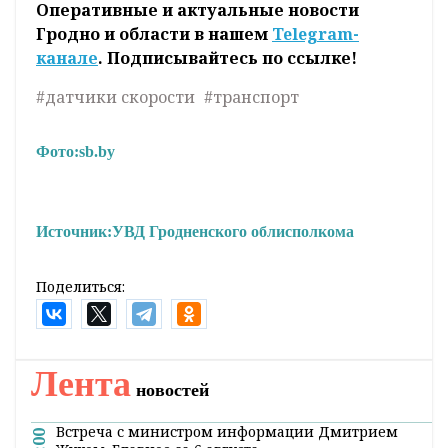
Оперативные и актуальные новости
Гродно и области в нашем
Telegram-
канале
. Подписывайтесь по ссылке!
#датчики скорости
#транспорт
Фото:
sb.by
Источник:
УВД Гродненского облисполкома
Поделиться:
Лента
новостей
Встреча с министром информации Дмитрием
21:00