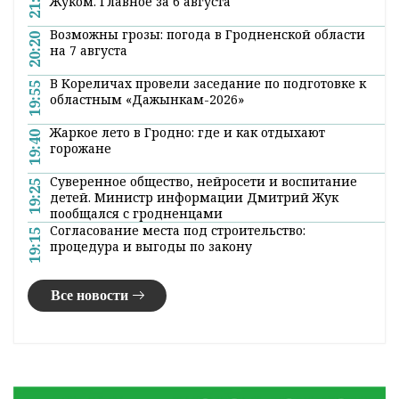
Жуком. Главное за 6 августа
Возможны грозы: погода в Гродненской области
20:20
на 7 августа
В Кореличах провели заседание по подготовке к
19:55
областным «Дажынкам-2026»
Жаркое лето в Гродно: где и как отдыхают
19:40
горожане
Суверенное общество, нейросети и воспитание
19:25
детей. Министр информации Дмитрий Жук
пообщался с гродненцами
Согласование места под строительство:
19:15
процедура и выгоды по закону
Все новости