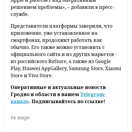
Apple и работает над оперативным
решением проблемы», – добавили в пресс-
службе.
Представители платформы заверили, что
приложение, уже установленное на
смартфонах, продолжит работать как
обычно. Его также можно установить с
официального сайта и из других маркетов -
из российского RuStorе, а также из Google
Play, Huawei AppGallery, Samsung Store, Xiaomi
Store и Vivo Store.
Оперативные и актуальные новости
Гродно и области в нашем
Telegram-
канале
. Подписывайтесь по ссылке!
#в мире