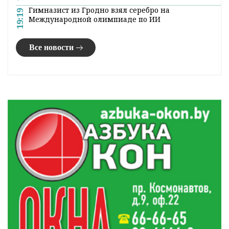
Гимназист из Гродно взял серебро на
19:19
Международной олимпиаде по ИИ
Все новости