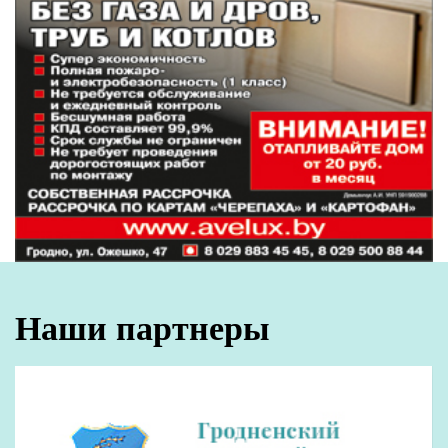
Наши партнеры