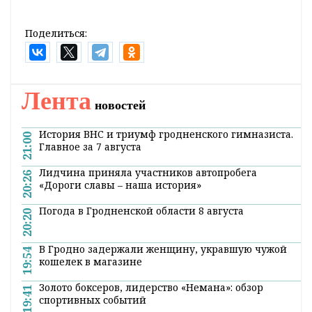
Поделиться:
Лента
новостей
История ВНС и триумф гродненского гимназиста.
21:00
Главное за 7 августа
Лидчина приняла участников автопробега
20:26
«Дороги славы – наша история»
Погода в Гродненской области 8 августа
20:20
В Гродно задержали женщину, укравшую чужой
19:54
кошелек в магазине
Золото боксеров, лидерство «Немана»: обзор
19:41
спортивных событий