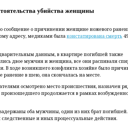
стоятельства убийства женщины