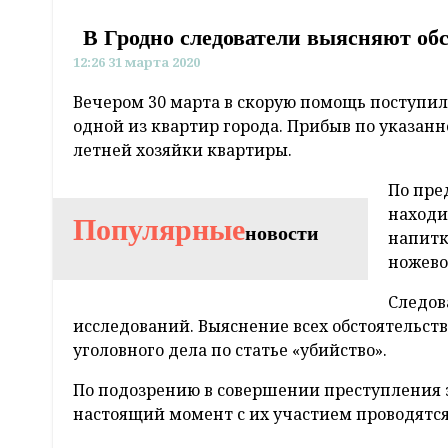
В Гродно следователи выясняют об
12:26 31 марта 2020