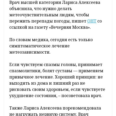
Врач высшей категории Лариса Алексеева
объяснила, что нужно делать
метеочувствительным людям, чтобы
пережить перепады погоды, пишет
ОНТ
со
ссылкой на газету «Вечерняя Москва».
По словам медика, сегодня есть только
симптоматическое лечение
метеозависимости.
Если чувствуем спазмы головы, принимает
спазмолитики, болят суставы — применяем
привычное лечение. Хороший принцип: не
выходить из дома и лишний раз не
рисковать своим здоровьем, если чувствуете
ухудшение состояния, – посоветовала врач.
Также Лариса Алексеева порекомендовала
не нагружать нервную систему. Врач