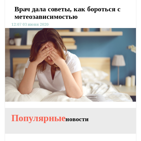
Врач дала советы, как бороться с
метеозависимостью
12:07 03 июня 2020
Популярные
новости