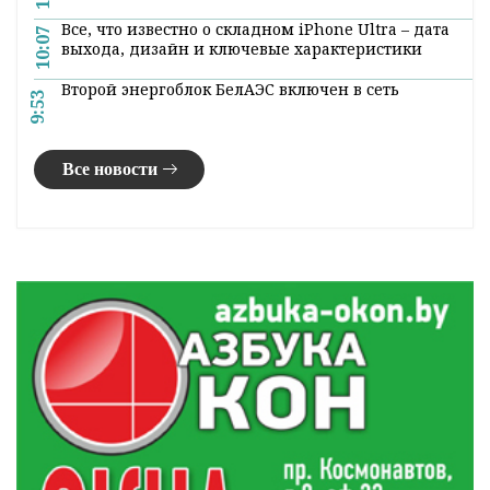
Все, что известно о складном iPhone Ultra – дата
10:07
выхода, дизайн и ключевые характеристики
Второй энергоблок БелАЭС включен в сеть
9:53
Все новости