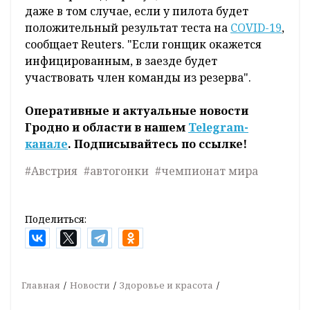
даже в том случае, если у пилота будет
положительный результат теста на
COVID-19
,
сообщает Reuters. "Если гонщик окажется
инфицированным, в заезде будет
участвовать член команды из резерва".
Оперативные и актуальные новости
Гродно и области в нашем
Telegram-
канале
. Подписывайтесь по ссылке!
#Австрия
#автогонки
#чемпионат мира
Поделиться:
Главная
Новости
Здоровье и красота