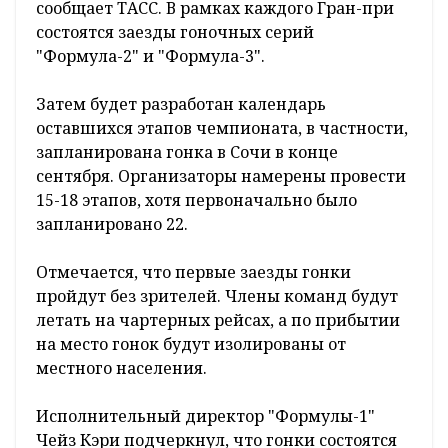
сообщает ТАСС. В рамках каждого Гран-при
состоятся заезды гоночных серий
"Формула-2" и "Формула-3".
Затем будет разработан календарь
оставшихся этапов чемпионата, в частности,
запланирована гонка в Сочи в конце
сентября. Организаторы намерены провести
15-18 этапов, хотя первоначально было
запланировано 22.
Отмечается, что первые заезды гонки
пройдут без зрителей. Члены команд будут
летать на чартерных рейсах, а по прибытии
на место гонок будут изолированы от
местного населения.
Исполнительный директор "Формулы-1"
Чейз Кэри подчеркнул, что гонки состоятся