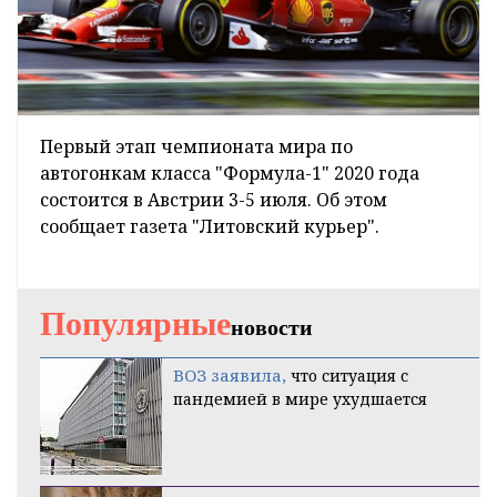
Первый этап чемпионата мира по
автогонкам класса "Формула-1" 2020 года
состоится в Австрии 3-5 июля. Об этом
сообщает газета "Литовский курьер".
Популярные
новости
ВОЗ заявила,
что ситуация с
пандемией в мире ухудшается