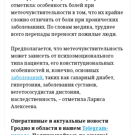
отметила: особенность болей при
метеочувствительности в том, что их крайне
сложно отличить от боли при хронических
заболеваниях. По словам медика, труднее
всего перепады переносят пожилые люди.
Предполагается, что метеочувствительность
может зависеть от психоэмоционального
типа пациента, его конституциональных
особенностей и, конечно, основных
заболеваний
, таких как сахарный диабет,
гипертония, заболевания суставов,
вегетососудистая дистония,
наследственность, – отметила Лариса
Алексеева.
Оперативные и актуальные новости
Гродно и области в нашем
Telegram-