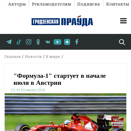
Авторы
Рекламодателям
Подписка
Контакты
Главная
Новости
В мире
"Формула-1" стартует в начале
июля в Австрии
12:34 03 июня 2020