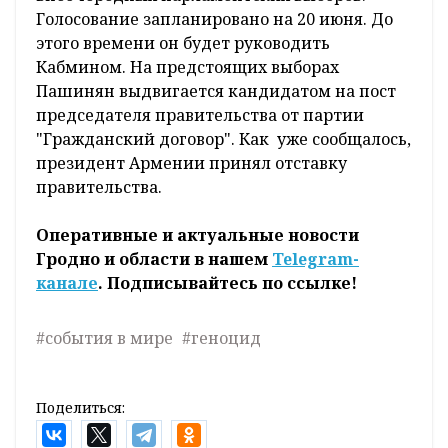
Голосование запланировано на 20 июня. До
этого времени он будет руководить
Кабмином. На предстоящих выборах
Пашинян выдвигается кандидатом на пост
председателя правительства от партии
"Гражданский договор". Как уже сообщалось,
президент Армении принял отставку
правительства.
Оперативные и актуальные новости
Гродно и области в нашем
Telegram-
канале
. Подписывайтесь по ссылке!
#события в мире
#геноцид
Поделиться: