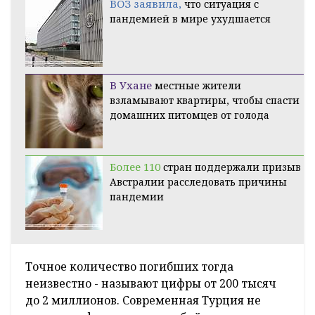
ВОЗ заявила,
что ситуация с
пандемией в мире ухудшается
В Ухане
местные жители
взламывают квартиры, чтобы спасти
домашних питомцев от голода
Более 110
стран поддержали призыв
Австралии расследовать причины
пандемии
Точное количество погибших тогда
неизвестно - называют цифры от 200 тысяч
до 2 миллионов. Современная Турция не